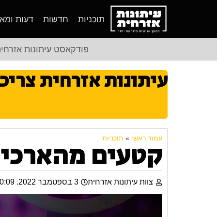
תוכניות
חדשות
דעות ומא
פודקאסט עיתונות אזרחי
עיתונות אזרחית צריכ
עמוד ראשי
»
תוכניות
קטעים מהארכיו
צוות עיתונות אזרחית
3 בספטמבר 2022. 20:09