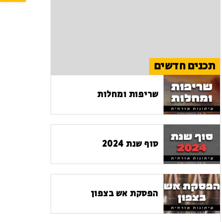
תכנים חדשים
שריפות ומחלות
סוף שנת 2024
הפסקת אש בצפון