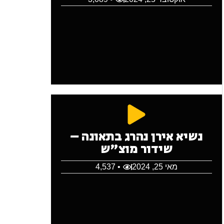
נשיא אירן נהרג בתאונה –
שידור מוצ"ש
מאי 25, 2024
• 4,537