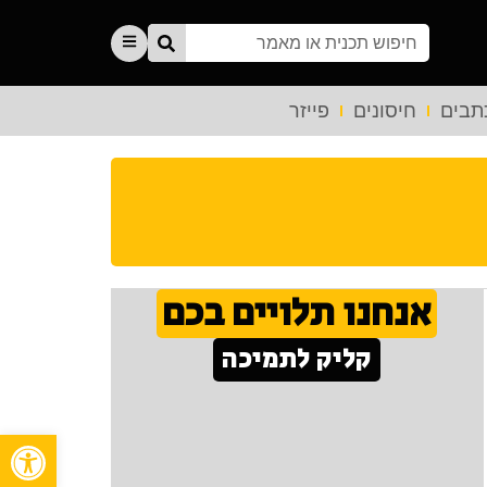
תבים
חיסונים
פייזר
אנחנו תלויים בכם
קליק לתמיכה
פתח