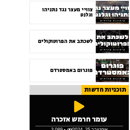
צוויי מעצר נגד נתניהו
וגלנט
לשכתב את הפרוטוקולים
פוגרום באמסטרדם
תוכניות חדשות
עומר חרמש אזכרה
אוקטובר 25, 2024
• 3,089