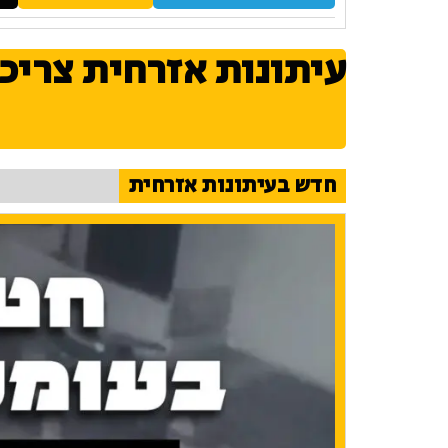
עיתונות אזרחית צריכ
חדש בעיתונות אזרחית