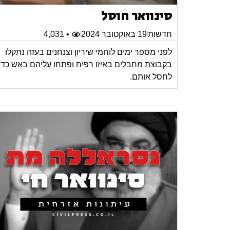
סינוואר חוסל
חדשות
19 באוקטובר 2024
• 4,031
לפני מספר ימים לוחמי שיריון וצנחנים בעזה נתקלו
בקבוצת מחבלים באיזו רפיח ופתחו עליהם באש כדי
לחסל אותם.