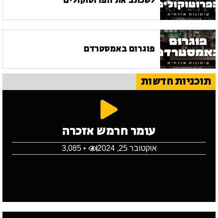
לשכתב את הפרוטוקולים
פוגרום באמסטרדם
תוכניות חדשות
עומר חרמש אזכרה
אוקטובר 25, 2024
• 3,085