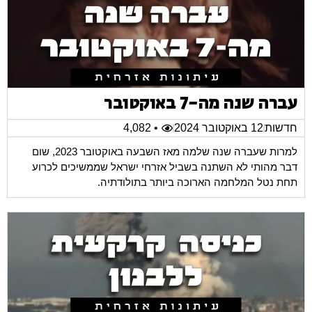
עברה שנה מה-7 באוקטובר
חדשות
12 באוקטובר 2024
• 4,082
למרות שעברה שנה שלמה מאז השבעה באוקטובר 2023, שום
דבר מהותי לא השתנה בשביל אזרחי ישראל שממשיכים לכרוע
תחת נטל המלחמה הארוכה ביותר בתולודתיה.