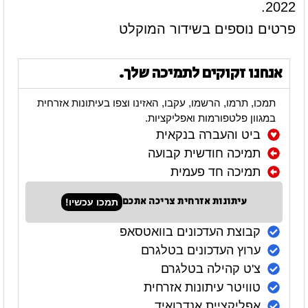
2022.
פרטים נוספים בשידור המוקלט
אנחנו זקוקים לתמיכה שלך.
תמכו, תרמו, הרשמו, עקבו, האזינו וצפו בעיתונות אזרחית
במגוון פלטפורמות ואפליקציות.
ביט והעברה בנקאית
תמיכה חודשית קבועה
תמיכה חד פעמית
עיתונות אזרחית צריכה אתכם
תמכו עכשיו!
קבוצת העדכונים בוואטסאפ
ערוץ העדכונים בטלגרם
צ'ט קהילה בטלגרם
טוויטר עיתונות אזרחית
אפליקציית אנדרואיד