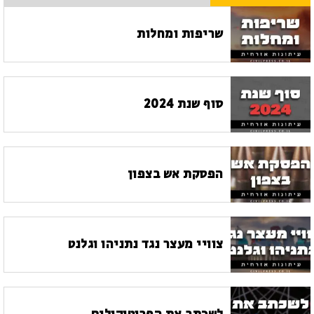
שריפות ומחלות
סוף שנת 2024
הפסקת אש בצפון
צוויי מעצר נגד נתניהו וגלנט