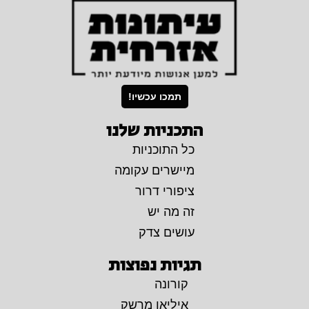
תמכו עכשיו!
התכניות שלנו
כל התוכניות
מיישרים עקומה
ציפורי דרור
זה מה יש
עושים צדק
תגיות נפוצות
קורונה
איליאן מרשק