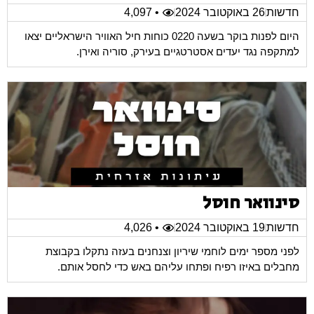
חדשות
26 באוקטובר 2024
• 4,097
היום לפנות בוקר בשעה 0220 כוחות חיל האוויר הישראליים יצאו
למתקפה נגד יעדים אסטרטגיים בעירק, סוריה ואירן.
סינוואר חוסל
חדשות
19 באוקטובר 2024
• 4,026
לפני מספר ימים לוחמי שיריון וצנחנים בעזה נתקלו בקבוצת
מחבלים באיזו רפיח ופתחו עליהם באש כדי לחסל אותם.