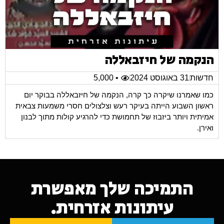
הנקמה של חיזבאללה
חדשות
31 באוגוסט 2024
• 5,000
כמו שאמרנו שיקרה כך קרה, הנקמה של חיזבאללה בבוקר יום
ראשון השבוע הייתה בעיקר רעש וצלצולים חסרי משמעות צבאית
אמיתית ויותר ביזבוז של תחמושת כדי להרגיע קולות מתוך לבנון
ואירן.
התמיכה שלך מאפשרת
עיתונות אזרחית.