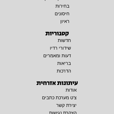
בחירות
חיסונים
ראיון
קטגוריות
חדשות
שידורי רדיו
דעות ומאמרים
בריאות
הדרכות
עיתונות אזרחית
אודות
צ'ט מערכת כתבים
יצירת קשר
הצהרת נגישות