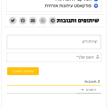
פודקאסט עיתונות אזרחית
שיתופים ותגובות
השם
שלך*
2
תגובות
הישנים