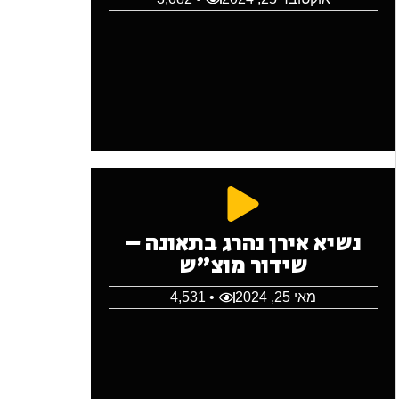
נשיא אירן נהרג בתאונה –
שידור מוצ"ש
מאי 25, 2024
• 4,531