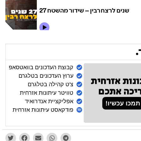
.
קבוצת העדכונים בוואטסאפ
ערוץ העדכונים בטלגרם
ונות אזרחית
צ'ט קהילה בטלגרם
יכה אתכם
טוויטר עיתונות אזרחית
אפליקציית אנדרואיד
תמכו עכשיו!
פודקאסט עיתונות אזרחית