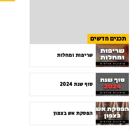
תכנים חדשים
שריפות ומחלות
סוף שנת 2024
הפסקת אש בצפון