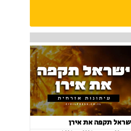
שראל תקפה את אירן