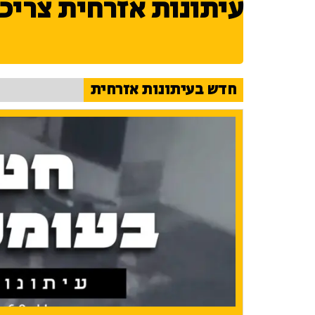
עיתונות אזרחית צריכ
חדש בעיתונות אזרחית