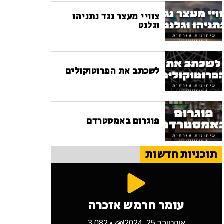
צוויי מעצר נגד נתניהו
וגלנט
לשכתב את הפרוטוקולים
פוגרום באמסטרדם
תוכניות חדשות
עומר חרמש אזכרה
אוקטובר 25, 2024
• 3,082