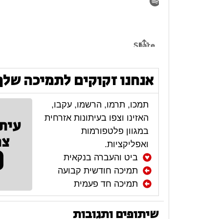
אנחנו זקוקים לתמיכה שלך
תמכו, תרמו, הרשמו, עקבו,
האזינו וצפו בעיתונות אזרחית
עית
במגוון פלטפורמות
צר
ואפליקציות.
ביט והעברה בנקאית
תמיכה חודשית קבועה
תמיכה חד פעמית
שיתופים ותגובות