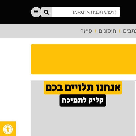
תבים
חיסונים
פייזר
אנחנו תלויים בכם
קליק לתמיכה
פתח