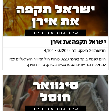
ישראל תקפה את אירן
חדשות
26 באוקטובר 2024
• 4,104
היום לפנות בוקר בשעה 0220 כוחות חיל האוויר הישראליים יצאו
למתקפה נגד יעדים אסטרטגיים בעירק, סוריה ואירן.