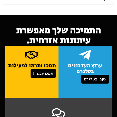
התמיכה שלך מאפשרת
עיתונות אזרחית.
ערוץ העדכונים
תמכו ותרמו לפעילות
בטלגרם
תמכו עכשיו!
עקבו בטלגרם