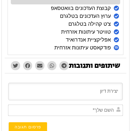
קבוצת העדכונים בוואטסאפ
ערוץ העדכונים בטלגרם
צ'ט קהילה בטלגרם
טוויטר עיתונות אזרחית
אפליקציית אנדרואיד
פודקאסט עיתונות אזרחית
שיתופים ותגובות
השם
שלך*