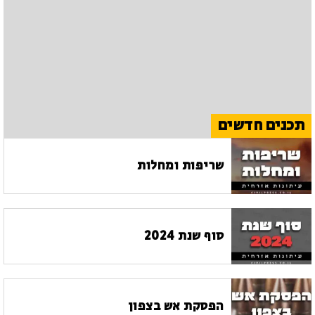
תכנים חדשים
שריפות ומחלות
סוף שנת 2024
הפסקת אש בצפון