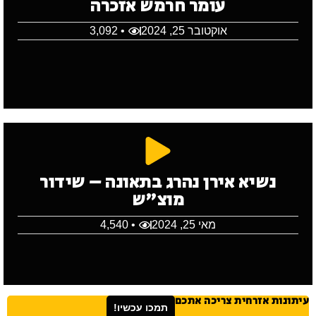
עומר חרמש אזכרה
אוקטובר 25, 2024
• 3,092
נשיא אירן נהרג בתאונה – שידור
מוצ"ש
מאי 25, 2024
• 4,540
עיתונות אזרחית צריכה אתכם
תמכו עכשיו!