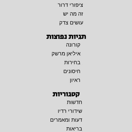
ציפורי דרור
זה מה יש
עושים צדק
תגיות נפוצות
קורונה
איליאן מרשק
בחירות
חיסונים
ראיון
קטגוריות
חדשות
שידורי רדיו
דעות ומאמרים
בריאות