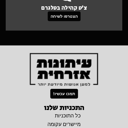
צ'ט קהילה בטלגרם
הצטרפו לשיחה
תמכו עכשיו!
התכניות שלנו
כל התוכניות
מיישרים עקומה