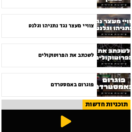
צוויי מעצר נגד נתניהו וגלנט
לשכתב את הפרוטוקולים
פוגרום באמסטרדם
תוכניות חדשות