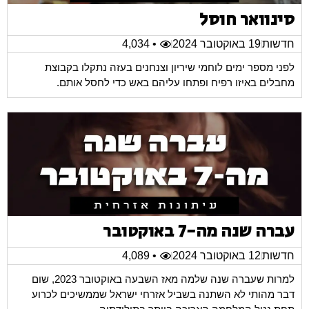
סינוואר חוסל
חדשות
19 באוקטובר 2024
• 4,034
לפני מספר ימים לוחמי שיריון וצנחנים בעזה נתקלו בקבוצת
מחבלים באיזו רפיח ופתחו עליהם באש כדי לחסל אותם.
עברה שנה מה-7 באוקטובר
חדשות
12 באוקטובר 2024
• 4,089
למרות שעברה שנה שלמה מאז השבעה באוקטובר 2023, שום
דבר מהותי לא השתנה בשביל אזרחי ישראל שממשיכים לכרוע