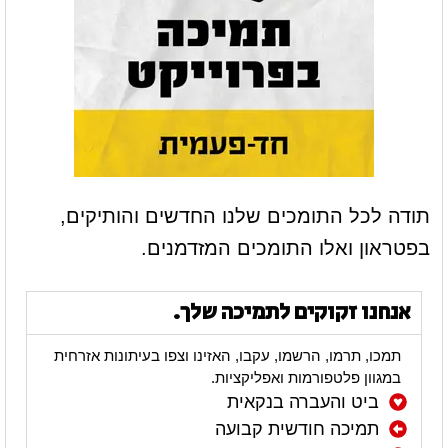
תודה לכל התומכים שלנו החדשים והותיקים,
בפטראון ואלו התומכים המזדמנים.
אנחנו זקוקים לתמיכה שלך.
תמכו, תרמו, הרשמו, עקבו, האזינו וצפו בעיתונות אזרחית
במגוון פלטפורמות ואפליקציות.
ביט והעברה בנקאית
תמיכה חודשית קבועה