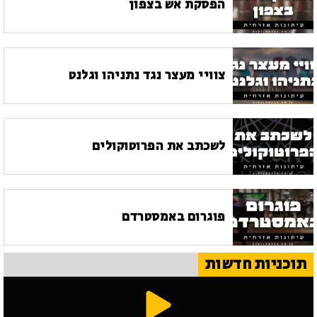
הפסקת אש בצפון
צוויי מעצר נגד נתניהו וגלנט
לשכתב את הפרוטוקולים
פוגרום באמסטרדם
תוכניות חדשות