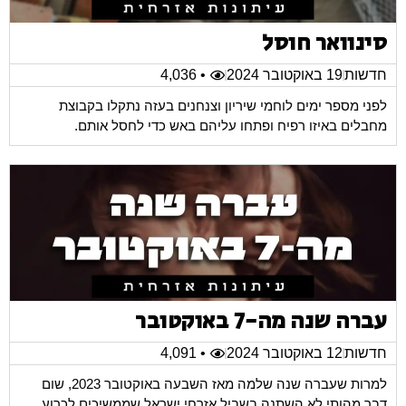
סינוואר חוסל
חדשות
19 באוקטובר 2024
• 4,036
לפני מספר ימים לוחמי שיריון וצנחנים בעזה נתקלו בקבוצת
מחבלים באיזו רפיח ופתחו עליהם באש כדי לחסל אותם.
עברה שנה מה-7 באוקטובר
חדשות
12 באוקטובר 2024
• 4,091
למרות שעברה שנה שלמה מאז השבעה באוקטובר 2023, שום
דבר מהותי לא השתנה בשביל אזרחי ישראל שממשיכים לכרוע