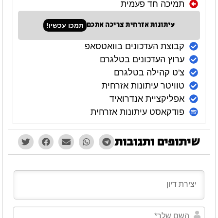
תמיכה חד פעמית
עיתונות אזרחית צריכה אתכם
תמכו עכשיו!
קבוצת העדכונים בוואטסאפ
ערוץ העדכונים בטלגרם
צ'ט קהילה בטלגרם
טוויטר עיתונות אזרחית
אפליקציית אנדרואיד
פודקאסט עיתונות אזרחית
שיתופים ותגובות
השם