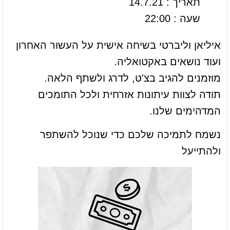
תאריך : 14.7.21
שעה : 22:00
איליאן וליברטי בשיחה אישית על העשור האחרון
ועוד נושאים באקטואליה.
מוזמנים להגיב בצ'ט, לדרג ולשתף הלאה.
תודה לצוות עיתונות אזרחית ולכל התומכים
המדהימים שלנו.
נשמח לתמיכה שלכם כדי שנוכל להשתפר
ולהתייעל