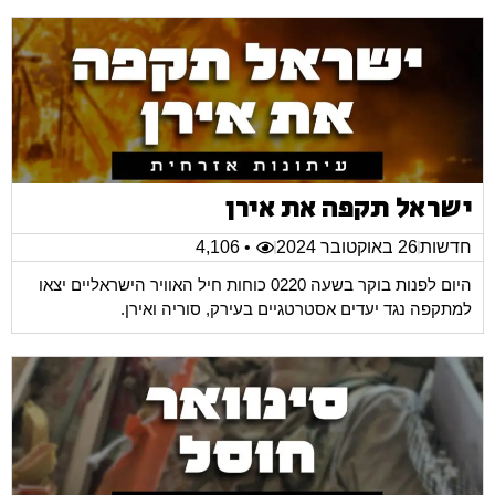
ישראל תקפה את אירן
חדשות
26 באוקטובר 2024
• 4,106
היום לפנות בוקר בשעה 0220 כוחות חיל האוויר הישראליים יצאו
למתקפה נגד יעדים אסטרטגיים בעירק, סוריה ואירן.