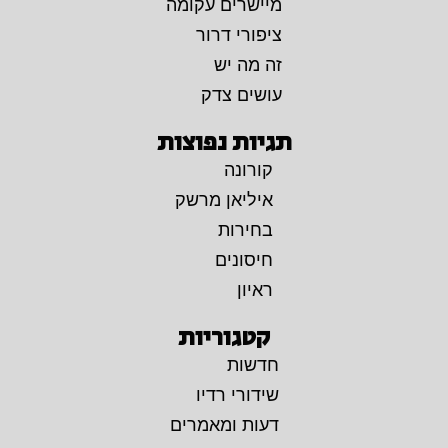
מיישרים עקומה
ציפורי דרור
זה מה יש
עושים צדק
תגיות נפוצות
קורונה
איליאן מרשק
בחירות
חיסונים
ראיון
קטגוריות
חדשות
שידורי רדיו
דעות ומאמרים