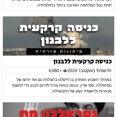
תחת נטל המלחמה הארוכה ביותר בתולודתיה.
כניסה קרקעית ללבנון
חדשות
5 באוקטובר 2024
• 4,060
במהלך השבוע האחרון בו חיסלנו בהצלחה גם את יורשו של
נסראללה, ספי אדין, נכנסו כוחות צה'ל לדרום לבנון כדי לחשוף
מנהרות ולהשמיד נשק של חיזבאללה.