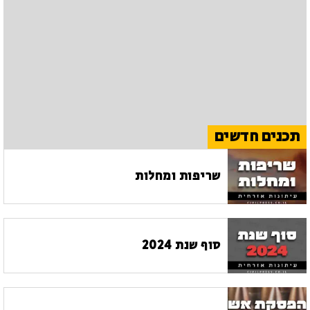
תכנים חדשים
שריפות ומחלות
סוף שנת 2024