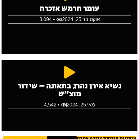
עומר חרמש אזכרה
אוקטובר 25, 2024
• 3,094
נשיא אירן נהרג בתאונה – שידור
מוצ"ש
מאי 25, 2024
• 4,542
עיתונות אזרחית צריכה אתכם