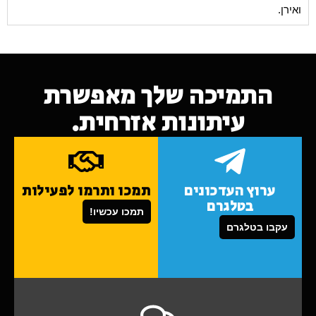
ואירן.
התמיכה שלך מאפשרת
עיתונות אזרחית.
ערוץ העדכונים
תמכו ותרמו לפעילות
בטלגרם
תמכו עכשיו!
עקבו בטלגרם