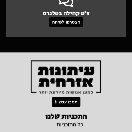
צ'ט קהילה בטלגרם
הצטרפו לשיחה
תמכו עכשיו!
התכניות שלנו
כל התוכניות