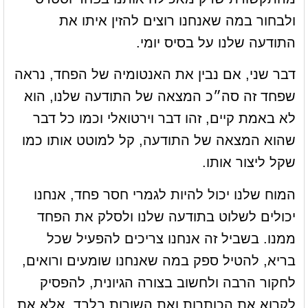
ולבחור במה שאנחנו רוצים להזין איתו את
התודעה שלנו על בסיס יומי.
דבר שני, אם נבין את האנטומיה של הפחד, נראה
שפחד זה סה״כ המצאה של התודעה שלנו, הוא
לא באמת קיים, זהו דבר וירטואלי וכמו כל דבר
שהוא המצאה של התודעה, קל למוטט אותו כמו
שקל ליצור אותו.
המוח שלנו יכול להיות לגמרי חסר פחד, אנחנו
יכולים לשלוט בתודעה שלנו ולסלק את הפחד
ממנו. בשביל זה אנחנו צריכים להפעיל שכל
בריא, להטיל ספק במה שאנחנו שומעים ורואים,
לחקור הרבה ולחשוב בצורה הגיונית, להפסיק
לקרוא את הכותרות ואת השורות בלבד, אלא את