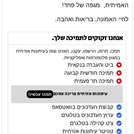
האמיתית, מגפה של פחד!
לחיי האמונה, בריאות ואהבה.
אנחנו זקוקים לתמיכה שלך.
תמכו, תרמו, הרשמו, עקבו, האזינו וצפו בעיתונות אזרחית
במגוון פלטפורמות ואפליקציות.
ביט והעברה בנקאית
תמיכה חודשית קבועה
תמיכה חד פעמית
עיתונות אזרחית צריכה אתכם
תמכו עכשיו!
קבוצת העדכונים בוואטסאפ
ערוץ העדכונים בטלגרם
צ'ט קהילה בטלגרם
טוויטר עיתונות אזרחית