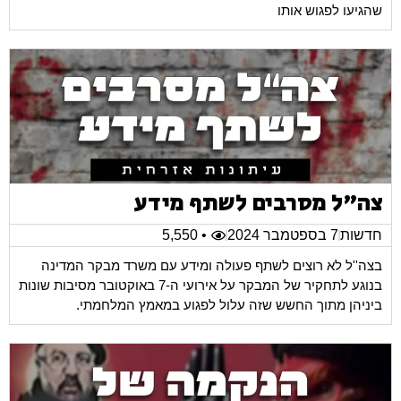
שהגיעו לפגוש אותו
צה"ל מסרבים לשתף מידע
חדשות
7 בספטמבר 2024
• 5,550
בצה''ל לא רוצים לשתף פעולה ומידע עם משרד מבקר המדינה
בנוגע לתחקיר של המבקר על אירועי ה-7 באוקטובר מסיבות שונות
ביניהן מתוך החשש שזה עלול לפגוע במאמץ המלחמתי.