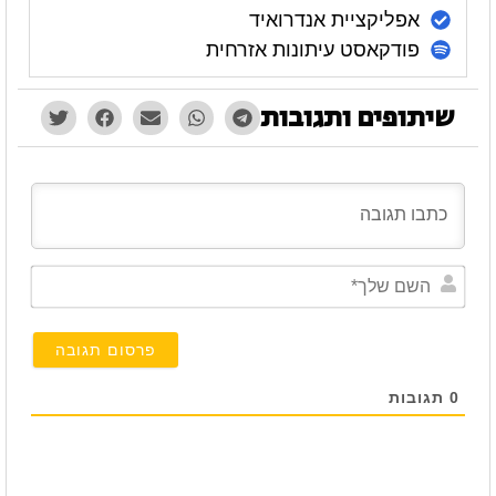
אפליקציית אנדרואיד
פודקאסט עיתונות אזרחית
שיתופים ותגובות
השם
שלך*
0
תגובות