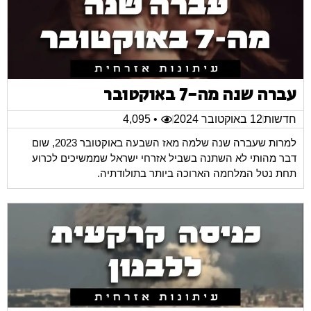
עברה שנה מה-7 באוקטובר
חדשות
12 באוקטובר 2024
• 4,095
למרות שעברה שנה שלמה מאז השבעה באוקטובר 2023, שום
דבר מהותי לא השתנה בשביל אזרחי ישראל שממשיכים לכרוע
תחת נטל המלחמה הארוכה ביותר בתולודתיה.