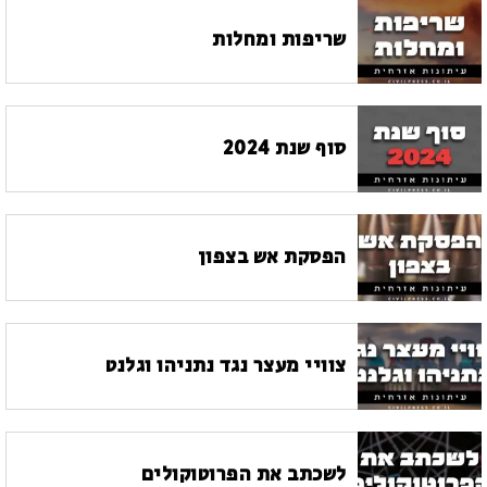
שריפות ומחלות
סוף שנת 2024
הפסקת אש בצפון
צוויי מעצר נגד נתניהו וגלנט
לשכתב את הפרוטוקולים