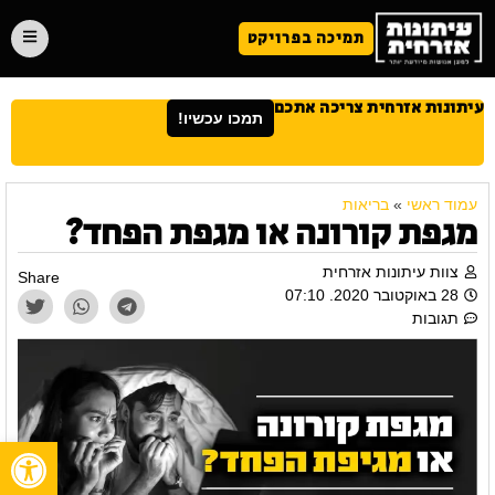
תמיכה בפרויקט
עיתונות אזרחית צריכה אתכם
תמכו עכשיו!
עמוד ראשי
»
בריאות
מגפת קורונה או מגפת הפחד?
צוות עיתונות אזרחית
Share
28 באוקטובר 2020. 07:10
תגובות
פתח