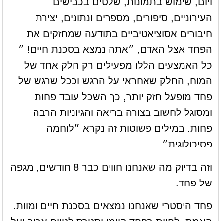
ויום, שימוש בתמונות, שלטים בכבישים
העירוניים, סיפורים, מספרים ונתונים, יצירת
חיבורים אסוציאטיביים בתודעה שמחזקים את
הפחד אצל האדם, ״אתה נמצא בסכנת חיים! ״
כל האמצעים הללו מפעילים רק חלק אחד של
המוח, החלק שאחראי על הרגש וככל שרגש של
פחד מופעל חזק יותר, כך השכל עובד פחות
ומסוגל לחשוב בצורה בריאה והגיוניות הרבה
פחות. במילים פשוטות זה נקרא ״לוחמה
פסיכולוגית״.
וזה בדיוק מה שאנחנו חווים כבר 8 חודשים, מגפה
של פחד.
פחד היסטרי שאנחנו נמצאים בסכנת חיים ומוות.