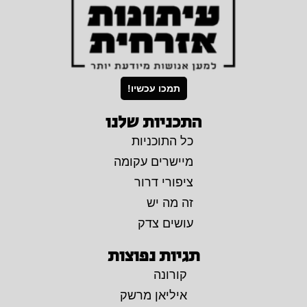
תמכו עכשיו!
התכניות שלנו
כל התוכניות
מיישרים עקומה
ציפורי דרור
זה מה יש
עושים צדק
תגיות נפוצות
קורונה
איליאן מרשק