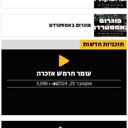
פוגרום באמסטרדם
תוכניות חדשות
עומר חרמש אזכרה
אוקטובר 25, 2024
• 3,096