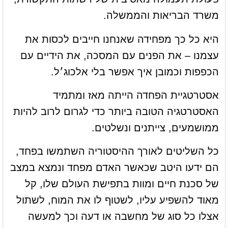
משרד הבריאות והממשלה.
היא כל כך מפחידה שאנחנו חייבים לכסות את
עצמנו – את הפנים עם המסכה, את הידיים עם
הכפפות וכמובן איך אפשר בלי אלכוג׳ל.
אסטרטגיית הפחדה הייתה מאז ומתמיד
האסטרטגיה הטובה ביותר כדי לגרום לרוב להיות
ממושמעים, צייתנים ונשלטים.
כל השליטים לאורך ההיסטוריה השתמשו בפחד,
הם ידעו היטב שכאשר האדם מפחד ונמצא במצב
של סכנת חיים ומוות בתפישת העולם שלו, קל
מאוד להשפיע עליו, לשטוף לו את המוח, לשתול
אצלו כל סוג של מחשבה או דעה וכך למעשה