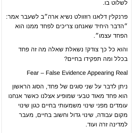
לשלוט בו.
פרנקלין דלאנו רוזוולט נשיא ארה״ב לשעבר אמר:
״הדבר היחיד שאנחנו צריכים לפחד ממנו הוא
הפחד עצמו״.
והוא כל כך צודק! נשאלת שאלה מה זה פחד
בכלל ומה תפקידו בחיים?
Fear – False Evidence Appearing Real
ניתן לדבר על שני סוגים של פחד, הסוג הראשון
הוא פחד מאוד טבעי שמופיע אצלנו כאשר אנחנו
עומדים מפני שינוי משמעותי בחיים כגון שינוי
מקום עבודה, שינוי גדול וחשוב בחיים, מעבר
למדינה זרה ועוד.