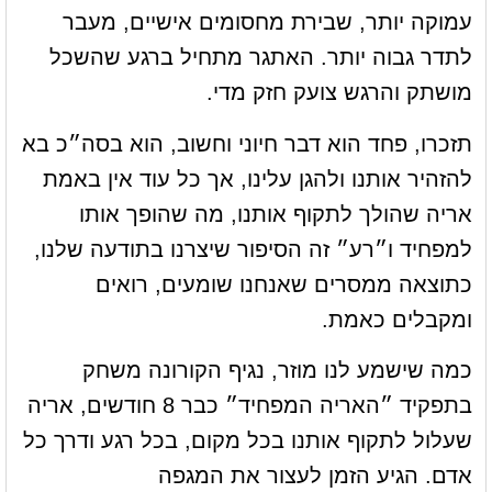
עמוקה יותר, שבירת מחסומים אישיים, מעבר
לתדר גבוה יותר. האתגר מתחיל ברגע שהשכל
מושתק והרגש צועק חזק מדי.
תזכרו, פחד הוא דבר חיוני וחשוב, הוא בסה״כ בא
להזהיר אותנו ולהגן עלינו, אך כל עוד אין באמת
אריה שהולך לתקוף אותנו, מה שהופך אותו
למפחיד ו״רע״ זה הסיפור שיצרנו בתודעה שלנו,
כתוצאה ממסרים שאנחנו שומעים, רואים
ומקבלים כאמת.
כמה שישמע לנו מוזר, נגיף הקורונה משחק
בתפקיד ״האריה המפחיד״ כבר 8 חודשים, אריה
שעלול לתקוף אותנו בכל מקום, בכל רגע ודרך כל
אדם. הגיע הזמן לעצור את המגפה