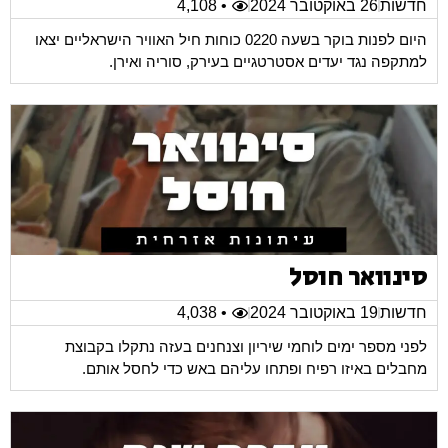
חדשות
26 באוקטובר 2024
• 4,108
היום לפנות בוקר בשעה 0220 כוחות חיל האוויר הישראליים יצאו
למתקפה נגד יעדים אסטרטגיים בעירק, סוריה ואירן.
סינוואר חוסל
חדשות
19 באוקטובר 2024
• 4,038
לפני מספר ימים לוחמי שיריון וצנחנים בעזה נתקלו בקבוצת
מחבלים באיזו רפיח ופתחו עליהם באש כדי לחסל אותם.