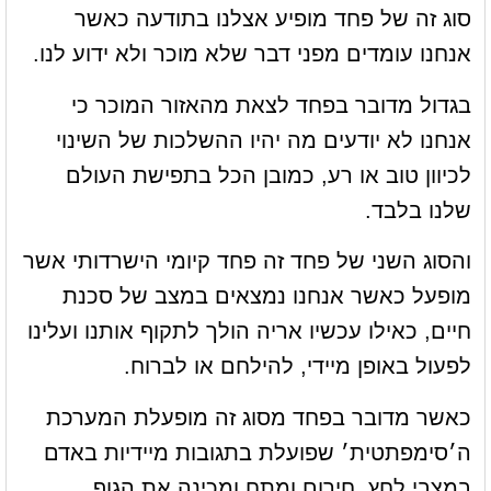
סוג זה של פחד מופיע אצלנו בתודעה כאשר
אנחנו עומדים מפני דבר שלא מוכר ולא ידוע לנו.
בגדול מדובר בפחד לצאת מהאזור המוכר כי
אנחנו לא יודעים מה יהיו ההשלכות של השינוי
לכיוון טוב או רע, כמובן הכל בתפישת העולם
שלנו בלבד.
והסוג השני של פחד זה פחד קיומי הישרדותי אשר
מופעל כאשר אנחנו נמצאים במצב של סכנת
חיים, כאילו עכשיו אריה הולך לתקוף אותנו ועלינו
לפעול באופן מיידי, להילחם או לברוח.
כאשר מדובר בפחד מסוג זה מופעלת המערכת
ה׳סימפתטית׳ שפועלת בתגובות מיידיות באדם
במצבי לחץ, חירום ומתח ומכינה את הגוף