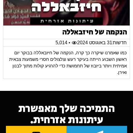
הנקמה של חיזבאללה
חדשות
31 באוגוסט 2024
• 5,014
כמו שאמרנו שיקרה כך קרה, הנקמה של חיזבאללה בבוקר יום
ראשון השבוע הייתה בעיקר רעש וצלצולים חסרי משמעות צבאית
אמיתית ויותר ביזבוז של תחמושת כדי להרגיע קולות מתוך לבנון
ואירן.
התמיכה שלך מאפשרת
עיתונות אזרחית.