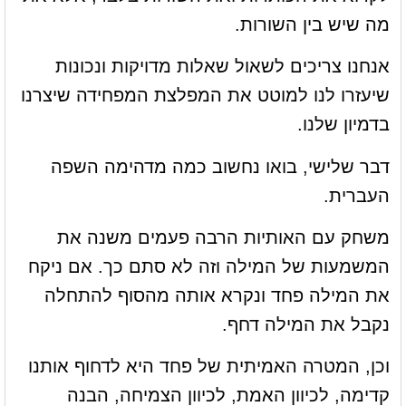
מה שיש בין השורות.
אנחנו צריכים לשאול שאלות מדויקות ונכונות
שיעזרו לנו למוטט את המפלצת המפחידה שיצרנו
בדמיון שלנו.
דבר שלישי, בואו נחשוב כמה מדהימה השפה
העברית.
משחק עם האותיות הרבה פעמים משנה את
המשמעות של המילה וזה לא סתם כך. אם ניקח
את המילה פחד ונקרא אותה מהסוף להתחלה
נקבל את המילה דחף.
וכן, המטרה האמיתית של פחד היא לדחוף אותנו
קדימה, לכיוון האמת, לכיוון הצמיחה, הבנה