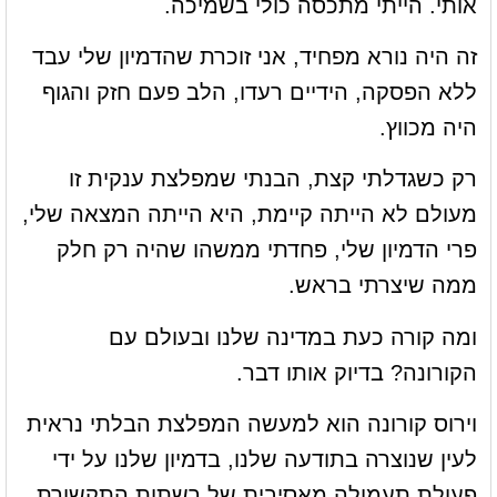
אותי. הייתי מתכסה כולי בשמיכה.
זה היה נורא מפחיד, אני זוכרת שהדמיון שלי עבד
ללא הפסקה, הידיים רעדו, הלב פעם חזק והגוף
היה מכווץ.
רק כשגדלתי קצת, הבנתי שמפלצת ענקית זו
מעולם לא הייתה קיימת, היא הייתה המצאה שלי,
פרי הדמיון שלי, פחדתי ממשהו שהיה רק חלק
ממה שיצרתי בראש.
ומה קורה כעת במדינה שלנו ובעולם עם
הקורונה? בדיוק אותו דבר.
וירוס קורונה הוא למעשה המפלצת הבלתי נראית
לעין שנוצרה בתודעה שלנו, בדמיון שלנו על ידי
פעולת תעמולה מאסיבית של רשתות התקשורת,