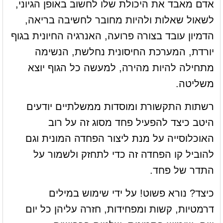
אדם מאבד את היכולת שלו לחשוב באופן הגיוני,
לשאול שאלות ולהיות מחובר לחשיבה בריאה,
הדמיון עובד בצורה פרועה, האנרגיה החיונית בגוף
יורדת, המערכת החיסונית נחלשת, הנשימה
מתחילה להיות מהירה, למעשה כל הגוף יוצא
משליטה.
רשתות התקשורת ומוסדות ממשלתיים יודעים
היטב כיצד להפעיל פחד מסוג זה על רוב
האוכלוסייה על מנת ליצור הפחדה המונית וגם
להוביל קו הפחדה זה כדי לתחזק ולשמור על
התדר של פחד.
כיצד? נורא פשוט! על ידי שימוש במילים
דרמטיות, קשות ומפחידות, חזרה עליהן כל יום