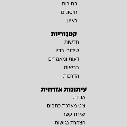
בחירות
חיסונים
ראיון
קטגוריות
חדשות
שידורי רדיו
דעות ומאמרים
בריאות
הדרכות
עיתונות אזרחית
אודות
צ'ט מערכת כתבים
יצירת קשר
הצהרת נגישות