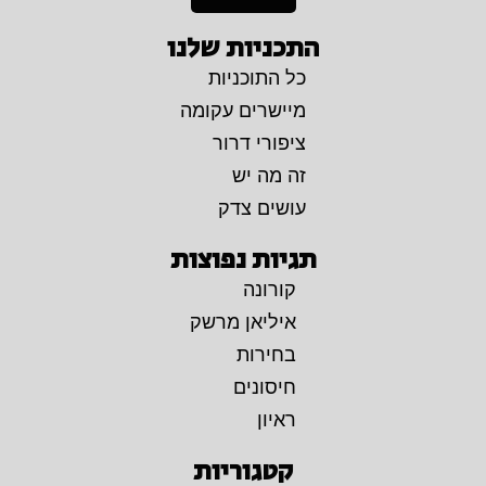
התכניות שלנו
כל התוכניות
מיישרים עקומה
ציפורי דרור
זה מה יש
עושים צדק
תגיות נפוצות
קורונה
איליאן מרשק
בחירות
חיסונים
ראיון
קטגוריות