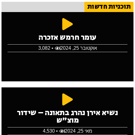
תוכניות חדשות
עומר חרמש אזכרה
אוקטובר 25, 2024
• 3,082
נשיא אירן נהרג בתאונה – שידור
מוצ"ש
מאי 25, 2024
• 4,530