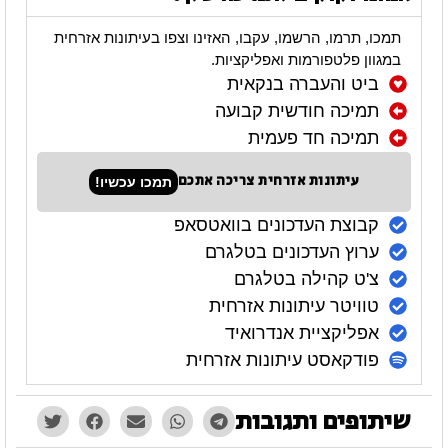
תמכו, תרמו, הרשמו, עקבו, האזינו וצפו בעיתונות אזרחית
במגוון פלטפורמות ואפליקציות.
ביט והעברה בנקאית
תמיכה חודשית קבועה
תמיכה חד פעמית
עיתונות אזרחית צריכה אתכם
תמכו עכשיו!
קבוצת העדכונים בוואטסאפ
ערוץ העדכונים בטלגרם
צ'ט קהילה בטלגרם
טוויטר עיתונות אזרחית
אפליקציית אנדרואיד
פודקאסט עיתונות אזרחית
שיתופים ותגובות