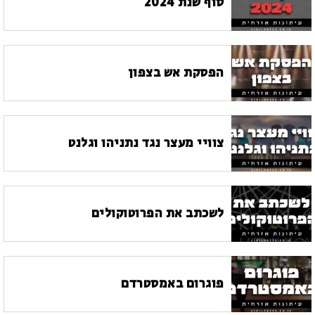
סוף שנת 2024
הפסקת אש בצפון
צוויי מעצר נגד נתניהו וגלנט
לשכתב את הפרוטוקולים
פוגרום באמסטרדם