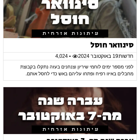
סינוואר חוסל
חדשות
19 באוקטובר 2024
• 4,024
לפני מספר ימים לוחמי שיריון וצנחנים בעזה נתקלו בקבוצת
מחבלים באיזו רפיח ופתחו עליהם באש כדי לחסל אותם.