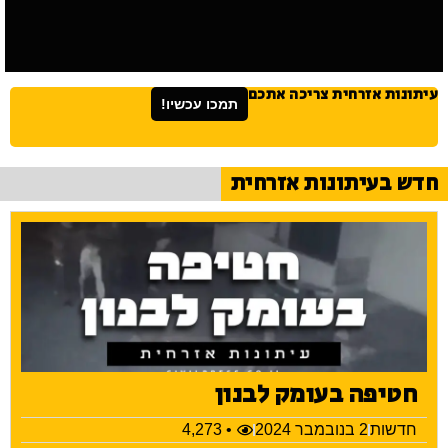
עיתונות אזרחית צריכה אתכם
תמכו עכשיו!
חדש בעיתונות אזרחית
חטיפה בעומק לבנון
חדשות
2 בנובמבר 2024
• 4,273