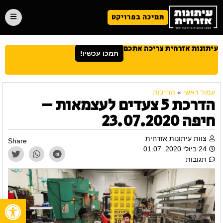
תמיכה בפרויקט
עיתונות אזרחית צריכה אתכם
תמכו עכשיו!
עמוד ראשי
»
הדרכות
הדרכת 5 צעדים לעצמאות –
חיפה 23.07.2020
צוות עיתונות אזרחית
Share
24 ביולי 2020. 01:07
תגובות
פתח