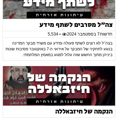
צה"ל מסרבים לשתף מידע
חדשות
7 בספטמבר 2024
• 5,534
בצה''ל לא רוצים לשתף פעולה ומידע עם משרד מבקר המדינה
בנוגע לתחקיר של המבקר על אירועי ה-7 באוקטובר מסיבות שונות
ביניהן מתוך החשש שזה עלול לפגוע במאמץ המלחמתי.
הנקמה של חיזבאללה