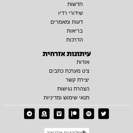
חדשות
שידורי רדיו
דעות ומאמרים
בריאות
הדרכות
עיתונות אזרחית
אודות
צ'ט מערכת כתבים
יצירת קשר
הצהרת נגישות
תנאי שימוש ומדיניות
אפליקציית אנדרואיד