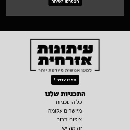
הצטרפו לשיחה
תמכו עכשיו!
התכניות שלנו
כל התוכניות
מיישרים עקומה
ציפורי דרור
זה מה יש