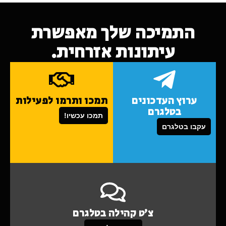
התמיכה שלך מאפשרת
עיתונות אזרחית.
ערוץ העדכונים
תמכו ותרמו לפעילות
בטלגרם
תמכו עכשיו!
עקבו בטלגרם
צ'ט קהילה בטלגרם