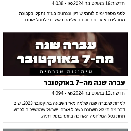
חדשות
19 באוקטובר 2024
• 4,038
לפני מספר ימים לוחמי שיריון וצנחנים בעזה נתקלו בקבוצת
מחבלים באיזו רפיח ופתחו עליהם באש כדי לחסל אותם.
עברה שנה מה-7 באוקטובר
חדשות
12 באוקטובר 2024
• 4,094
למרות שעברה שנה שלמה מאז השבעה באוקטובר 2023, שום
דבר מהותי לא השתנה בשביל אזרחי ישראל שממשיכים לכרוע
תחת נטל המלחמה הארוכה ביותר בתולודתיה.