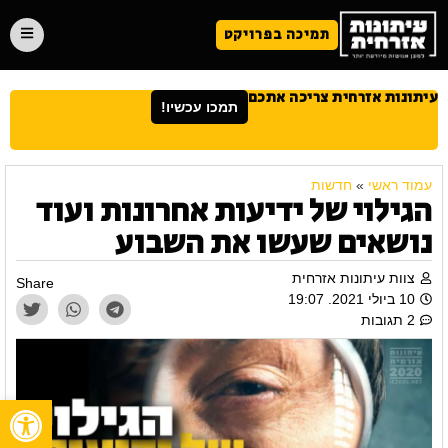
תמיכה בפרויקט
עיתונות אזרחית צריכה אתכם
תמכו עכשיו!
עמוד ראשי
»
חדשות
הגילוי של ידיעות אחרונות ועוד
נושאים שעשו את השבוע
צוות עיתונות אזרחית
Share
10 ביולי 2021. 19:07
2 תגובות
פתח