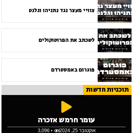
צוויי מעצר נגד נתניהו וגלנט
לשכתב את הפרוטוקולים
פוגרום באמסטרדם
תוכניות חדשות
עומר חרמש אזכרה
אוקטובר 25, 2024
• 3,096