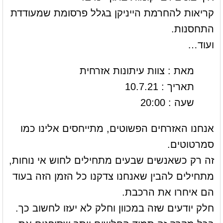
קריאות להחרמת הייניקן בגלל פרסומת שמעודדת
התחסנות.
ועוד…
מאת : צוות עיתונות אזרחית
תאריך : 10.7.21
שעה : 20:00
אנחנו האזרחים הפשוטים, מתייחסים אלינו כמו
סמרטוטים.
זה רק כשאנשים שבעים מתחילים לחוש אי נוחות,
מתחילים להבין שאנחנו צדקנו כל הזמן הזה בעוד
הם איחרו את הרכבת.
חלק יודעים שזה במכוון וחלק לא יעזו לחשוב כך.