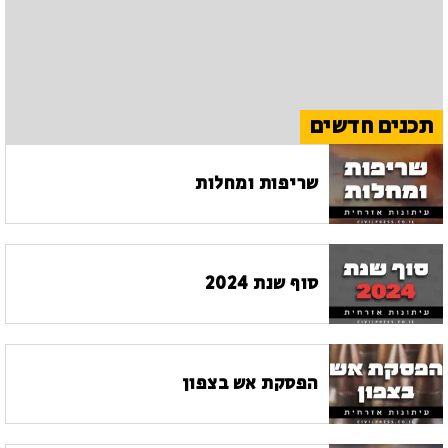
תכנים חדשים
שריפות ומחלות
סוף שנת 2024
הפסקת אש בצפון