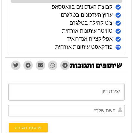
קבוצת העדכונים בוואטסאפ
ערוץ העדכונים בטלגרם
צ'ט קהילה בטלגרם
טוויטר עיתונות אזרחית
אפליקציית אנדרואיד
פודקאסט עיתונות אזרחית
שיתופים ותגובות
השם
שלך*