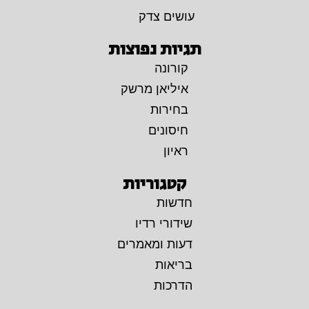
עושים צדק
תגיות נפוצות
קורונה
איליאן מרשק
בחירות
חיסונים
ראיון
קטגוריות
חדשות
שידורי רדיו
דעות ומאמרים
בריאות
הדרכות