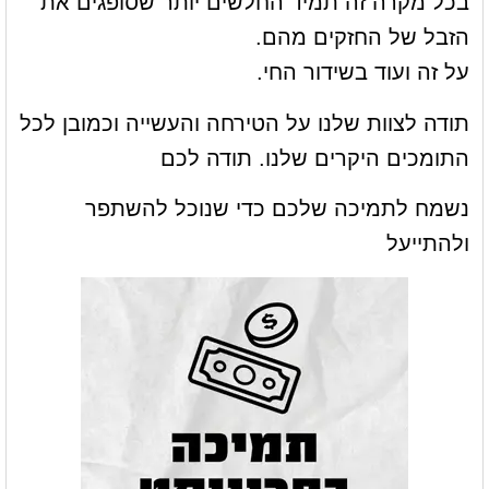
בכל מקרה זה תמיד החלשים יותר שסופגים את
הזבל של החזקים מהם.
על זה ועוד בשידור החי.
תודה לצוות שלנו על הטירחה והעשייה וכמובן לכל
התומכים היקרים שלנו. תודה לכם
נשמח לתמיכה שלכם כדי שנוכל להשתפר
ולהתייעל