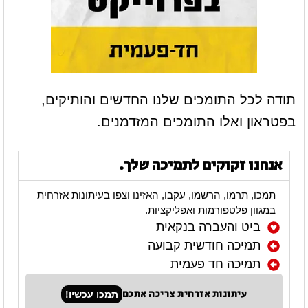
תודה לכל התומכים שלנו החדשים והותיקים,
בפטראון ואלו התומכים המזדמנים.
אנחנו זקוקים לתמיכה שלך.
תמכו, תרמו, הרשמו, עקבו, האזינו וצפו בעיתונות אזרחית
במגוון פלטפורמות ואפליקציות.
ביט והעברה בנקאית
תמיכה חודשית קבועה
תמיכה חד פעמית
עיתונות אזרחית צריכה אתכם
תמכו עכשיו!