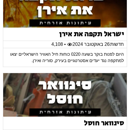
ישראל תקפה את אירן
חדשות
26 באוקטובר 2024
• 4,108
היום לפנות בוקר בשעה 0220 כוחות חיל האוויר הישראליים יצאו
למתקפה נגד יעדים אסטרטגיים בעירק, סוריה ואירן.
סינוואר חוסל