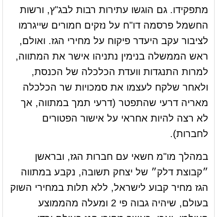
מתפקידו. גם הוגשו עתירות רבות לבג"ץ, ורשות
החשמל פרסמה דו"ח על נזקים חמורים שייגרמו
לציבור עקב היעדר פיקוח על מחירי הגז. ואולם,
ראש הממשלה בנימין נתניהו אישר את המתווה,
למרות התנגדות וועדת הכלכלה של הכנסת,
ולאחר שלקח לעצמו את סמכויות שר הכלכלה
מאריה דרעי שהתפטר (דרעי תמך במתווה, אך
לא רצה להיות אחראי על אישור הפטורים
לחברות).
במהלך מו"מ חשאי עם חברות הגז, ובראשן
״קבוצת דלק״ של יצחק תשובה, נקבע במתווה
הגז מחיר קבוע לישראל, ללא תלות במחירי השוק
בעולם, שיהיה גבוה פי 2 ומעלה מהממוצע