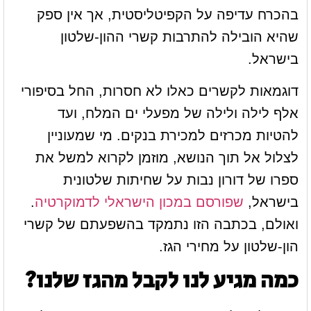
בהכרח עדיפה על הקפיטליסטית, אך אין ספק
שהיא הובילה להתרבות קשרי ההון-שלטון
בישראל.
דוגמאות לקשרים כאלו לא חסרות, החל בסיפורי
אלף לילה ולילה של מפעלי ים המלח, ועד
להטיות מכרזים למכירת בנקים. מי שמעוניין
לצלול אל תוך הנושא, מוזמן לקרוא למשל את
ספרו של דורון נבות על שחיתות שלטונית
בישראל,
שפורסם במכון הישראלי לדמוקרטיה
.
ואולם, בכתבה הזו נתמקד בהשפעתם של קשרי
הון-שלטון על מחירי הגז.
כמה מגיע לנו לקבל מהגז שלנו?