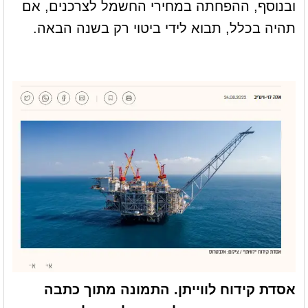
ובנוסף, ההפחתה במחירי החשמל לצרכנים, אם
תהיה בכלל, תבוא לידי ביטוי רק בשנה הבאה.
אסדת קידוח לווייתן. התמונה מתוך כתבה