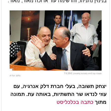
בנימין נתניהו, והרשימה עוד ארוכה מאוד, מאוד.
יצחק תשובה, בעלי חברת דלק אנרגיה, עם
עוזי לנדאו שר התשתיות, באותה עת. תמונה
מתוך
כתבה בכלכליסט