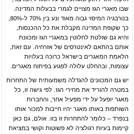
שבו מאגרי הגז מצויים לגמרי בבעלות המדינה.
בנורבגיה המיסוי גבוה מאוד ונע בין 70% ל-80%,
כך שקופת המדינה מקבלת את כל ההכנסות,
והיא גם שולטת לחלוטין במאגרי הגז ומכוונת
אותם בהתאם לאינטרסים של אזרחיה. עם זאת,
הלאמת המאגרים בישראל כרוכה בעלויות
עצומות, ובהחלט עלולה לפגוע בפיתוח מאגרים.
יש גם המכוונים להגדלה משמעותית של התחרות
במטרה להוריד את מחירי הגז. לפי גישה זו, כל
מאגר יופעל על ידי מפעיל אחר, והחברות
השותפות באותו מאגר יהיו חייבות למכור אותו
בנפרד – כלומר להתחרות זו בזו. אולם, גם כאן
קיימות בעיות רגולציה לא פשוטות וקושי במציאת