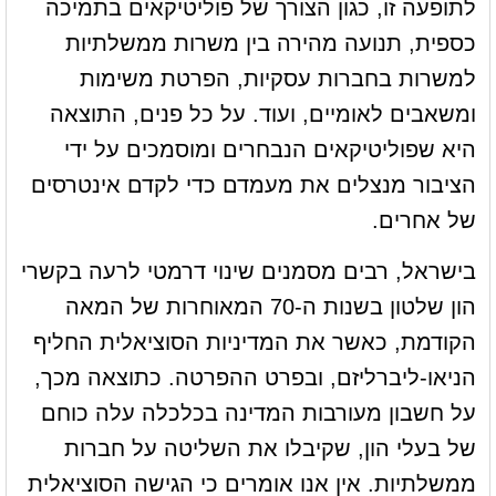
לתופעה זו, כגון הצורך של פוליטיקאים בתמיכה
כספית, תנועה מהירה בין משרות ממשלתיות
למשרות בחברות עסקיות, הפרטת משימות
ומשאבים לאומיים, ועוד. על כל פנים, התוצאה
היא שפוליטיקאים הנבחרים ומוסמכים על ידי
הציבור מנצלים את מעמדם כדי לקדם אינטרסים
של אחרים.
בישראל, רבים מסמנים שינוי דרמטי לרעה בקשרי
הון שלטון בשנות ה-70 המאוחרות של המאה
הקודמת, כאשר את המדיניות הסוציאלית החליף
הניאו-ליברליזם, ובפרט ההפרטה. כתוצאה מכך,
על חשבון מעורבות המדינה בכלכלה עלה כוחם
של בעלי הון, שקיבלו את השליטה על חברות
ממשלתיות. אין אנו אומרים כי הגישה הסוציאלית