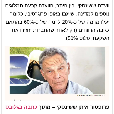
וועדת ששינסקי. בין היתר, הוועדה קבעה תמלוגים
נוספים למדינה, שייגבו באופן פרוגרסיבי, כלומר
יעלו מרמה של כ-20% לרמה של כ-60% בהתאם
לגובה הרווחים (רק לאחר שהחברות יחזירו את
השקעתן פלוס 50%).
פרופסור איתן ששינסקי – מתוך
כתבה בגלובס