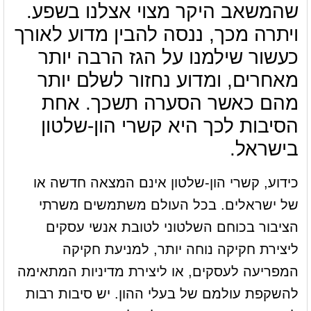
שהמשאב היקר מצוי אצלנו בשפע.
ויתרה מכך, ננסה להבין מדוע לאורך
כעשור שילמנו על הגז הרבה יותר
מאחרים, ומדוע נחזור לשלם יותר
מהם כאשר הסערה תשכך. אחת
הסיבות לכך היא קשרי הון-שלטון
בישראל.
כידוע, קשרי הון-שלטון אינם המצאה חדשה או
של ישראלים. בכל העולם משתמשים משרתי
הציבור בכוחם השלטוני לטובת אנשי עסקים
ליצירת חקיקה נוחה יותר, למניעת חקיקה
המפריעה לעסקים, או ליצירת מדיניות המתאימה
להשקפת עולמם של בעלי ההון. יש סיבות רבות