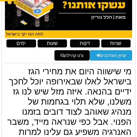
למה הגז יקר בישראל
שניות
דקות
שעות
ימים
ערוץ העדכונים
צ'ט קהילה
מי שישווה היום את מחירי הגז
בישראל לאלו שבאירופה יוכל לחכך
ידיים בהנאה. איזה מזל שיש לנו גז
משלנו, שלא תלוי בגחמות של
מנהיג שאוהב לצוד דובים בזמנו
הפנוי. אבל כפי שנראה מייד, משבר
האנרגיה משפיע גם עלינו למרות