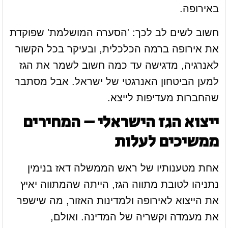
באירופה.
חשוב לשים לב לכך: 'הסערה המושלמת' שפוקדת
את אירופה ברמה הכלכלית, ובעיקר בכל הקשור
לאנרגיה, מדגישה עד כמה חשוב לשמר את הגז
למען הביטחון האנרגטי של ישראל. אבל מסתבר
שהחברות מעדיפות לייצא.
ייצוא הגז הישראלי – המחירים
ממשיכים לעלות
אחת מטענותיו של ראש הממשלה דאז בנימין
נתניהו לטובת מתווה הגז, הייתה שהמתווה יאיץ
את הייצוא לאירופה ולמדינות האזור, מה שישפר
את מעמדה וקשריה של המדינה. ואולם,