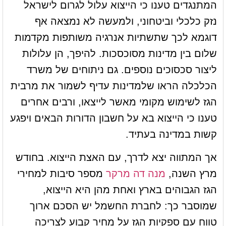
המתנגדים טענו כי הייצוא עלול לגרום לישראל
נזק כלכלי וביטחוני, ולמעשה לא נמצאה אף
דוגמא לכך שתשתיות אנרגיה משותפות מקדמות
שלום בין מדינות מסוכסכות. להיפך, הן עלולות
ליצור סכסוכים נוספים. גם ניתוחים של משרד
הכלכלה הראו שלמדינות עדיף לשמור את מרבית
הגז לשימוש מקומי מאשר לייצאו, ורבים אחרים
טענו כי הייצוא בא על חשבון הדורות הבאים ויפגע
קשות במדינה בעתיד.
אך המתווה יצא לדרך, עם האצת הייצוא. בחודש
מרץ השנה,
מנה דה מרקר
מספר סיבות למחירי
הגז הגבוהים בארץ ואחת מהן היא הייצוא,
שמוסבר כך: לחברת החשמל יש הסכם ארוך
טווח עם ספקיות הגז על מחיר קבוע לצריכה