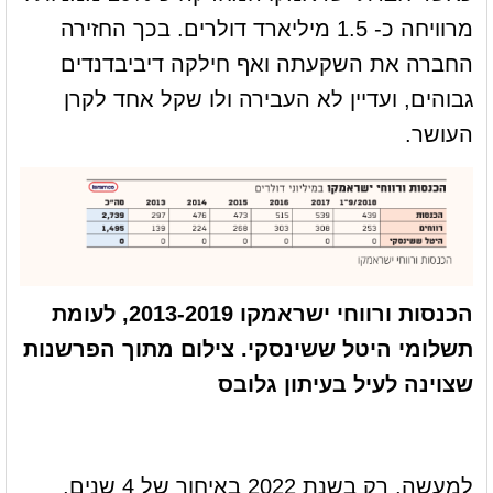
מרוויחה כ- 1.5 מיליארד דולרים. בכך החזירה
החברה את השקעתה ואף חילקה דיביבדנדים
גבוהים, ועדיין לא העבירה ולו שקל אחד לקרן
העושר.
הכנסות ורווחי ישראמקו 2013-2019, לעומת
תשלומי היטל ששינסקי. צילום מתוך הפרשנות
שצוינה לעיל בעיתון גלובס
למעשה, רק בשנת 2022 באיחור של 4 שנים,