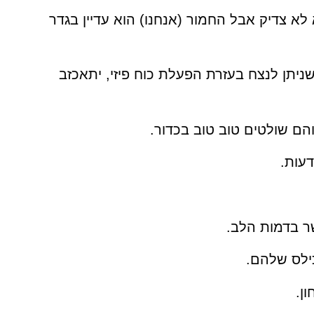
לא צדיק אבל החמור (אנחנו) הוא עדיין בגדר
שניתן לנצח בעזרת הפעלת כוח פיזי, יתאכזב
הם שולטים טוב טוב בכדור.
דעות.
שר בדמות הלב.
ילס שלהם.
ן.