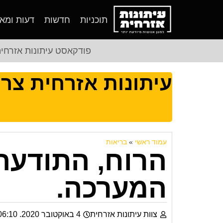
תוכניות
חדשות
דעות ומא
פודקאסט עיתונות אזרחי
עיתונות אזרחית צר
עמוד ראשי
»
בריאות
הרוח, התודעה 
המערכה.
צוות עיתונות אזרחית
4 באוקטובר 2020. 06:10