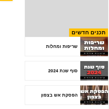
תכנים חדשים
שריפות ומחלות
סוף שנת 2024
הפסקת אש בצפון