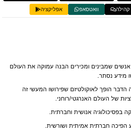
 קהילה
וואטסאפ
אפליקציה
נשים שמבינים ומכירים הבנה עמוקה את העולם
שו מידע נסתר.
דבר הופך לאוקולטיזם שפירושו המעשי זה
ות של העולם האנרגטי/רוחני.
ה בפסיכולוגיה אנושית וחברתית.
ע הפיכה חברתית אמיתית ושורשית.