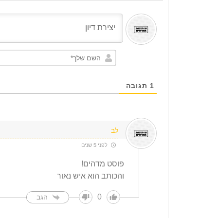
1
תגובה
לב
לפני 5 שנים
פוסט מדהים!
והכותב הוא איש נאור
0
הגב