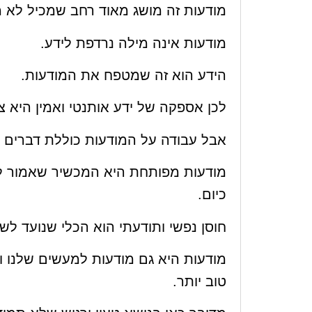
מודעות זה מושג מאוד רחב שמכיל לא 
מודעות אינה מילה נרדפת לידע.
הידע הוא זה שמטפח את המודעות.
לכן אספקה של ידע אותנטי ואמין היא צו
אבל עבודה על המודעות כוללת דברים רב
מודעות מפותחת היא המכשיר שאמור לעז
כיום.
חוסן נפשי ותודעתי הוא הכלי שנועד ל
מודעות היא גם מודעות למעשים שלנו ו
טוב יותר.