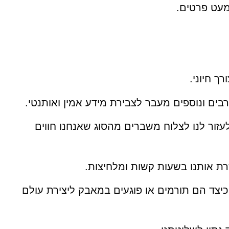
מעט פרטים.
רך חיוני.
ים ונוספים מעבר לצבירת מידע אמין ואותנטי.
ור לנו לצלוח משברים מהסוג שאנחנו חווים
שרת אותנו בשעות קשות ומלחיצות.
כיצד הם תורמים או פוגעים במאבק ליצירת עולם