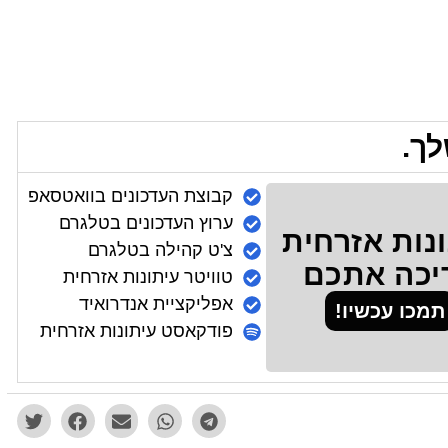
לך.
קבוצת העדכונים בוואטסאפ
ערוץ העדכונים בטלגרם
נות אזרחית
צ'ט קהילה בטלגרם
יכה אתכם
טוויטר עיתונות אזרחית
אפליקציית אנדרואיד
תמכו עכשיו!
פודקאסט עיתונות אזרחית