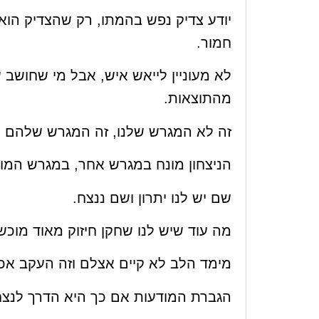
יודע צדיק נפש בהמתו, רק שהצדיק הוא 
חמור.
לא מעוניין לייאש איש, אבל מי שחושב 
מהתוצאות.
זה לא המגרש שלנו, זה המגרש שלהם ו
הניצחון מונח במגרש אחר, במגרש המו
שם יש לנו יתרון ושם ננצח.
מה עוד שיש לנו שחקן חיזוק מאוד מוכ
מימד הלב לא קיים אצלם וזה העקב אכ
הגברת המודעות אם כך היא הדרך לנצחו