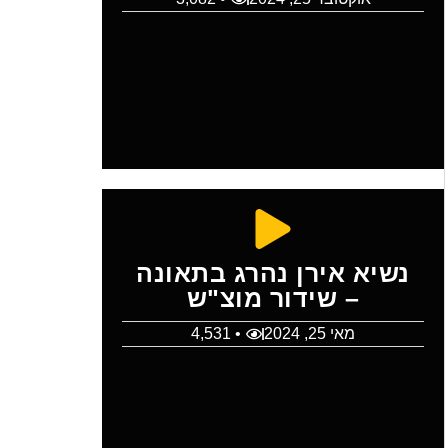
נשיא אירן נהרג בתאונה
– שידור מוצ"ש
מאי 25, 2024
• 4,531