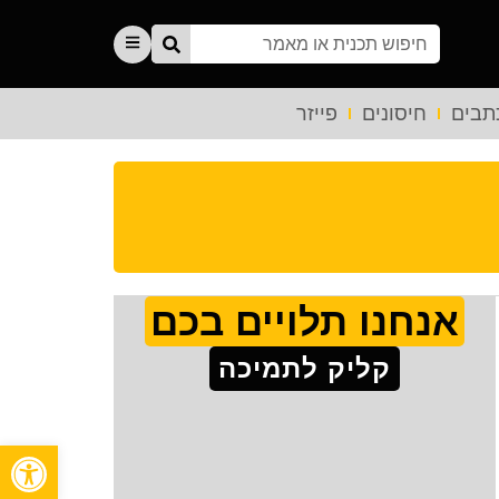
תבים
חיסונים
פייזר
אנחנו תלויים בכם
קליק לתמיכה
פתח