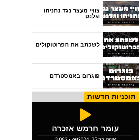
צוויי מעצר נגד נתניהו
וגלנט
לשכתב את הפרוטוקולים
פוגרום באמסטרדם
תוכניות חדשות
עומר חרמש אזכרה
אוקטובר 25, 2024
• 3,082