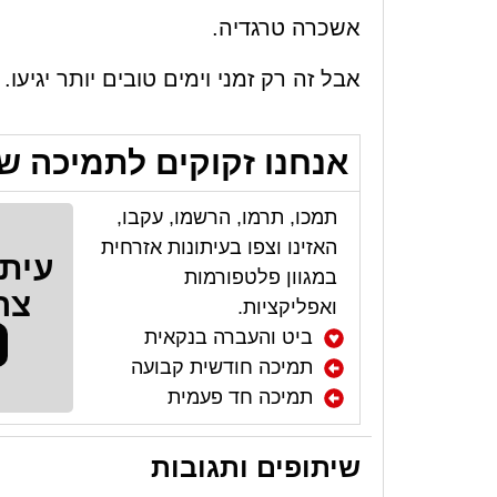
אשכרה טרגדיה.
אבל זה רק זמני וימים טובים יותר יגיעו.
אנחנו זקוקים לתמיכה ש
תמכו, תרמו, הרשמו, עקבו,
האזינו וצפו בעיתונות אזרחית
עיתו
במגוון פלטפורמות
צר
ואפליקציות.
ביט והעברה בנקאית
תמיכה חודשית קבועה
תמיכה חד פעמית
שיתופים ותגובות