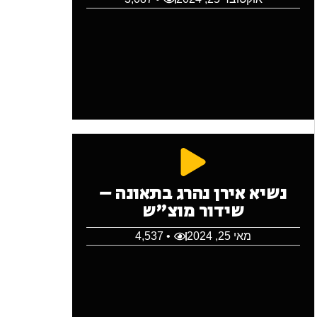
נשיא אירן נהרג בתאונה –
שידור מוצ"ש
מאי 25, 2024
• 4,537