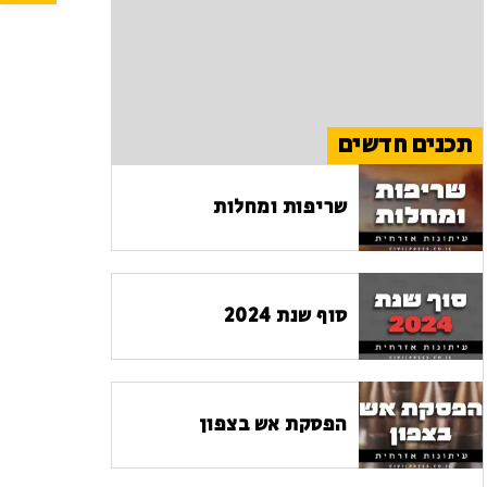
תכנים חדשים
שריפות ומחלות
סוף שנת 2024
הפסקת אש בצפון