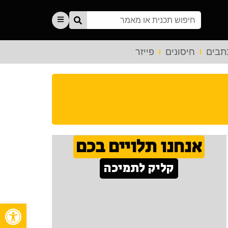
תבים
חיסונים
פייזר
אנחנו תלויים בכם
קליק לתמיכה
פתח