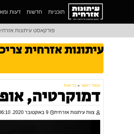
תוכניות
חדשות
דעות ומא
פודקאסט עיתונות אזרחי
עיתונות אזרחית צריכ
עמוד ראשי
»
בריאות
דמוקרטיה, אופ
צוות עיתונות אזרחית
9 באוקטובר 2020. 06:10