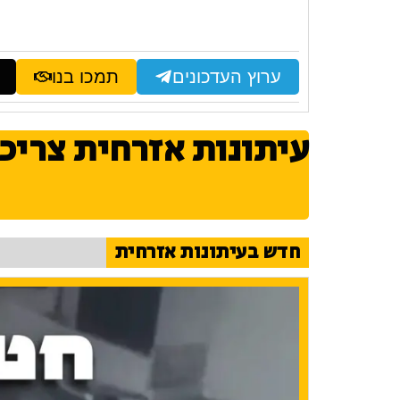
ערוץ העדכונים
תמכו בנו
עיתונות אזרחית צריכ
חדש בעיתונות אזרחית