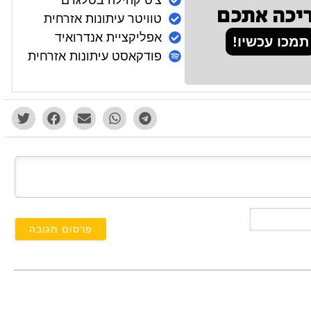
יכה אתכם
טוויטר עיתונות אזרחית
אפליקציית אנדרואיד
תמכו עכשיו!
פודקאסט עיתונות אזרחית
השם
שלך*