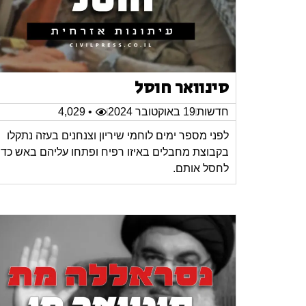
סינוואר חוסל
חדשות
19 באוקטובר 2024
• 4,029
לפני מספר ימים לוחמי שיריון וצנחנים בעזה נתקלו
בקבוצת מחבלים באיזו רפיח ופתחו עליהם באש כדי
לחסל אותם.