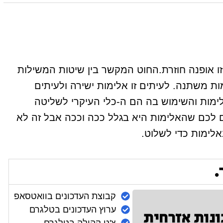
זו אופנה חוזרת.החוט המקשר בין שיטות המשילות
ת משתנה. לעיתים זו אלימות ישירה ולעיתים
ימות והשימוש בה הם ה-כלי העיקרי לשליטה
לכם שהאלימות היא בגלל ככה וככה אבל זה לא
ימות כדי לשלוט.
.
קבוצת העדכונים בוואטסאפ
ערוץ העדכונים בטלגרם
ונות אזרחית
צ'ט קהילה בטלגרם