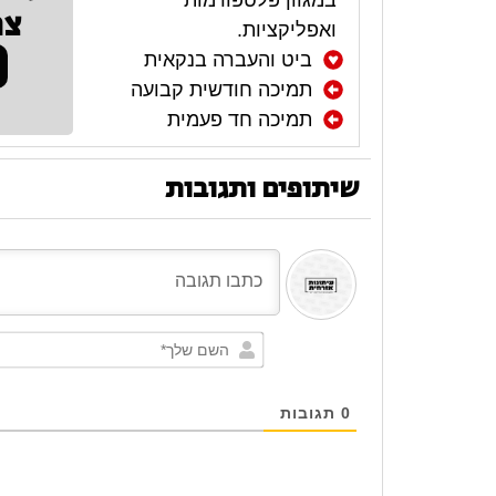
צר
ואפליקציות.
ביט והעברה בנקאית
תמיכה חודשית קבועה
תמיכה חד פעמית
שיתופים ותגובות
0
תגובות