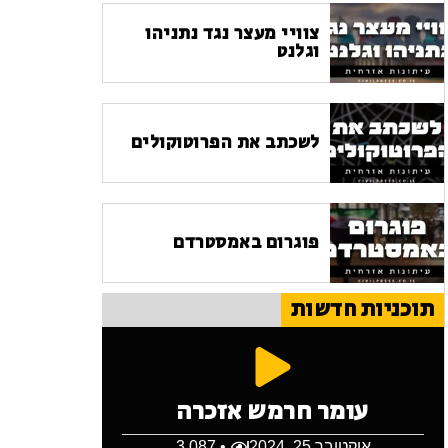
צוויי מעצר נגד נתניהו
וגלנט
לשכתב את הפרוטוקולים
פוגרום באמסטרדם
תוכניות חדשות
עומר חרמש אזכרה
אוקטובר 25, 2024
• 3,087