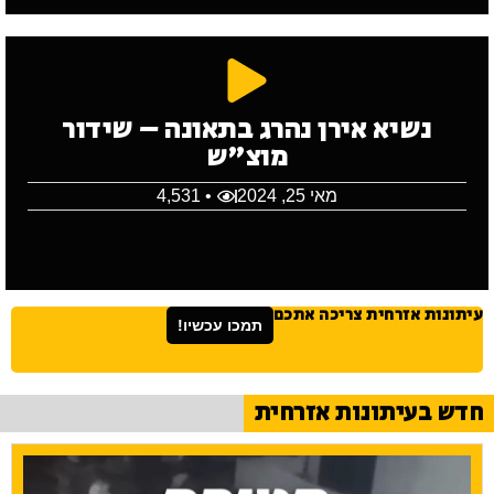
נשיא אירן נהרג בתאונה – שידור
מוצ"ש
מאי 25, 2024
• 4,531
עיתונות אזרחית צריכה אתכם
תמכו עכשיו!
חדש בעיתונות אזרחית