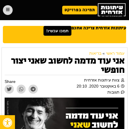
תמיכה בפרויקט
עיתונות אזרחית צריכה אתכם
תמכו עכשיו!
עמוד ראשי
»
בריאות
אני עוד מדמה לחשוב שאני יצור
חופשי
צוות עיתונות אזרחית
Share
6 באוקטובר 2020. 20:10
תגובות
פתח