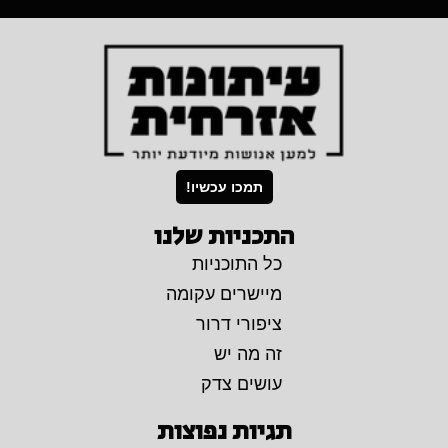
תמכו עכשיו!
התכניות שלנו
כל התוכניות
מיישרים עקומה
ציפורי דרור
זה מה יש
עושים צדק
תגיות נפוצות