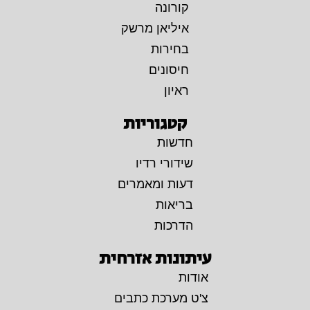
קורונה
איליאן מרשק
בחירות
חיסונים
ראיון
קטגוריות
חדשות
שידורי רדיו
דעות ומאמרים
בריאות
הדרכות
עיתונות אזרחית
אודות
צ'ט מערכת כתבים