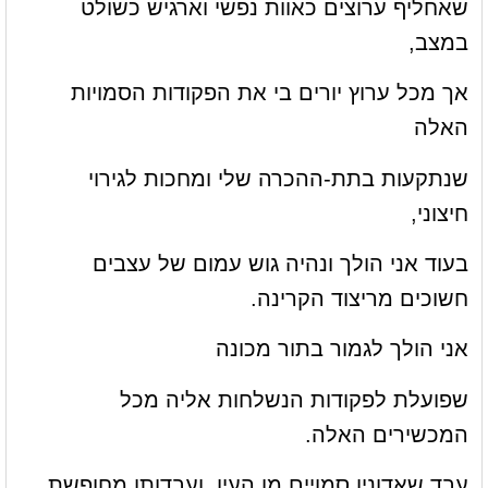
שאחליף ערוצים כאוות נפשי וארגיש כשולט
במצב,
אך מכל ערוץ יורים בי את הפקודות הסמויות
האלה
שנתקעות בתת-ההכרה שלי ומחכות לגירוי
חיצוני,
בעוד אני הולך ונהיה גוש עמום של עצבים
חשוכים מריצוד הקרינה.
אני הולך לגמור בתור מכונה
שפועלת לפקודות הנשלחות אליה מכל
המכשירים האלה.
עבד שאדוניו סמויים מן העין, ועבדותו מחופשת