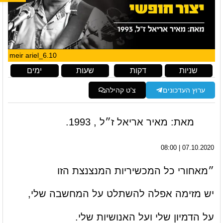
meir ariel_6.10
שניות
דקות
שעות
ימים
ערוץ העדכונים
צ'ט קהילה
מאת: מאיר אריאל ז״ל , 1993.
07.10.2020 | 08:00
״מאחורי כל המכשיריות המנצנצת הזו
יש מזימה אפלה להשתלט על המחשבה שלי,
על הדמיון שלי ועל האנושיות שלי.