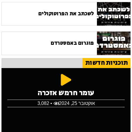
לשכתב את הפרוטוקולים
פוגרום באמסטרדם
תוכניות חדשות
עומר חרמש אזכרה
אוקטובר 25, 2024
• 3,082