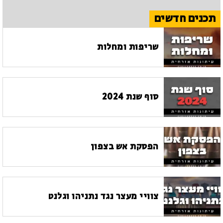
תכנים חדשים
שריפות ומחלות
סוף שנת 2024
הפסקת אש בצפון
צוויי מעצר נגד נתניהו וגלנט