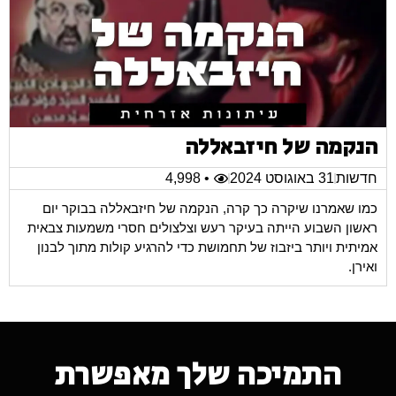
הנקמה של חיזבאללה
חדשות
31 באוגוסט 2024
• 4,998
כמו שאמרנו שיקרה כך קרה, הנקמה של חיזבאללה בבוקר יום
ראשון השבוע הייתה בעיקר רעש וצלצולים חסרי משמעות צבאית
אמיתית ויותר ביזבוז של תחמושת כדי להרגיע קולות מתוך לבנון
ואירן.
התמיכה שלך מאפשרת