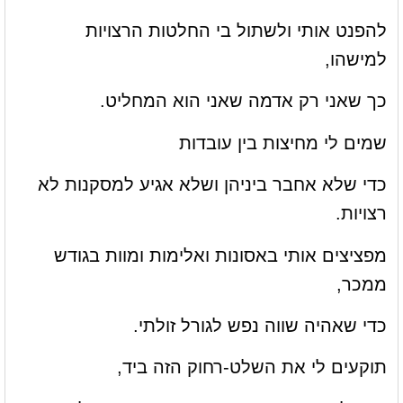
להפנט אותי ולשתול בי החלטות הרצויות
למישהו,
כך שאני רק אדמה שאני הוא המחליט.
שמים לי מחיצות בין עובדות
כדי שלא אחבר ביניהן ושלא אגיע למסקנות לא
רצויות.
מפציצים אותי באסונות ואלימות ומוות בגודש
ממכר,
כדי שאהיה שווה נפש לגורל זולתי.
תוקעים לי את השלט-רחוק הזה ביד,