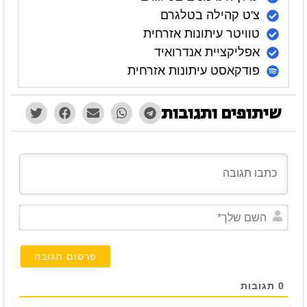
צ'ט קהילה בטלגרם
טוויטר עיתונות אזרחית
אפליקציית אנדרואיד
פודקאסט עיתונות אזרחית
שיתופים ותגובות
השם
שלך*
0
תגובות