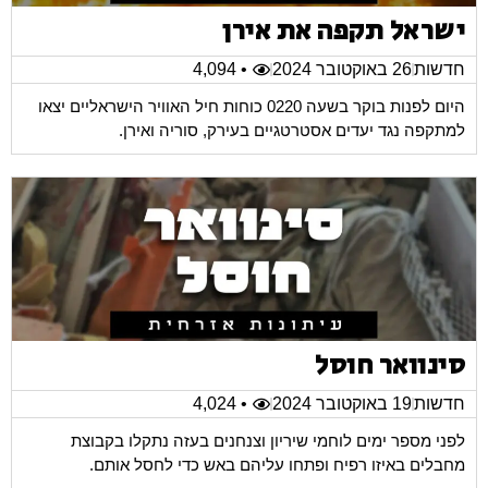
ישראל תקפה את אירן
חדשות
26 באוקטובר 2024
• 4,094
היום לפנות בוקר בשעה 0220 כוחות חיל האוויר הישראליים יצאו
למתקפה נגד יעדים אסטרטגיים בעירק, סוריה ואירן.
סינוואר חוסל
חדשות
19 באוקטובר 2024
• 4,024
לפני מספר ימים לוחמי שיריון וצנחנים בעזה נתקלו בקבוצת
מחבלים באיזו רפיח ופתחו עליהם באש כדי לחסל אותם.