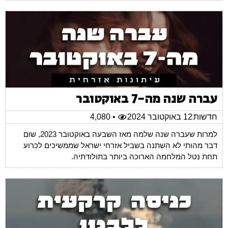
עברה שנה מה-7 באוקטובר
חדשות
12 באוקטובר 2024
• 4,080
למרות שעברה שנה שלמה מאז השבעה באוקטובר 2023, שום
דבר מהותי לא השתנה בשביל אזרחי ישראל שממשיכים לכרוע
תחת נטל המלחמה הארוכה ביותר בתולודתיה.