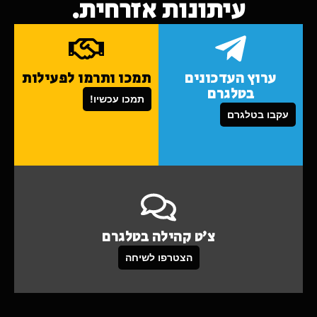
עיתונות אזרחית.
ערוץ העדכונים
תמכו ותרמו לפעילות
בטלגרם
תמכו עכשיו!
עקבו בטלגרם
צ'ט קהילה בטלגרם
הצטרפו לשיחה