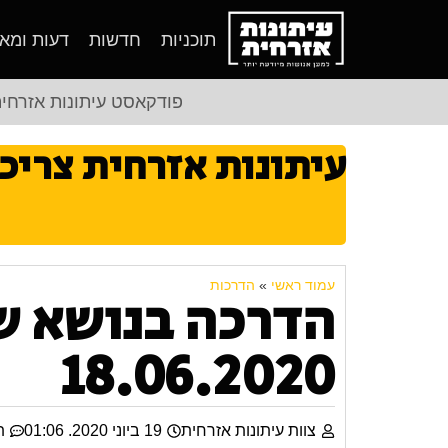
תוכניות
חדשות
דעות ומא
פודקאסט עיתונות אזרחי
עיתונות אזרחית צריכ
עמוד ראשי
»
הדרכות
הדרכה בנושא שי
18.06.2020
צוות עיתונות אזרחית
19 ביוני 2020. 01:06
ת