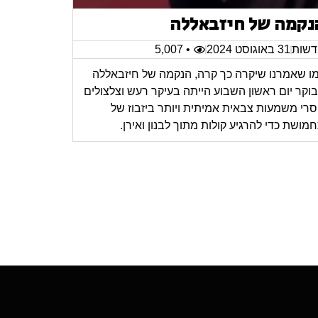
נקמה של חיזבאללה
שות
31 באוגוסט 2024
• 5,007
ו שאמרנו שיקרה כך קרה, הנקמה של חיזבאללה
וקר יום ראשון השבוע הייתה בעיקר רעש וצלצולים
רי משמעות צבאית אמיתית ויותר ביזבוז של
מושת כדי להרגיע קולות מתוך לבנון ואירן.