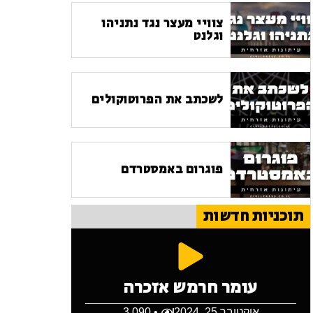
צוויי מעצר נגד נתניהו
וגלנט
לשכתב את הפרוטוקולים
פוגרום באמסטרדם
תוכניות חדשות
עומר חרמש אזכרה
אוקטובר 25, 2024
• 3,090