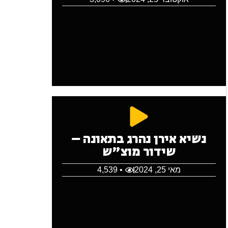
נשיא אירן נהרג בתאונה –
שידור מוצ"ש
מאי 25, 2024
• 4,539