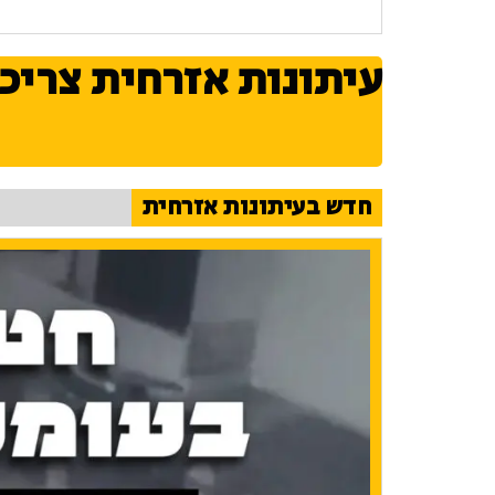
עיתונות אזרחית צריכ
חדש בעיתונות אזרחית