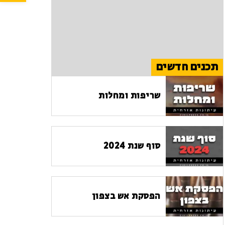
תכנים חדשים
שריפות ומחלות
סוף שנת 2024
הפסקת אש בצפון