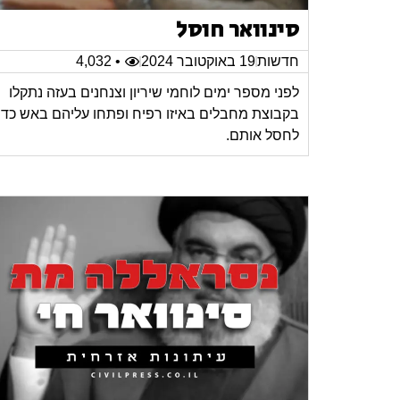
סינוואר חוסל
חדשות
19 באוקטובר 2024
• 4,032
לפני מספר ימים לוחמי שיריון וצנחנים בעזה נתקלו
בקבוצת מחבלים באיזו רפיח ופתחו עליהם באש כדי
לחסל אותם.