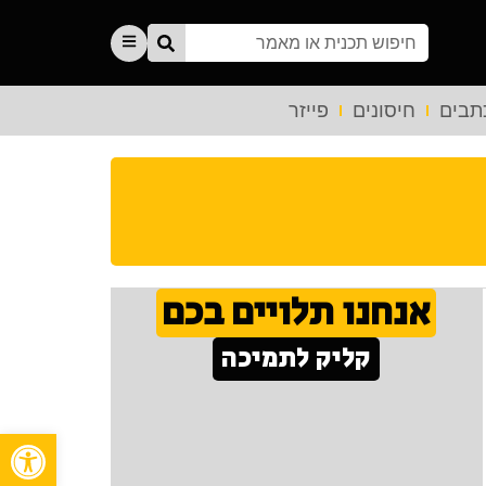
תבים
חיסונים
פייזר
אנחנו תלויים בכם
קליק לתמיכה
פתח