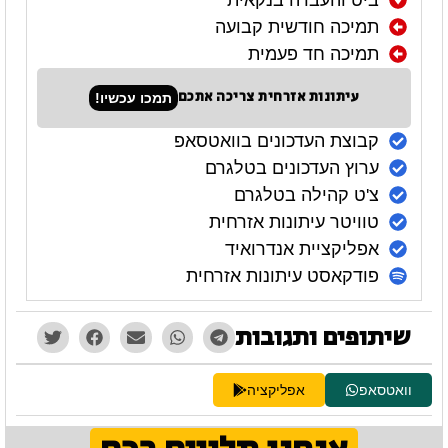
תמיכה חודשית קבועה
תמיכה חד פעמית
עיתונות אזרחית צריכה אתכם
תמכו עכשיו!
קבוצת העדכונים בוואטסאפ
ערוץ העדכונים בטלגרם
צ'ט קהילה בטלגרם
טוויטר עיתונות אזרחית
אפליקציית אנדרואיד
פודקאסט עיתונות אזרחית
שיתופים ותגובות
וואטסאפ
אפליקציה