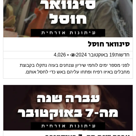
סינוואר חוסל
חדשות
19 באוקטובר 2024
• 4,026
לפני מספר ימים לוחמי שיריון וצנחנים בעזה נתקלו בקבוצת
מחבלים באיזו רפיח ופתחו עליהם באש כדי לחסל אותם.