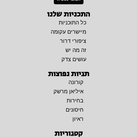
התכניות שלנו
כל התוכניות
מיישרים עקומה
ציפורי דרור
זה מה יש
עושים צדק
תגיות נפוצות
קורונה
איליאן מרשק
בחירות
חיסונים
ראיון
קטגוריות