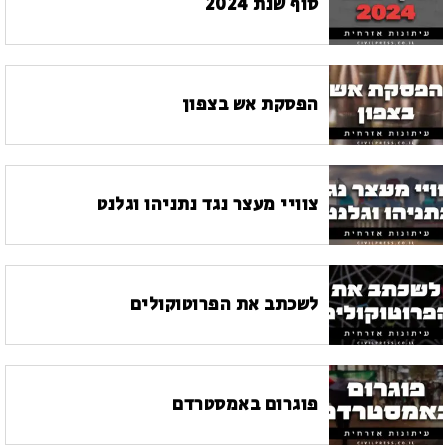
סוף שנת 2024
הפסקת אש בצפון
צוויי מעצר נגד נתניהו וגלנט
לשכתב את הפרוטוקולים
פוגרום באמסטרדם