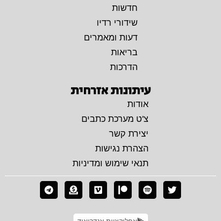
חדשות
שידורי רדיו
דעות ומאמרים
בריאות
הדרכות
עיתונות אזרחית
אודות
צ'ט מערכת כתבים
יצירת קשר
הצהרת נגישות
תנאי שימוש ומדיניות
אפליקציית אנדרואיד