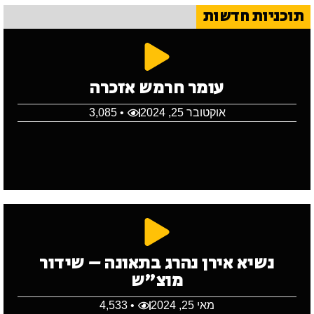
תוכניות חדשות
עומר חרמש אזכרה
אוקטובר 25, 2024
• 3,085
נשיא אירן נהרג בתאונה – שידור
מוצ"ש
מאי 25, 2024
• 4,533