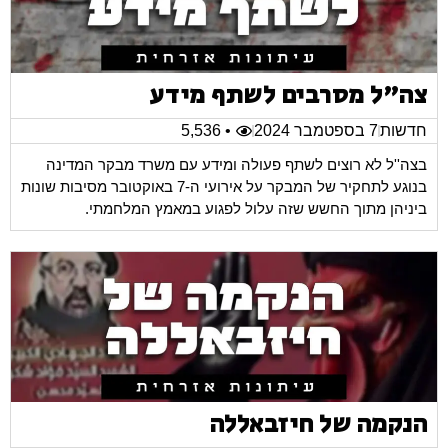
צה"ל מסרבים לשתף מידע
חדשות
7 בספטמבר 2024
• 5,536
בצה''ל לא רוצים לשתף פעולה ומידע עם משרד מבקר המדינה
בנוגע לתחקיר של המבקר על אירועי ה-7 באוקטובר מסיבות שונות
ביניהן מתוך החשש שזה עלול לפגוע במאמץ המלחמתי.
הנקמה של חיזבאללה