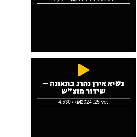
נשיא אירן נהרג בתאונה –
שידור מוצ"ש
מאי 25, 2024
• 4,530