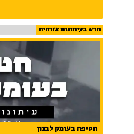
חדש בעיתונות אזרחית
חטיפה בעומק לבנון