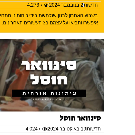
חדשות
2 בנובמבר 2024
• 4,273
בשבוע האחרון לבנון שנכתשת בידי כוחותינו מתח
איפשרו והביאו על עצמם ב3 העשורים האחרונים.
סינוואר חוסל
חדשות
19 באוקטובר 2024
• 4,024