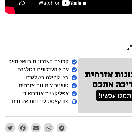
.
קבוצת העדכונים בוואטסאפ
ערוץ העדכונים בטלגרם
ונות אזרחית
צ'ט קהילה בטלגרם
יכה אתכם
טוויטר עיתונות אזרחית
אפליקציית אנדרואיד
תמכו עכשיו!
פודקאסט עיתונות אזרחית