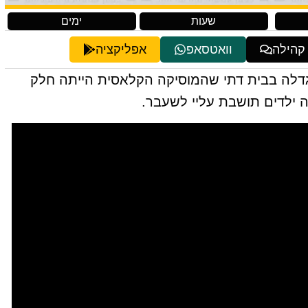
שעות
ימים
 קהילה
וואטסאפ
אפליקציה
גדלה בבית דתי שהמוסיקה הקלאסית הייתה חלק
 ילדים תושבת עליי לשעבר.