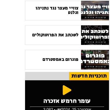
צוויי מעצר נגד נתניהו
וגלנט
לשכתב את הפרוטוקולים
פוגרום באמסטרדם
תוכניות חדשות
עומר חרמש אזכרה
אוקטובר 25, 2024
• 3,082