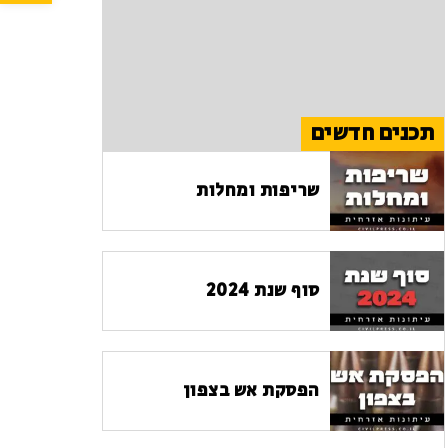
תכנים חדשים
שריפות ומחלות
סוף שנת 2024
הפסקת אש בצפון