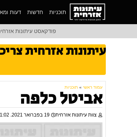
תוכניות
חדשות
דעות ומא
פודקאסט עיתונות אזרחי
עיתונות אזרחית צריכ
עמוד ראשי
»
תוכניות
אביטל כלפה
צוות עיתונות אזרחית
19 בפברואר 2021. 01:02