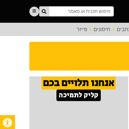
תבים
חיסונים
פייזר
אנחנו תלויים בכם
קליק לתמיכה
פתח