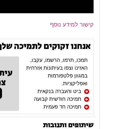
קישור למידע נוסף
אנחנו זקוקים לתמיכה שלך
תמכו, תרמו, הרשמו, עקבו,
האזינו וצפו בעיתונות אזרחית
עית
במגוון פלטפורמות
צר
ואפליקציות.
ביט והעברה בנקאית
תמיכה חודשית קבועה
תמיכה חד פעמית
שיתופים ותגובות