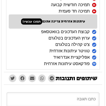
תמיכה חודשית קבועה
תמיכה חד פעמית
עיתונות אזרחית צריכה אתכם
תמכו עכשיו!
קבוצת העדכונים בוואטסאפ
ערוץ העדכונים בטלגרם
צ'ט קהילה בטלגרם
טוויטר עיתונות אזרחית
אפליקציית אנדרואיד
פודקאסט עיתונות אזרחית
שיתופים ותגובות