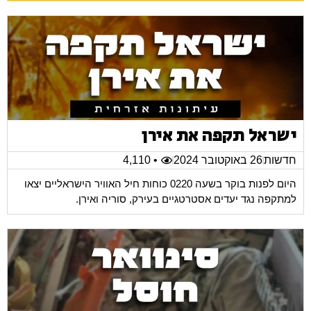
ישראל תקפה את אירן
חדשות
26 באוקטובר 2024
• 4,110
היום לפנות בוקר בשעה 0220 כוחות חיל האוויר הישראליים יצאו
למתקפה נגד יעדים אסטרטגיים בעירק, סוריה ואירן.