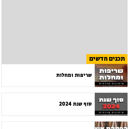
תכנים חדשים
שריפות ומחלות
סוף שנת 2024