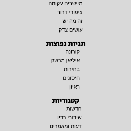
מיישרים עקומה
ציפורי דרור
זה מה יש
עושים צדק
תגיות נפוצות
קורונה
איליאן מרשק
בחירות
חיסונים
ראיון
קטגוריות
חדשות
שידורי רדיו
דעות ומאמרים