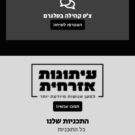
צ'ט קהילה בטלגרם
הצטרפו לשיחה
תמכו עכשיו!
התכניות שלנו
כל התוכניות