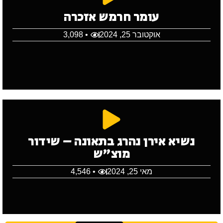
עומר חרמש אזכרה
אוקטובר 25, 2024
• 3,098
נשיא אירן נהרג בתאונה – שידור
מוצ"ש
מאי 25, 2024
• 4,546