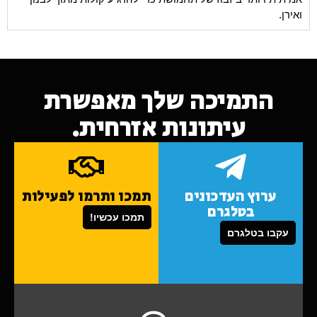
ואירן.
התמיכה שלך מאפשרת
עיתונות אזרחית.
ערוץ העדכונים
תמכו ותרמו לפעילות
בטלגרם
תמכו עכשיו!
עקבו בטלגרם