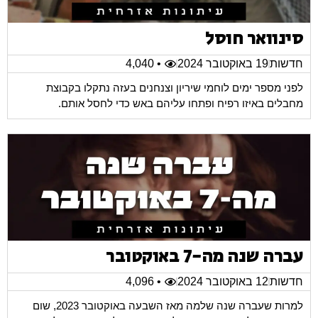
סינוואר חוסל
חדשות
19 באוקטובר 2024
• 4,040
לפני מספר ימים לוחמי שיריון וצנחנים בעזה נתקלו בקבוצת
מחבלים באיזו רפיח ופתחו עליהם באש כדי לחסל אותם.
עברה שנה מה-7 באוקטובר
חדשות
12 באוקטובר 2024
• 4,096
למרות שעברה שנה שלמה מאז השבעה באוקטובר 2023, שום