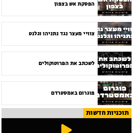
הפסקת אש בצפון
צוויי מעצר נגד נתניהו וגלנט
לשכתב את הפרוטוקולים
פוגרום באמסטרדם
תוכניות חדשות