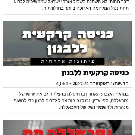
דבר מהותי לא השתנה בשביל אזרחי ישראל שממשיכים לכרוע
תחת נטל המלחמה הארוכה ביותר בתולודתיה.
כניסה קרקעית ללבנון
חדשות
5 באוקטובר 2024
• 4,064
במהלך השבוע האחרון בו חיסלנו בהצלחה גם את יורשו של
נסראללה, ספי אדין, נכנסו כוחות צה'ל לדרום לבנון כדי לחשוף
מנהרות ולהשמיד נשק של חיזבאללה.