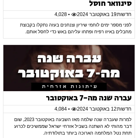
סינוואר חוסל
חדשות
19 באוקטובר 2024
• 4,028
לפני מספר ימים לוחמי שיריון וצנחנים בעזה נתקלו בקבוצת
מחבלים באיזו רפיח ופתחו עליהם באש כדי לחסל אותם.
עברה שנה מה-7 באוקטובר
חדשות
12 באוקטובר 2024
• 4,084
למרות שעברה שנה שלמה מאז השבעה באוקטובר 2023, שום
דבר מהותי לא השתנה בשביל אזרחי ישראל שממשיכים לכרוע
תחת נטל המלחמה הארוכה ביותר בתולודתיה.