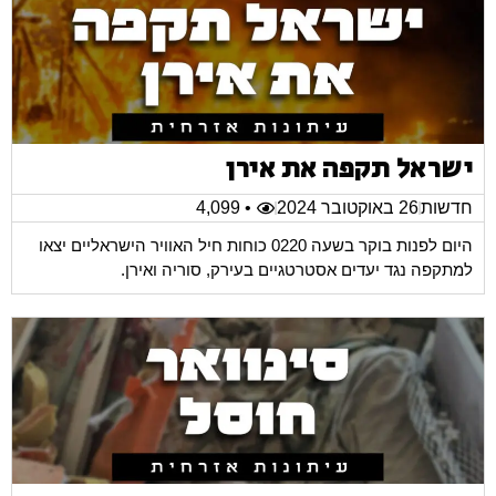
ישראל תקפה את אירן
חדשות
26 באוקטובר 2024
• 4,099
היום לפנות בוקר בשעה 0220 כוחות חיל האוויר הישראליים יצאו
למתקפה נגד יעדים אסטרטגיים בעירק, סוריה ואירן.