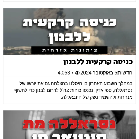
כניסה קרקעית ללבנון
חדשות
5 באוקטובר 2024
• 4,053
במהלך השבוע האחרון בו חיסלנו בהצלחה גם את יורשו של
נסראללה, ספי אדין, נכנסו כוחות צה'ל לדרום לבנון כדי לחשוף
מנהרות ולהשמיד נשק של חיזבאללה.