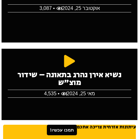
אוקטובר 25, 2024
• 3,087
נשיא אירן נהרג בתאונה – שידור
מוצ"ש
מאי 25, 2024
• 4,535
עיתונות אזרחית צריכה אתכם
תמכו עכשיו!