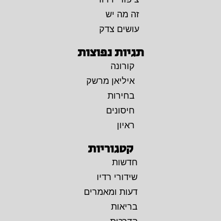
זה מה יש
עושים צדק
תגיות נפוצות
קורונה
איליאן מרשק
בחירות
חיסונים
ראיון
קטגוריות
חדשות
שידורי רדיו
דעות ומאמרים
בריאות