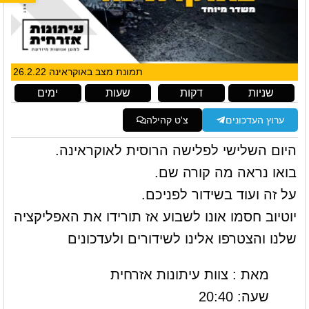
תמונת מצב באוקראינה 26.2.22
שניות
דקות
שעות
ימים
ערוץ העדכונים
צ'ט קהילה
היום השלישי לפלישה הרוסית לאוקראינה.
בואו נראה מה קורה שם.
על זה ועוד בשידור לפניכם.
יוטיוב חסמו אונו לשבוע אז תורידו את האפליקציה
שלנו והצטרפו אלינו לשידורים ולעדכונים
מאת : צוות עיתונות אזרחית
שעה: 20:40