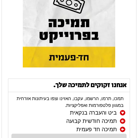
אנחנו זקוקים לתמיכה שלך.
תמכו, תרמו, הרשמו, עקבו, האזינו וצפו בעיתונות אזרחית
במגוון פלטפורמות ואפליקציות.
ביט והעברה בנקאית
תמיכה חודשית קבועה
תמיכה חד פעמית