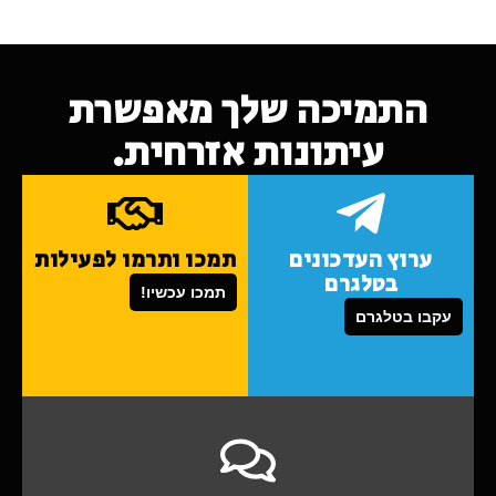
התמיכה שלך מאפשרת
עיתונות אזרחית.
ערוץ העדכונים
תמכו ותרמו לפעילות
בטלגרם
תמכו עכשיו!
עקבו בטלגרם