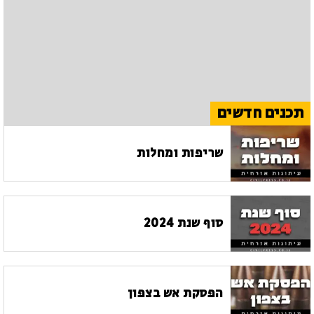
תכנים חדשים
שריפות ומחלות
סוף שנת 2024
הפסקת אש בצפון