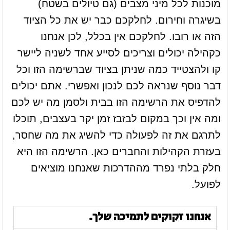
מוכנות לכל מיני מצבים (גם טיולים בשטח)
בשיגרה וחירום. לחלקכם כבר יש את כל הציוד
הזה או רובו. לחלקכם אין בכלל, לכן אנחנו
כקהילה יכולים וצריכים לסייע אחד לשניה ליישר
קו ולהצטייד כמה שניתן בציוד שברשימה הזו וכל
דבר נוסף שנראה לכם לנכון ואפשרי. אתם יכולים
להדפיס את הרשימה הזו בבית ולסמן מה יש לכם
ומה אין וכך במקום לבזבז זמן יקר בעצבים, תוכלו
לתרגם את זה לפעולה כדי להשיג את מה שחסר,
בעזרת הקהילות והחברים כאן. הרשימה הזו היא
חלק בלתי נפרד מההדרכות שאנחנו מוציאים
לפועל.
אנחנו זקוקים לתמיכה שלך.