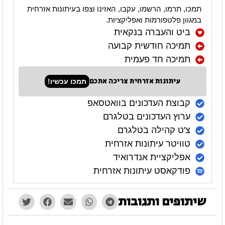
תמכו, תרמו, הרשמו, עקבו, האזינו וצפו בעיתונות אזרחית
במגוון פלטפורמות ואפליקציות.
ביט והעברה בנקאית
תמיכה חודשית קבועה
תמיכה חד פעמית
עיתונות אזרחית צריכה אתכם
תמכו עכשיו!
קבוצת העדכונים בוואטסאפ
ערוץ העדכונים בטלגרם
צ'ט קהילה בטלגרם
טוויטר עיתונות אזרחית
אפליקציית אנדרואיד
פודקאסט עיתונות אזרחית
שיתופים ותגובות