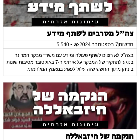
צה"ל מסרבים לשתף מידע
חדשות
7 בספטמבר 2024
• 5,540
בצה''ל לא רוצים לשתף פעולה ומידע עם משרד מבקר המדינה
בנוגע לתחקיר של המבקר על אירועי ה-7 באוקטובר מסיבות שונות
ביניהן מתוך החשש שזה עלול לפגוע במאמץ המלחמתי.
הנקמה של חיזבאללה