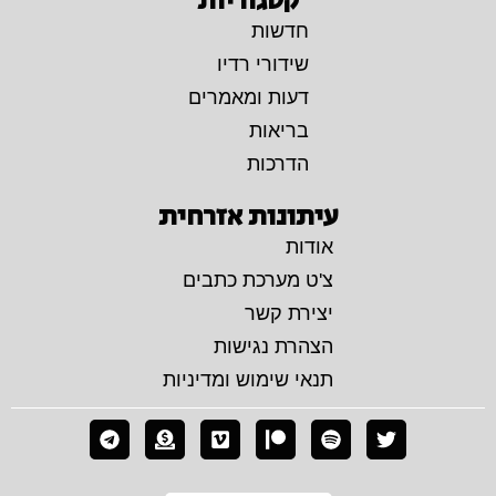
קטגוריות
חדשות
שידורי רדיו
דעות ומאמרים
בריאות
הדרכות
עיתונות אזרחית
אודות
צ'ט מערכת כתבים
יצירת קשר
הצהרת נגישות
תנאי שימוש ומדיניות