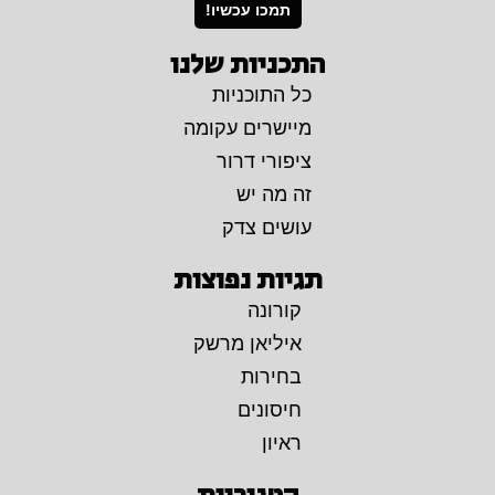
תמכו עכשיו!
התכניות שלנו
כל התוכניות
מיישרים עקומה
ציפורי דרור
זה מה יש
עושים צדק
תגיות נפוצות
קורונה
איליאן מרשק
בחירות
חיסונים
ראיון