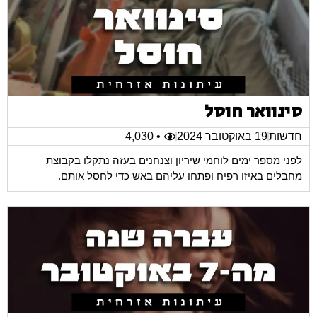
סינוואר חוסל
חדשות
19 באוקטובר 2024
• 4,030
לפני מספר ימים לוחמי שיריון וצנחנים בעזה נתקלו בקבוצת
מחבלים באיזו רפיח ופתחו עליהם באש כדי לחסל אותם.