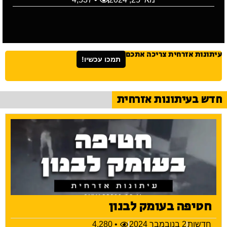
עיתונות אזרחית צריכה אתכם
תמכו עכשיו!
חדש בעיתונות אזרחית
חטיפה בעומק לבנון
חדשות
2 בנובמבר 2024
• 4,280