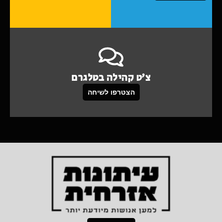
צ'ט קהילה בטלגרם
הצטרפו לשיחה