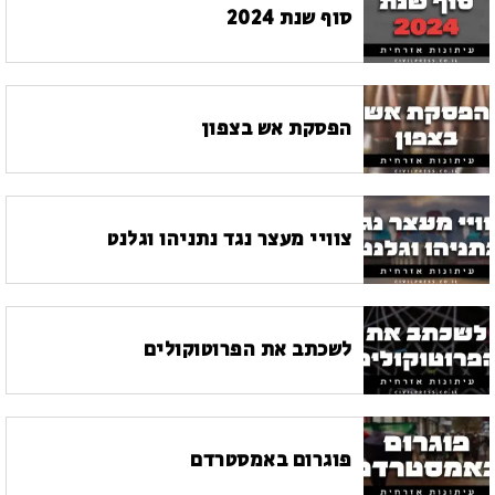
סוף שנת 2024
הפסקת אש בצפון
צוויי מעצר נגד נתניהו וגלנט
לשכתב את הפרוטוקולים
פוגרום באמסטרדם