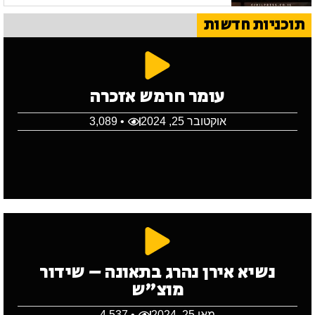
תוכניות חדשות
עומר חרמש אזכרה
אוקטובר 25, 2024
• 3,089
נשיא אירן נהרג בתאונה – שידור
מוצ"ש
מאי 25, 2024
• 4,537