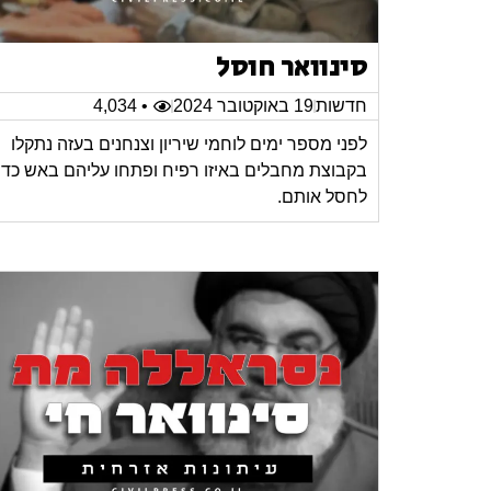
סינוואר חוסל
חדשות
19 באוקטובר 2024
• 4,034
לפני מספר ימים לוחמי שיריון וצנחנים בעזה נתקלו
בקבוצת מחבלים באיזו רפיח ופתחו עליהם באש כדי
לחסל אותם.