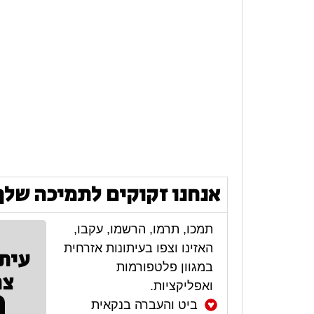
אנחנו זקוקים לתמיכה שלך
תמכו, תרמו, הרשמו, עקבו,
האזינו וצפו בעיתונות אזרחית
עית
במגוון פלטפורמות
צר
ואפליקציות.
ביט והעברה בנקאית