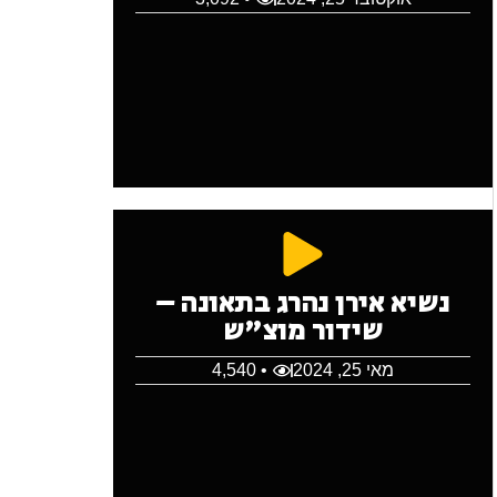
נשיא אירן נהרג בתאונה –
שידור מוצ"ש
מאי 25, 2024
• 4,540