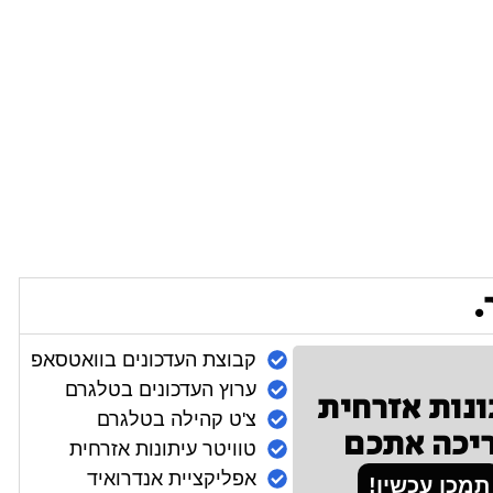
.
קבוצת העדכונים בוואטסאפ
ערוץ העדכונים בטלגרם
ונות אזרחית
צ'ט קהילה בטלגרם
יכה אתכם
טוויטר עיתונות אזרחית
אפליקציית אנדרואיד
תמכו עכשיו!