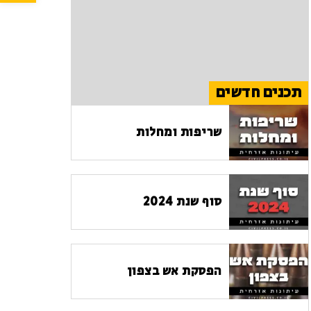
תכנים חדשים
שריפות ומחלות
סוף שנת 2024
הפסקת אש בצפון