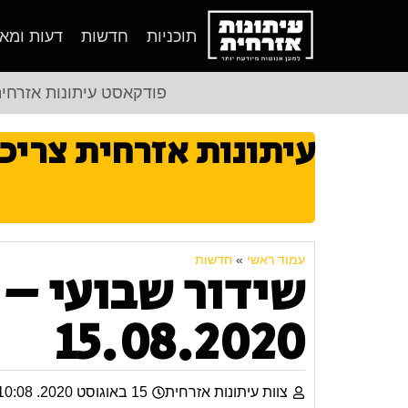
תוכניות
חדשות
דעות ומא
פודקאסט עיתונות אזרחי
עיתונות אזרחית צריכ
עמוד ראשי
»
חדשות
שידור שבועי – 
15.08.2020
צוות עיתונות אזרחית
15 באוגוסט 2020. 10:08