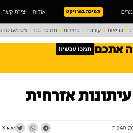
תמיכה בפרויקט
מרים
אודות
יצירת קשר
ת
בריאות
קורונה
בחירות
תמיכה בנו
צ'ט מערכת כ
ה אתכם
תמכו עכשיו!
עיתונות אזרחית
תגובות
Share