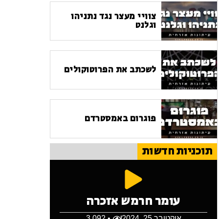
צוויי מעצר נגד נתניהו
וגלנט
לשכתב את הפרוטוקולים
פוגרום באמסטרדם
תוכניות חדשות
עומר חרמש אזכרה
אוקטובר 25, 2024
• 3,092