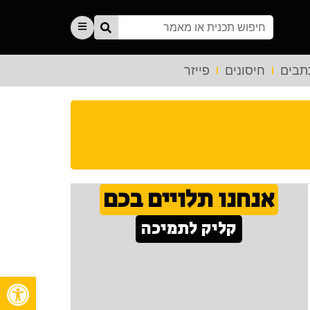
תבים
חיסונים
פייזר
אנחנו תלויים בכם
קליק לתמיכה
פתח