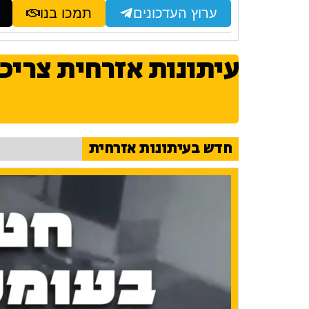
ערוץ העדכונים
תמכו בנו
עיתונות אזרחית צריכ
חדש בעיתונות אזרחית