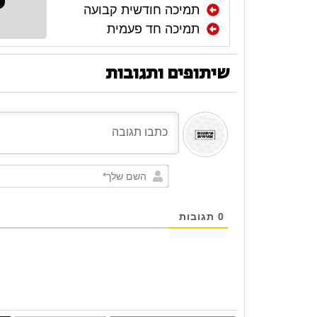
תמיכה חודשית קבועה
תמיכה חד פעמית
שיתופים ותגובות
0
תגובות