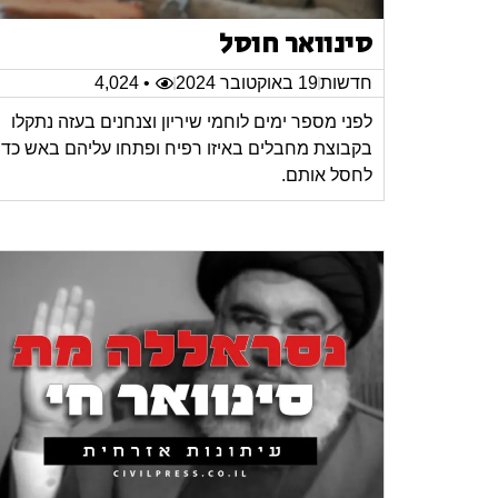
סינוואר חוסל
חדשות
19 באוקטובר 2024
• 4,024
לפני מספר ימים לוחמי שיריון וצנחנים בעזה נתקלו
בקבוצת מחבלים באיזו רפיח ופתחו עליהם באש כדי
לחסל אותם.