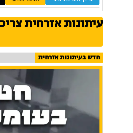
עיתונות אזרחית צריכ
חדש בעיתונות אזרחית