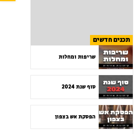
תכנים חדשים
שריפות ומחלות
סוף שנת 2024
הפסקת אש בצפון