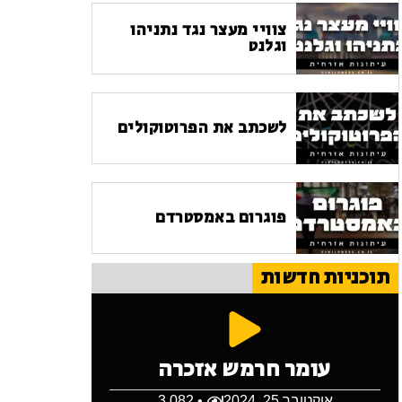
צוויי מעצר נגד נתניהו
וגלנט
לשכתב את הפרוטוקולים
פוגרום באמסטרדם
תוכניות חדשות
עומר חרמש אזכרה
אוקטובר 25, 2024
• 3,082