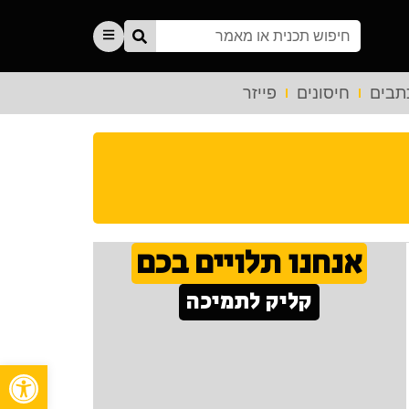
תבים
חיסונים
פייזר
אנחנו תלויים בכם
קליק לתמיכה
פתח