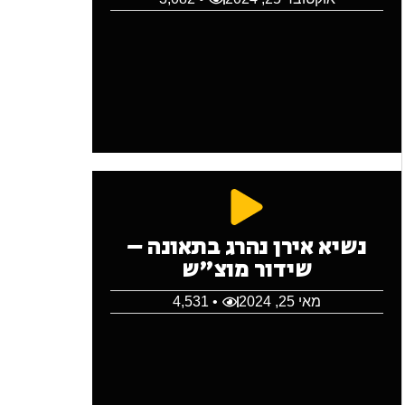
נשיא אירן נהרג בתאונה –
שידור מוצ"ש
מאי 25, 2024
• 4,531