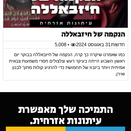
הנקמה של חיזבאללה
חדשות
31 באוגוסט 2024
• 5,008
כמו שאמרנו שיקרה כך קרה, הנקמה של חיזבאללה בבוקר יום
ראשון השבוע הייתה בעיקר רעש וצלצולים חסרי משמעות צבאית
אמיתית ויותר ביזבוז של תחמושת כדי להרגיע קולות מתוך לבנון
ואירן.
התמיכה שלך מאפשרת
עיתונות אזרחית.