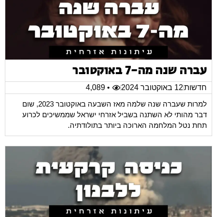
עברה שנה מה-7 באוקטובר
חדשות
12 באוקטובר 2024
• 4,089
למרות שעברה שנה שלמה מאז השבעה באוקטובר 2023, שום
דבר מהותי לא השתנה בשביל אזרחי ישראל שממשיכים לכרוע
תחת נטל המלחמה הארוכה ביותר בתולודתיה.