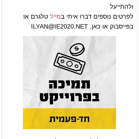
ולהתייעל
לפרטים נוספים דברו איתי ב
מייל
טלגרם או
בפייסבוק או כאן.
ILYAN@IE2020.NET