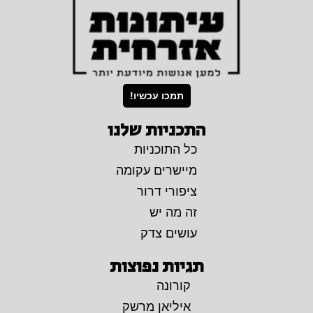
תמכו עכשיו!
התכניות שלנו
כל התוכניות
מיישרים עקומה
ציפורי דרור
זה מה יש
עושים צדק
תגיות נפוצות
קורונה
איליאן מרשק