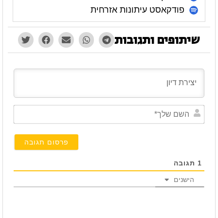
פודקאסט עיתונות אזרחית
שיתופים ותגובות
השם
שלך*
1
תגובה
הישנים