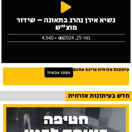
נשיא אירן נהרג בתאונה – שידור
מוצ"ש
מאי 25, 2024
• 4,540
עיתונות אזרחית צריכה אתכם
תמכו עכשיו!
חדש בעיתונות אזרחית