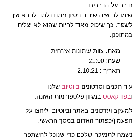
נדבר על הדברים
שימו לב שזה שידור ניסיון ממנו נלמד להבא איך
לשפר. כך שיכול מאוד להיות שהוא לא יצליח
כמתוכנן.
מאת: צוות עיתונות אזרחית
שעה: 21:00
תאריך : 2.10.21
עוד תכנים וסרטונים
ביוטיוב
שלנו
ו
בפודקאסט
במגוון פלטפורמות האזנה.
למעקב ועדכונים באתר וביוטיוב, ליחצו על
הפעמון/כפתור האדום במסך הראשי.
נשמח לתמיכה שלכם כדי שנוכל להשתפר