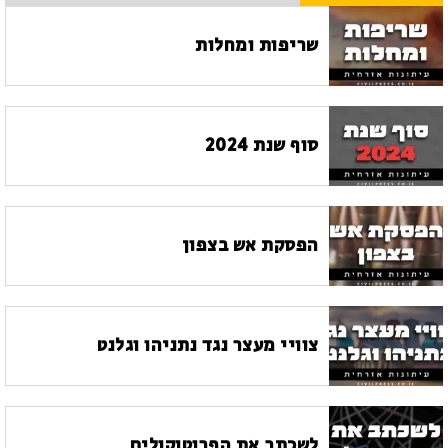
שריפות ומחלות
סוף שנת 2024
הפסקת אש בצפון
צוויי מעצר נגד נתניהו וגלנט
לשכתב את הפרוטוקולים