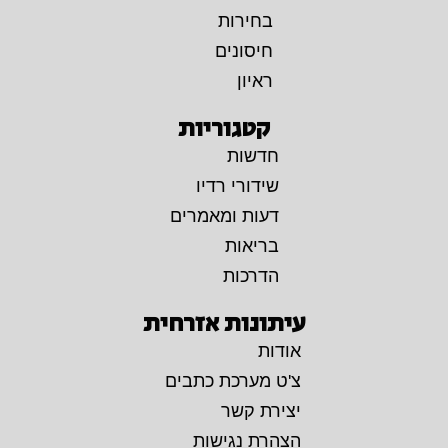
בחירות
חיסונים
ראיון
קטגוריות
חדשות
שידורי רדיו
דעות ומאמרים
בריאות
הדרכות
עיתונות אזרחית
אודות
צ'ט מערכת כתבים
יצירת קשר
הצהרת נגישות