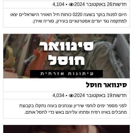
חדשות
26 באוקטובר 2024
• 4,104
היום לפנות בוקר בשעה 0220 כוחות חיל האוויר הישראליים יצאו
למתקפה נגד יעדים אסטרטגיים בעירק, סוריה ואירן.
סינוואר חוסל
חדשות
19 באוקטובר 2024
• 4,034
לפני מספר ימים לוחמי שיריון וצנחנים בעזה נתקלו בקבוצת
מחבלים באיזו רפיח ופתחו עליהם באש כדי לחסל אותם.