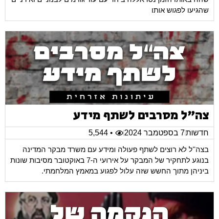
שהגיעו לפגוש אותו
צה"ל מסרבים לשתף מידע
חדשות
7 בספטמבר 2024
• 5,544
בצה''ל לא רוצים לשתף פעולה ומידע עם משרד מבקר המדינה
בנוגע לתחקיר של המבקר על אירועי ה-7 באוקטובר מסיבות שונות
ביניהן מתוך החשש שזה עלול לפגוע במאמץ המלחמתי.