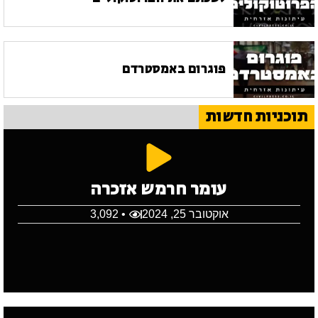
פוגרום באמסטרדם
תוכניות חדשות
עומר חרמש אזכרה
אוקטובר 25, 2024
• 3,092