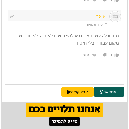
0
עופר ו
לפני 5 שנים
מה נוכל לעשות אם נגיע למצב שבו לא נוכל לעבוד בשום
מקום עבודה בלי חיסון
הגב
0
וואטסאפ
אפליקציה
אנחנו תלויים בכם
קליק לתמיכה