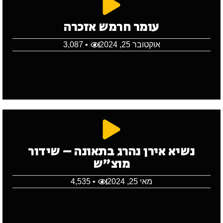
עומר חרמש אזכרה
אוקטובר 25, 2024
• 3,087
נשיא אירן נהרג בתאונה – שידור
מוצ"ש
מאי 25, 2024
• 4,535