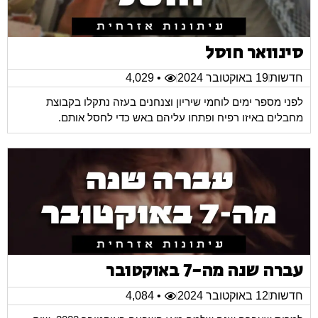
סינוואר חוסל
חדשות
19 באוקטובר 2024
• 4,029
לפני מספר ימים לוחמי שיריון וצנחנים בעזה נתקלו בקבוצת
מחבלים באיזו רפיח ופתחו עליהם באש כדי לחסל אותם.
עברה שנה מה-7 באוקטובר
חדשות
12 באוקטובר 2024
• 4,084