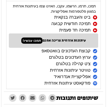
תמכו, תרמו, הרשמו, עקבו, האזינו וצפו בעיתונות אזרחית
במגוון פלטפורמות ואפליקציות.
ביט והעברה בנקאית
תמיכה חודשית קבועה
תמיכה חד פעמית
עיתונות אזרחית צריכה אתכם
תמכו עכשיו!
קבוצת העדכונים בוואטסאפ
ערוץ העדכונים בטלגרם
צ'ט קהילה בטלגרם
טוויטר עיתונות אזרחית
אפליקציית אנדרואיד
פודקאסט עיתונות אזרחית
שיתופים ותגובות