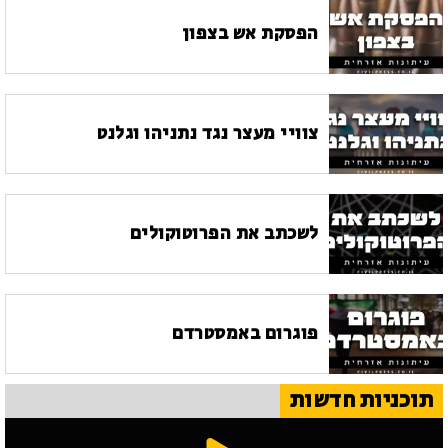
הפסקת אש בצפון
צוויי מעצר נגד נתניהו וגלנט
לשכתב את הפרוטוקולים
פוגרום באמסטרדם
תוכניות חדשות