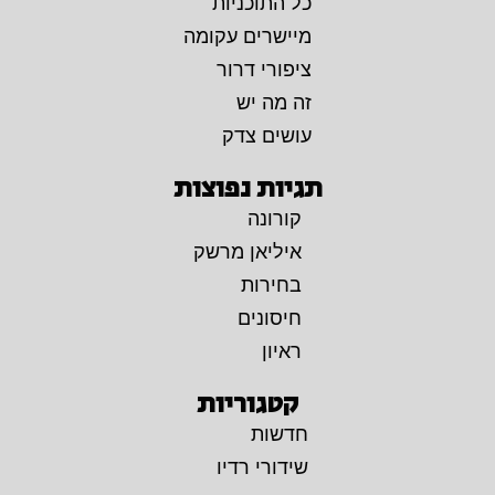
כל התוכניות
מיישרים עקומה
ציפורי דרור
זה מה יש
עושים צדק
תגיות נפוצות
קורונה
איליאן מרשק
בחירות
חיסונים
ראיון
קטגוריות
חדשות
שידורי רדיו