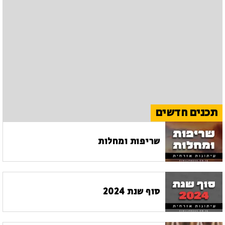
תכנים חדשים
שריפות ומחלות
סוף שנת 2024