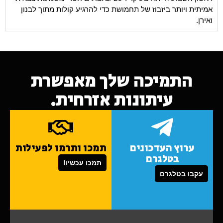
אמיתית ויותר ביזבוז של תחמושת כדי להרגיע קולות מתוך לבנון
ואירן.
התמיכה שלך מאפשרת
עיתונות אזרחית.
ערוץ העדכונים
תמכו ותרמו לפעילות
בטלגרם
תמכו עכשיו!
עקבו בטלגרם