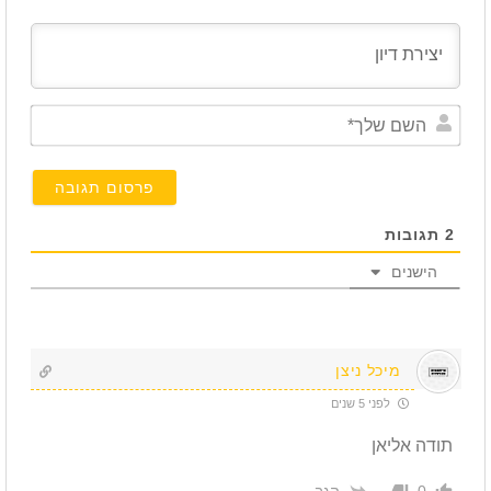
השם
שלך*
2
תגובות
הישנים
מיכל ניצן
לפני 5 שנים
תודה אליאן
הגב