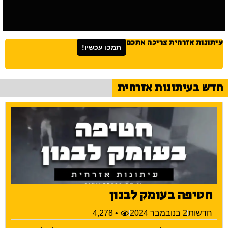
עיתונות אזרחית צריכה אתכם
תמכו עכשיו!
חדש בעיתונות אזרחית
חטיפה בעומק לבנון
חדשות
2 בנובמבר 2024
• 4,278