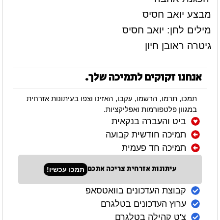
מבצע יואב חסיס
מילים לחן: יואב חסיס
גיטרה ראובן חיון
אנחנו זקוקים לתמיכה שלך.
תמכו, תרמו, הרשמו, עקבו, האזינו וצפו בעיתונות אזרחית
במגוון פלטפורמות ואפליקציות.
ביט והעברה בנקאית
תמיכה חודשית קבועה
תמיכה חד פעמית
עיתונות אזרחית צריכה אתכם
תמכו עכשיו!
קבוצת העדכונים בוואטסאפ
ערוץ העדכונים בטלגרם
צ'ט קהילה בטלגרם