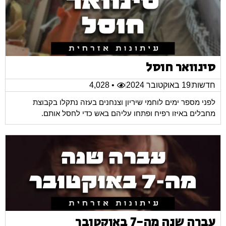
סינוואר חוסל
חדשות
19 באוקטובר 2024
• 4,028
לפני מספר ימים לוחמי שיריון וצנחנים בעזה נתקלו בקבוצת
מחבלים באיזו רפיח ופתחו עליהם באש כדי לחסל אותם.
עברה שנה מה-7 באוקטובר