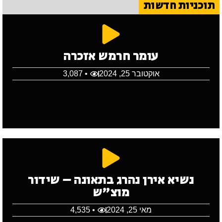
תוכניות חדשות
עומר חרמש אזכרה
אוקטובר 25, 2024
• 3,087
נשיא אירן נהרג בתאונה – שידור
מוצ"ש
מאי 25, 2024
• 4,535