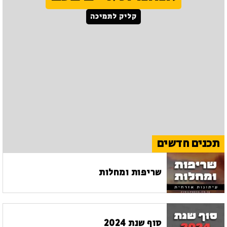
קליק לתמיכה
תכנים חדשים
שריפות ומחלות
סוף שנת 2024