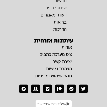
חדשות
שידורי רדיו
דעות ומאמרים
בריאות
הדרכות
עיתונות אזרחית
אודות
צ'ט מערכת כתבים
יצירת קשר
הצהרת נגישות
תנאי שימוש ומדיניות
אפליקציית אנדרואיד