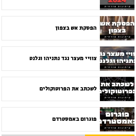
הפסקת אש בצפון
צוויי מעצר נגד נתניהו וגלנט
לשכתב את הפרוטוקולים
פוגרום באמסטרדם