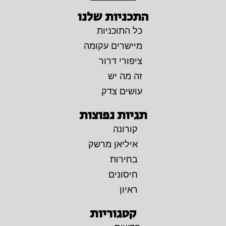
התכניות שלנו
כל התוכניות
מיישרים עקומה
ציפורי דרור
זה מה יש
עושים צדק
תגיות נפוצות
קורונה
איליאן מרשק
בחירות
חיסונים
ראיון
קטגוריות