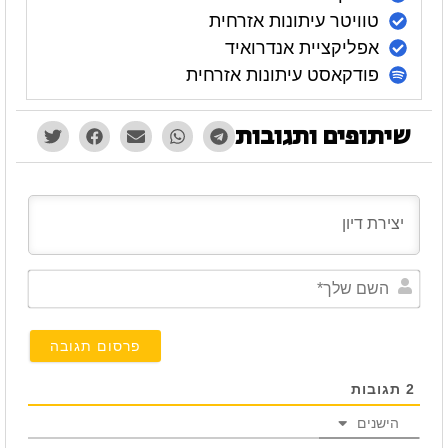
טוויטר עיתונות אזרחית
אפליקציית אנדרואיד
פודקאסט עיתונות אזרחית
שיתופים ותגובות
השם
שלך*
2
תגובות
הישנים