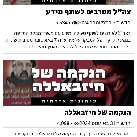
צה"ל מסרבים לשתף מידע
חדשות
7 בספטמבר 2024
• 5,534
בצה''ל לא רוצים לשתף פעולה ומידע עם משרד מבקר המדינה
בנוגע לתחקיר של המבקר על אירועי ה-7 באוקטובר מסיבות שונות
ביניהן מתוך החשש שזה עלול לפגוע במאמץ המלחמתי.
הנקמה של חיזבאללה
חדשות
31 באוגוסט 2024
• 4,998
כמו שאמרנו שיקרה כך קרה, הנקמה של חיזבאללה בבוקר יום