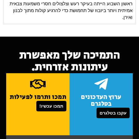
ראשון השבוע הייתה בעיקר רעש וצלצולים חסרי משמעות צבאית
אמיתית ויותר ביזבוז של תחמושת כדי להרגיע קולות מתוך לבנון
ואירן.
התמיכה שלך מאפשרת
עיתונות אזרחית.
ערוץ העדכונים
תמכו ותרמו לפעילות
בטלגרם
תמכו עכשיו!
עקבו בטלגרם