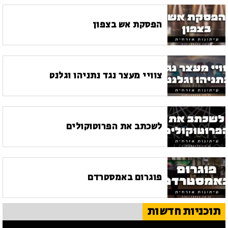
הפסקת אש בצפון
צוויי מעצר נגד נתניהו וגלנט
לשכתב את הפרוטוקולים
פוגרום באמסטרדם
תוכניות חדשות