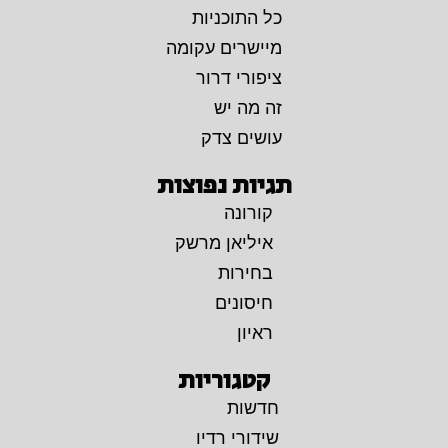
כל התוכניות
מיישרים עקומה
ציפורי דרור
זה מה יש
עושים צדק
תגיות נפוצות
קורונה
איליאן מרשק
בחירות
חיסונים
ראיון
קטגוריות
חדשות
שידורי רדיו