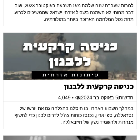
למרות שעברה שנה שלמה מאז השבעה באוקטובר 2023, שום
דבר מהותי לא השתנה בשביל אזרחי ישראל שממשיכים לכרוע
תחת נטל המלחמה הארוכה ביותר בתולודתיה.
כניסה קרקעית ללבנון
חדשות
5 באוקטובר 2024
• 4,049
במהלך השבוע האחרון בו חיסלנו בהצלחה גם את יורשו של
נסראללה, ספי אדין, נכנסו כוחות צה'ל לדרום לבנון כדי לחשוף
מנהרות ולהשמיד נשק של חיזבאללה.