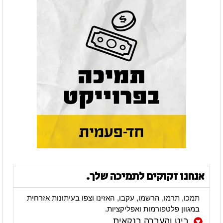
אנחנו זקוקים לתמיכה שלך.
תמכו, תרמו, הרשמו, עקבו, האזינו וצפו בעיתונות אזרחית
במגוון פלטפורמות ואפליקציות.
ביט והעברה בנקאית