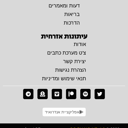
דעות ומאמרים
בריאות
הדרכות
עיתונות אזרחית
אודות
צ'ט מערכת כתבים
יצירת קשר
הצהרת נגישות
תנאי שימוש ומדיניות
אפליקציית אנדרואיד