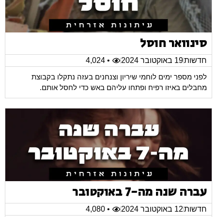
סינוואר חוסל
חדשות
19 באוקטובר 2024
• 4,024
לפני מספר ימים לוחמי שיריון וצנחנים בעזה נתקלו בקבוצת
מחבלים באיזו רפיח ופתחו עליהם באש כדי לחסל אותם.
עברה שנה מה-7 באוקטובר
חדשות
12 באוקטובר 2024
• 4,080