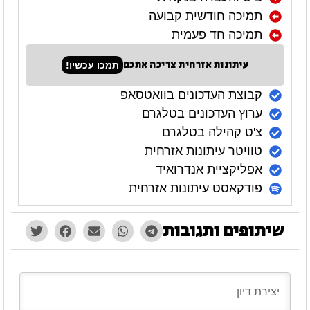
תמיכה חודשית קבועה
תמיכה חד פעמית
עיתונות אזרחית צריכה אתכם
תמכו עכשיו!
קבוצת העדכונים בוואטסאפ
ערוץ העדכונים בטלגרם
צ'ט קהילה בטלגרם
טוויטר עיתונות אזרחית
אפליקציית אנדרואיד
פודקאסט עיתונות אזרחית
שיתופים ותגובות