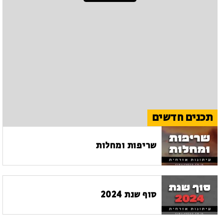
תכנים חדשים
שריפות ומחלות
סוף שנת 2024