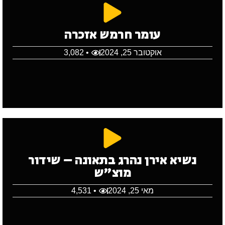
עומר חרמש אזכרה
אוקטובר 25, 2024
• 3,082
נשיא אירן נהרג בתאונה – שידור
מוצ"ש
מאי 25, 2024
• 4,531