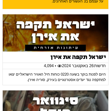
על עצמם ב3 העשורים האחרונים.
ישראל תקפה את אירן
חדשות
26 באוקטובר 2024
• 4,094
היום לפנות בוקר בשעה 0220 כוחות חיל האוויר הישראליים יצאו
למתקפה נגד יעדים אסטרטגיים בעירק, סוריה ואירן.