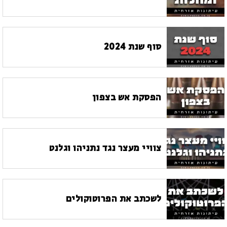
סוף שנת 2024
הפסקת אש בצפון
צוויי מעצר נגד נתניהו וגלנט
לשכתב את הפרוטוקולים