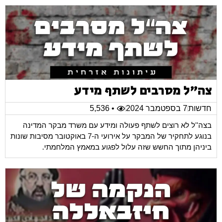
צה"ל מסרבים לשתף מידע
חדשות
7 בספטמבר 2024
• 5,536
בצה''ל לא רוצים לשתף פעולה ומידע עם משרד מבקר המדינה
בנוגע לתחקיר של המבקר על אירועי ה-7 באוקטובר מסיבות שונות
ביניהן מתוך החשש שזה עלול לפגוע במאמץ המלחמתי.