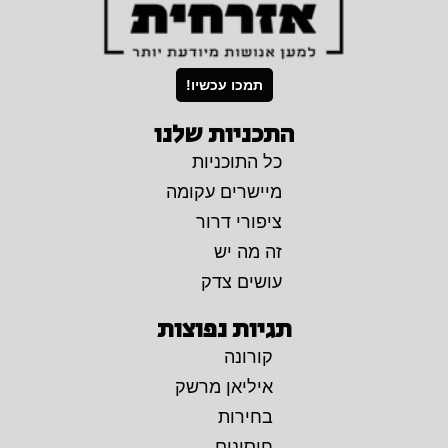
תמכו עכשיו!
התכניות שלנו
כל התוכניות
מיישרים עקומה
ציפורי דרור
זה מה יש
עושים צדק
תגיות נפוצות
קורונה
איליאן מרשק
בחירות
חיסונים