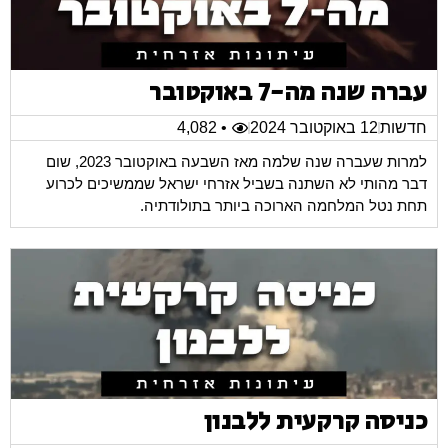
עברה שנה מה-7 באוקטובר
חדשות
12 באוקטובר 2024
• 4,082
למרות שעברה שנה שלמה מאז השבעה באוקטובר 2023, שום
דבר מהותי לא השתנה בשביל אזרחי ישראל שממשיכים לכרוע
תחת נטל המלחמה הארוכה ביותר בתולודתיה.
כניסה קרקעית ללבנון