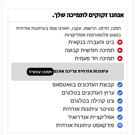
אנחנו זקוקים לתמיכה שלך.
תמכו, תרמו, הרשמו, עקבו, האזינו וצפו בעיתונות אזרחית
במגוון פלטפורמות ואפליקציות.
ביט והעברה בנקאית
תמיכה חודשית קבועה
תמיכה חד פעמית
עיתונות אזרחית צריכה אתכם
תמכו עכשיו!
קבוצת העדכונים בוואטסאפ
ערוץ העדכונים בטלגרם
צ'ט קהילה בטלגרם
טוויטר עיתונות אזרחית
אפליקציית אנדרואיד
פודקאסט עיתונות אזרחית