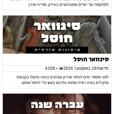
למתקפה נגד יעדים אסטרטגיים בעירק, סוריה ואירן.
סינוואר חוסל
חדשות
19 באוקטובר 2024
• 4,026
לפני מספר ימים לוחמי שיריון וצנחנים בעזה נתקלו בקבוצת
מחבלים באיזו רפיח ופתחו עליהם באש כדי לחסל אותם.