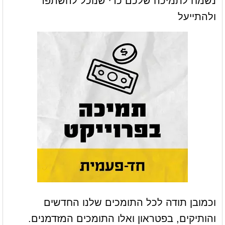
נשמח לתמיכה שלכם כדי שנוכל להשתפר
ולהתייעל
וכמובן תודה לכל התומכים שלנו החדשים
והותיקים, בפטראון ואלו התומכים המזדמנים.