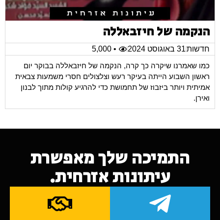
הנקמה של חיזבאללה
חדשות
31 באוגוסט 2024
• 5,000
כמו שאמרנו שיקרה כך קרה, הנקמה של חיזבאללה בבוקר יום
ראשון השבוע הייתה בעיקר רעש וצלצולים חסרי משמעות צבאית
אמיתית ויותר ביזבוז של תחמושת כדי להרגיע קולות מתוך לבנון
ואירן.
התמיכה שלך מאפשרת
עיתונות אזרחית.