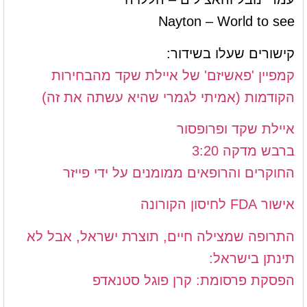
Nayton – World to see
קישורים שעלו בשידור:
קמפיין 'פאשיזם' של איילת שקד מהבחירות
הקודמות (אמיתי לגמרי שהיא עשתה את זה)
איילת שקד ופרופסור
ברבש מדקה 3:20
החוקרים והרופאים ממומנים על ידי פייזר
אישור FDA לחיסון הקורונה
התרופה שמצילה חיים, תוצרת ישראל, אבל לא
תינתן בישראל:
הפסקת פרסומת: קרן פוגל סטנאדפ