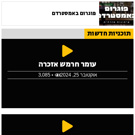
פוגרום באמסטרדם
תוכניות חדשות
עומר חרמש אזכרה
אוקטובר 25, 2024
• 3,085