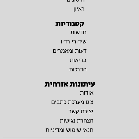
ראיון
קטגוריות
חדשות
שידורי רדיו
דעות ומאמרים
בריאות
הדרכות
עיתונות אזרחית
אודות
צ'ט מערכת כתבים
יצירת קשר
הצהרת נגישות
תנאי שימוש ומדיניות