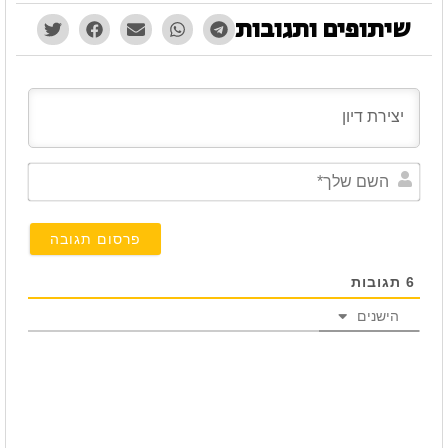
שיתופים ותגובות
השם
שלך*
6
תגובות
הישנים