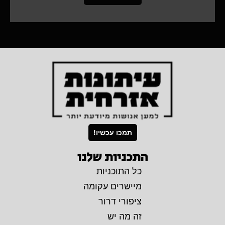
תמכו עכשיו!
התכניות שלנו
כל התוכניות
מיישרים עקומה
ציפורי דרור
זה מה יש