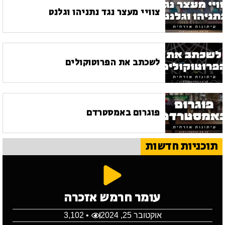
צוויי מעצר נגד נתניהו וגלנט
לשכתב את הפרוטוקולים
פוגרום באמסטרדם
תוכניות חדשות
עומר חרמש אזכרה
אוקטובר 25, 2024
• 3,102