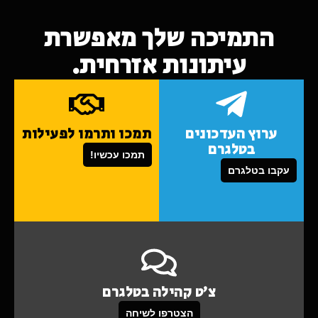
התמיכה שלך מאפשרת
עיתונות אזרחית.
ערוץ העדכונים
תמכו ותרמו לפעילות
בטלגרם
תמכו עכשיו!
עקבו בטלגרם
צ'ט קהילה בטלגרם
הצטרפו לשיחה