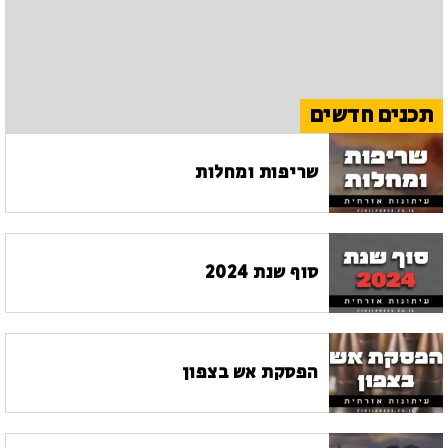
תכנים חדשים
שריפות ומחלות
סוף שנת 2024
הפסקת אש בצפון