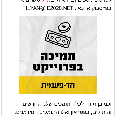
בפייסבוק או כאן.
ILYAN@IE2020.NET
וכמובן תודה לכל התומכים שלנו החדשים
והותיקים, בפטראון ואלו התומכים המזדמנים.