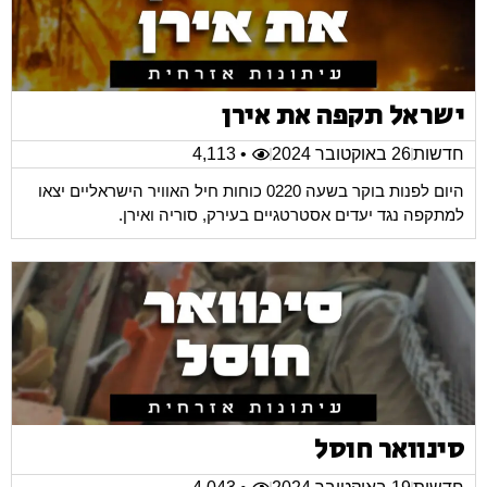
ישראל תקפה את אירן
חדשות
26 באוקטובר 2024
• 4,113
היום לפנות בוקר בשעה 0220 כוחות חיל האוויר הישראליים יצאו
למתקפה נגד יעדים אסטרטגיים בעירק, סוריה ואירן.
סינוואר חוסל