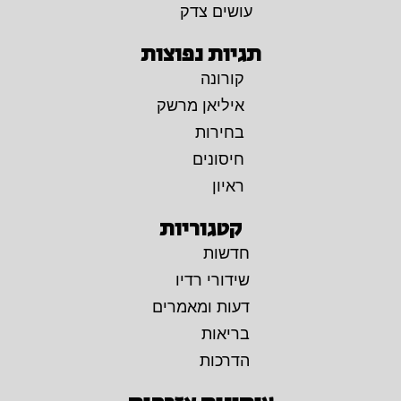
עושים צדק
תגיות נפוצות
קורונה
איליאן מרשק
בחירות
חיסונים
ראיון
קטגוריות
חדשות
שידורי רדיו
דעות ומאמרים
בריאות
הדרכות