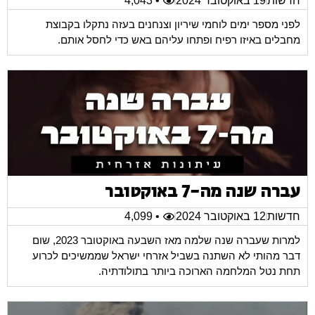
חדשות
19 באוקטובר 2024
• 4,043
לפני מספר ימים לוחמי שיריון וצנחנים בעזה נתקלו בקבוצת
מחבלים באיזו רפיח ופתחו עליהם באש כדי לחסל אותם.
עברה שנה מה-7 באוקטובר
חדשות
12 באוקטובר 2024
• 4,099
למרות שעברה שנה שלמה מאז השבעה באוקטובר 2023, שום
דבר מהותי לא השתנה בשביל אזרחי ישראל שממשיכים לכרוע
תחת נטל המלחמה הארוכה ביותר בתולודתיה.