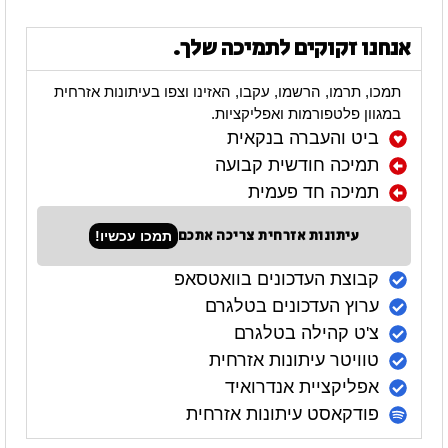
אנחנו זקוקים לתמיכה שלך.
תמכו, תרמו, הרשמו, עקבו, האזינו וצפו בעיתונות אזרחית
במגוון פלטפורמות ואפליקציות.
ביט והעברה בנקאית
תמיכה חודשית קבועה
תמיכה חד פעמית
עיתונות אזרחית צריכה אתכם
תמכו עכשיו!
קבוצת העדכונים בוואטסאפ
ערוץ העדכונים בטלגרם
צ'ט קהילה בטלגרם
טוויטר עיתונות אזרחית
אפליקציית אנדרואיד
פודקאסט עיתונות אזרחית