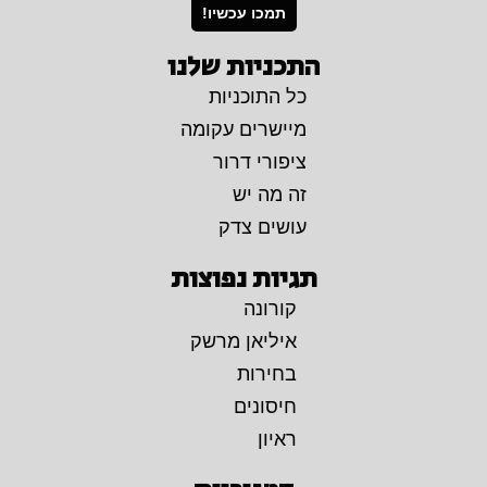
תמכו עכשיו!
התכניות שלנו
כל התוכניות
מיישרים עקומה
ציפורי דרור
זה מה יש
עושים צדק
תגיות נפוצות
קורונה
איליאן מרשק
בחירות
חיסונים
ראיון