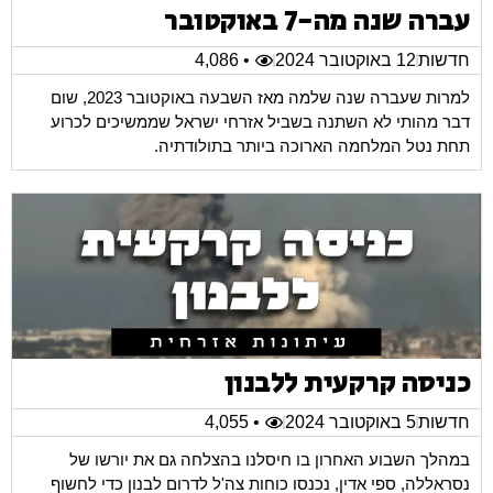
עברה שנה מה-7 באוקטובר
חדשות
12 באוקטובר 2024
• 4,086
למרות שעברה שנה שלמה מאז השבעה באוקטובר 2023, שום
דבר מהותי לא השתנה בשביל אזרחי ישראל שממשיכים לכרוע
תחת נטל המלחמה הארוכה ביותר בתולודתיה.
כניסה קרקעית ללבנון
חדשות
5 באוקטובר 2024
• 4,055
במהלך השבוע האחרון בו חיסלנו בהצלחה גם את יורשו של
נסראללה, ספי אדין, נכנסו כוחות צה'ל לדרום לבנון כדי לחשוף