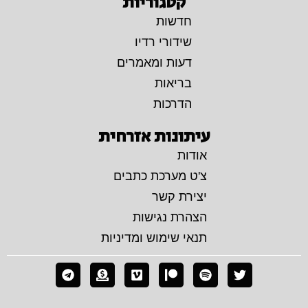
קטגוריות
חדשות
שידורי רדיו
דעות ומאמרים
בריאות
הדרכות
עיתונות אזרחית
אודות
צ'ט מערכת כתבים
יצירת קשר
הצהרת נגישות
תנאי שימוש ומדיניות