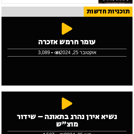
תוכניות חדשות
עומר חרמש אזכרה
אוקטובר 25, 2024
• 3,089
נשיא אירן נהרג בתאונה – שידור
מוצ"ש