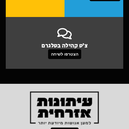
צ'ט קהילה בטלגרם
הצטרפו לשיחה