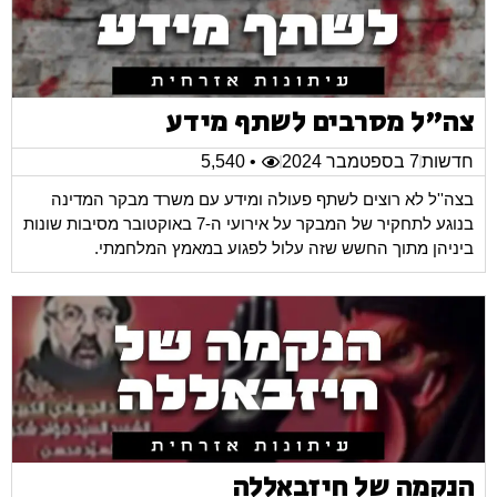
צה"ל מסרבים לשתף מידע
חדשות
7 בספטמבר 2024
• 5,540
בצה''ל לא רוצים לשתף פעולה ומידע עם משרד מבקר המדינה
בנוגע לתחקיר של המבקר על אירועי ה-7 באוקטובר מסיבות שונות
ביניהן מתוך החשש שזה עלול לפגוע במאמץ המלחמתי.
הנקמה של חיזבאללה