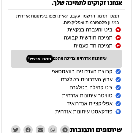
אנחנו זקוקים לתמיכה שלך.
תמכו, תרמו, הרשמו, עקבו, האזינו וצפו בעיתונות אזרחית
במגוון פלטפורמות ואפליקציות.
ביט והעברה בנקאית
תמיכה חודשית קבועה
תמיכה חד פעמית
עיתונות אזרחית צריכה אתכם
תמכו עכשיו!
קבוצת העדכונים בוואטסאפ
ערוץ העדכונים בטלגרם
צ'ט קהילה בטלגרם
טוויטר עיתונות אזרחית
אפליקציית אנדרואיד
פודקאסט עיתונות אזרחית
שיתופים ותגובות