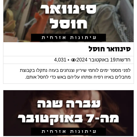
סינוואר חוסל
חדשות
19 באוקטובר 2024
• 4,031
לפני מספר ימים לוחמי שיריון וצנחנים בעזה נתקלו בקבוצת
מחבלים באיזו רפיח ופתחו עליהם באש כדי לחסל אותם.