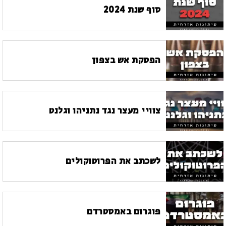
סוף שנת 2024
הפסקת אש בצפון
צוויי מעצר נגד נתניהו וגלנט
לשכתב את הפרוטוקולים
פוגרום באמסטרדם