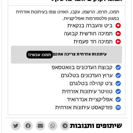
תמכו, תרמו, הרשמו, עקבו, האזינו וצפו בעיתונות אזרחית
במגוון פלטפורמות ואפליקציות.
ביט והעברה בנקאית
תמיכה חודשית קבועה
תמיכה חד פעמית
עיתונות אזרחית צריכה אתכם
תמכו עכשיו!
קבוצת העדכונים בוואטסאפ
ערוץ העדכונים בטלגרם
צ'ט קהילה בטלגרם
טוויטר עיתונות אזרחית
אפליקציית אנדרואיד
פודקאסט עיתונות אזרחית
שיתופים ותגובות