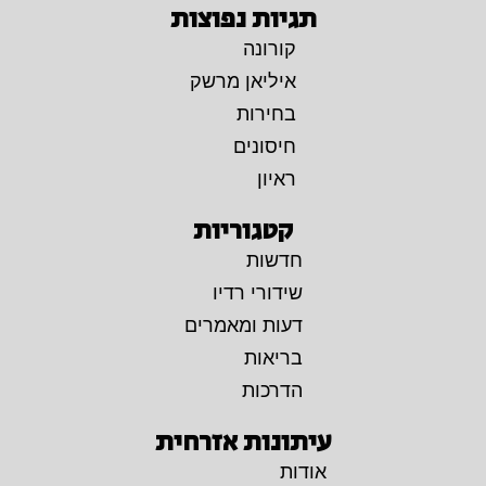
תגיות נפוצות
קורונה
איליאן מרשק
בחירות
חיסונים
ראיון
קטגוריות
חדשות
שידורי רדיו
דעות ומאמרים
בריאות
הדרכות
עיתונות אזרחית
אודות