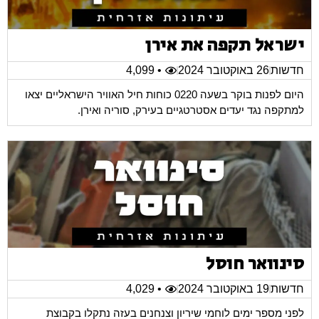
ישראל תקפה את אירן
חדשות
26 באוקטובר 2024
• 4,099
היום לפנות בוקר בשעה 0220 כוחות חיל האוויר הישראליים יצאו
למתקפה נגד יעדים אסטרטגיים בעירק, סוריה ואירן.
סינוואר חוסל
חדשות
19 באוקטובר 2024
• 4,029
לפני מספר ימים לוחמי שיריון וצנחנים בעזה נתקלו בקבוצת