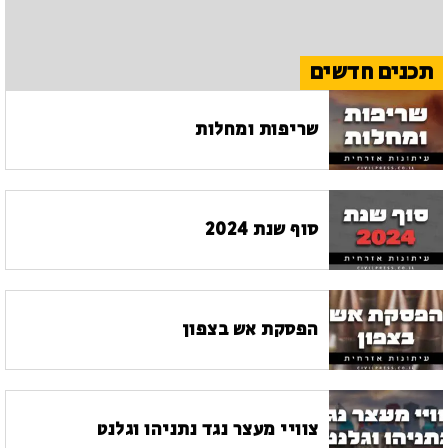
תכנים חדשים
שריפות ומחלות
סוף שנת 2024
הפסקת אש בצפון
צוויי מעצר נגד נתניהו וגלנט