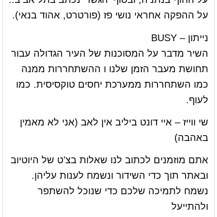
על ההפקה אחראי נושי פז (פורטרט, אהוד בנאי).
נייתון – BUSY
השיר מדבר על המסוכנות של העיר הגדולה עבור
תחושת מעבר הזמן שלנו ו ההשתחררות ממנה
כמו השתחררות ממערכת יחסים טוקסיסית. כמו
לעוף.
שי ווייז – איי דונט ביליב אין לאב (אני לא מאמין
באהבה)
אתם מוזמנים לכתוב לנו שאלות בצ'ט של היוטיוב
ובאתר תוך כדי השידור ונשמח לענות עליהן.
נשמח לתמיכה שלכם כדי שנוכל להשתפר
ולהתייעל