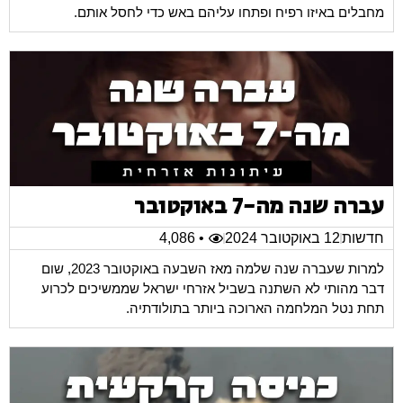
מחבלים באיזו רפיח ופתחו עליהם באש כדי לחסל אותם.
עברה שנה מה-7 באוקטובר
חדשות
12 באוקטובר 2024
• 4,086
למרות שעברה שנה שלמה מאז השבעה באוקטובר 2023, שום
דבר מהותי לא השתנה בשביל אזרחי ישראל שממשיכים לכרוע
תחת נטל המלחמה הארוכה ביותר בתולודתיה.