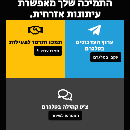
התמיכה שלך מאפשרת
עיתונות אזרחית.
ערוץ העדכונים
תמכו ותרמו לפעילות
בטלגרם
תמכו עכשיו!
עקבו בטלגרם
צ'ט קהילה בטלגרם
הצטרפו לשיחה