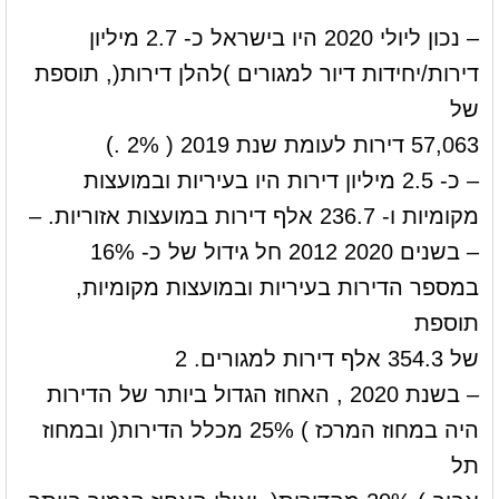
– נכון ליולי 2020 היו בישראל כ- 2.7 מיליון
דירות/יחידות דיור למגורים )להלן דירות(, תוספת
של
57,063 דירות לעומת שנת 2019 ( 2% .)
– כ- 2.5 מיליון דירות היו בעיריות ובמועצות
מקומיות ו- 236.7 אלף דירות במועצות אזוריות. –
– בשנים 2020 2012 חל גידול של כ- 16%
במספר הדירות בעיריות ובמועצות מקומיות,
תוספת
של 354.3 אלף דירות למגורים. 2
– בשנת 2020 , האחוז הגדול ביותר של הדירות
היה במחוז המרכז ) 25% מכלל הדירות( ובמחוז
תל