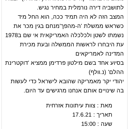
לתושביה דירה נורמלית במחיר נגיש.
המצב הזה לא היה תמיד ככה, הוא החל מיד
כשראש ממשלת 'ה-מהפך'מנחם בגין מכר את
נשמתו לשטן ולכלכלה האמריקאית אי שם ב1978
עת היבחרו לראשות הממשלה ובעת מכירת
המדינה לאמריקאים
בסיוע אחד בשם מילטון פרדימן ממציא 'דוקטרינת
ההלם' (נ.וולף)
יהודי יקר מאמריקה שהובא לישראל כדי לעשות
בה שינויים אותם אנחנו מרגישים עד היום.
מאת : צוות עיתונות אזרחית
תאריך : 17.6.21
שעה : 15:00