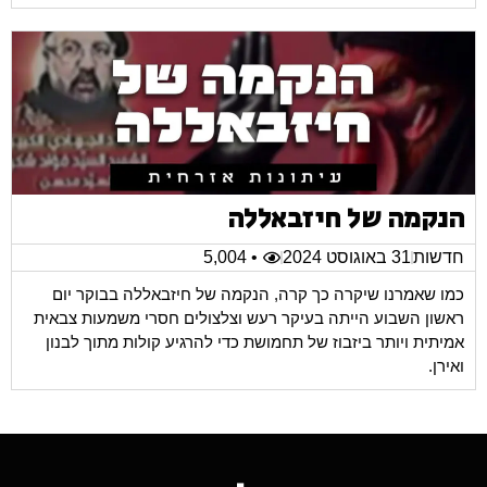
הנקמה של חיזבאללה
חדשות
31 באוגוסט 2024
• 5,004
כמו שאמרנו שיקרה כך קרה, הנקמה של חיזבאללה בבוקר יום
ראשון השבוע הייתה בעיקר רעש וצלצולים חסרי משמעות צבאית
אמיתית ויותר ביזבוז של תחמושת כדי להרגיע קולות מתוך לבנון
ואירן.