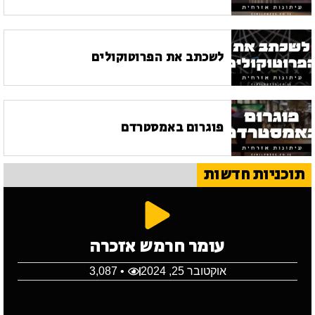
לשכתב את הפרוטוקולים
פוגרום באמסטרדם
תוכניות חדשות
עומר חרמש אזכרה
אוקטובר 25, 2024
• 3,087