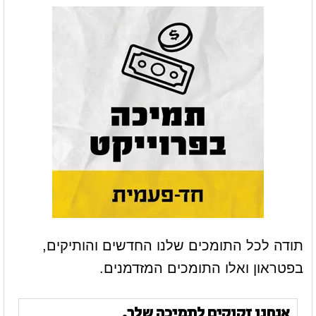
תודה לכל התומכים שלנו החדשים והותיקים,
בפטראון ואלו התומכים המזדמנים.
אנחנו זקוקים לתמיכה שלך.