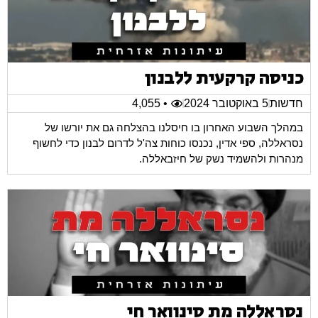
כניסה קרקעית ללבנון
חדשות
5 באוקטובר 2024
• 4,055
במהלך השבוע האחרון בו חיסלנו בהצלחה גם את יורשו של
נסראללה, ספי אדין, נכנסו כוחות צה'ל לדרום לבנון כדי לחשוף
מנהרות ולהשמיד נשק של חיזבאללה.
נסראללה מת סינוואר חי