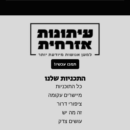
תמכו עכשיו!
התכניות שלנו
כל התוכניות
מיישרים עקומה
ציפורי דרור
זה מה יש
עושים צדק