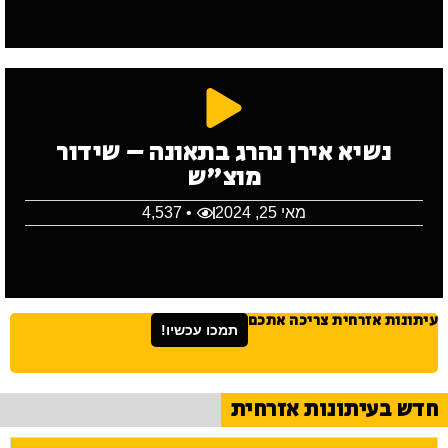
נשיא אירן נהרג בתאונה – שידור
מוצ"ש
מאי 25, 2024
• 4,537
עיתונות אזרחית צריכה אתכם
תמכו עכשיו!
חדש בעיתונות אזרחית