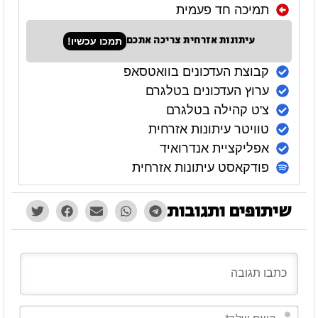
תמיכה חד פעמית
עיתונות אזרחית צריכה אתכם
תמכו עכשיו!
קבוצת העדכונים בוואטסאפ
ערוץ העדכונים בטלגרם
צ'ט קהילה בטלגרם
טוויטר עיתונות אזרחית
אפליקציית אנדרואיד
פודקאסט עיתונות אזרחית
שיתופים ותגובות
השם