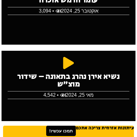
עומר חרמש אזכרה
אוקטובר 25, 2024
• 3,094
נשיא אירן נהרג בתאונה – שידור
מוצ"ש
מאי 25, 2024
• 4,542
עיתונות אזרחית צריכה אתכם
תמכו עכשיו!