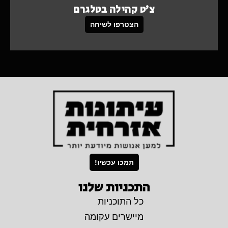
צ'ט קהילה בטלגרם
הצטרפו לשיחה
תמכו עכשיו!
התכניות שלנו
כל התוכניות
מיישרים עקומה