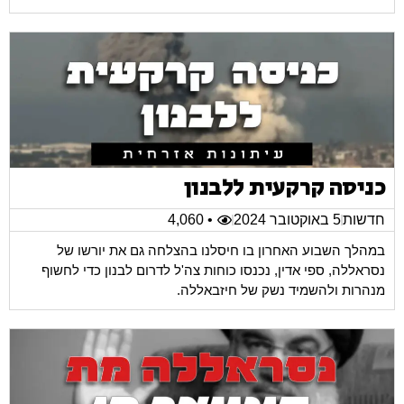
כניסה קרקעית ללבנון
חדשות
5 באוקטובר 2024
• 4,060
במהלך השבוע האחרון בו חיסלנו בהצלחה גם את יורשו של
נסראללה, ספי אדין, נכנסו כוחות צה'ל לדרום לבנון כדי לחשוף
מנהרות ולהשמיד נשק של חיזבאללה.