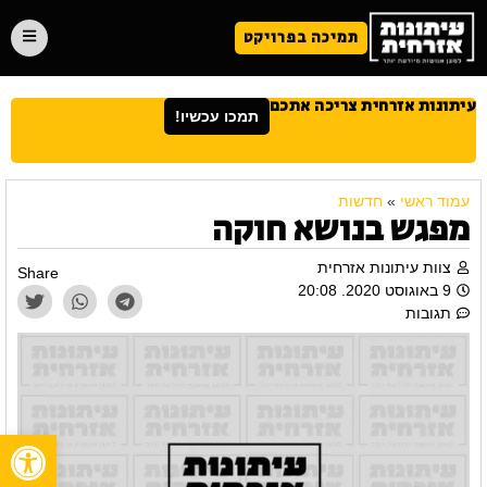
תמיכה בפרויקט
עיתונות אזרחית צריכה אתכם
תמכו עכשיו!
עמוד ראשי
»
חדשות
מפגש בנושא חוקה
צוות עיתונות אזרחית
Share
9 באוגוסט 2020. 20:08
תגובות
פתח