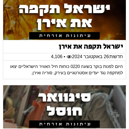
ישראל תקפה את אירן
חדשות
26 באוקטובר 2024
• 4,106
היום לפנות בוקר בשעה 0220 כוחות חיל האוויר הישראליים יצאו
למתקפה נגד יעדים אסטרטגיים בעירק, סוריה ואירן.