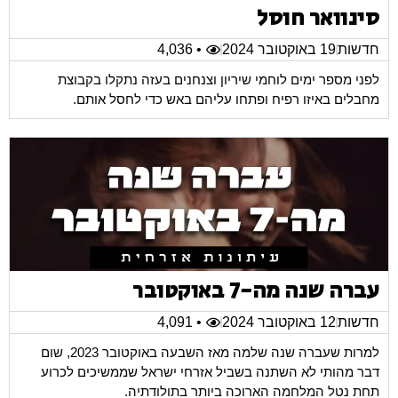
סינוואר חוסל
חדשות
19 באוקטובר 2024
• 4,036
לפני מספר ימים לוחמי שיריון וצנחנים בעזה נתקלו בקבוצת
מחבלים באיזו רפיח ופתחו עליהם באש כדי לחסל אותם.
עברה שנה מה-7 באוקטובר
חדשות
12 באוקטובר 2024
• 4,091
למרות שעברה שנה שלמה מאז השבעה באוקטובר 2023, שום
דבר מהותי לא השתנה בשביל אזרחי ישראל שממשיכים לכרוע
תחת נטל המלחמה הארוכה ביותר בתולודתיה.