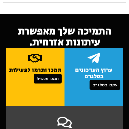
התמיכה שלך מאפשרת
עיתונות אזרחית.
ערוץ העדכונים
תמכו ותרמו לפעילות
בטלגרם
תמכו עכשיו!
עקבו בטלגרם