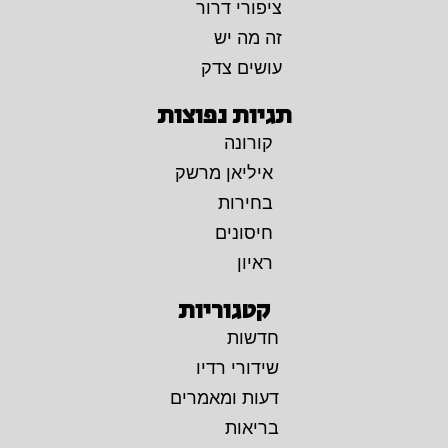
ציפורי דרור
זה מה יש
עושים צדק
תגיות נפוצות
קורונה
איליאן מרשק
בחירות
חיסונים
ראיון
קטגוריות
חדשות
שידורי רדיו
דעות ומאמרים
בריאות