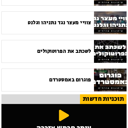
צוויי מעצר נגד נתניהו וגלנט
לשכתב את הפרוטוקולים
פוגרום באמסטרדם
תוכניות חדשות