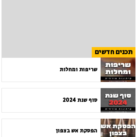
תכנים חדשים
שריפות ומחלות
סוף שנת 2024
הפסקת אש בצפון