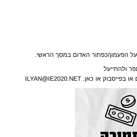
ו על הפעמון/כפתור האדום במסך הראשי.
ר ולהתייעל
או בפייסבוק או כאן.
ILYAN@IE2020.NET