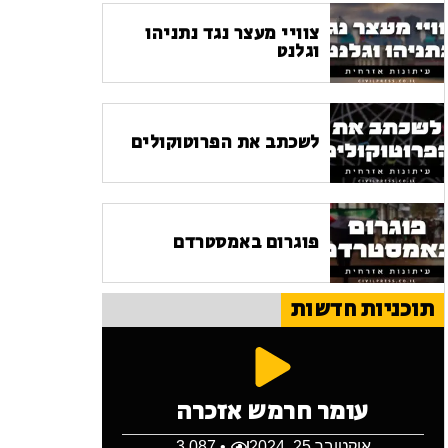
צוויי מעצר נגד נתניהו
וגלנט
לשכתב את הפרוטוקולים
פוגרום באמסטרדם
תוכניות חדשות
עומר חרמש אזכרה
אוקטובר 25, 2024
• 3,087