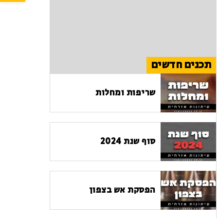
תכנים חדשים
שריפות ומחלות
סוף שנת 2024
הפסקת אש בצפון