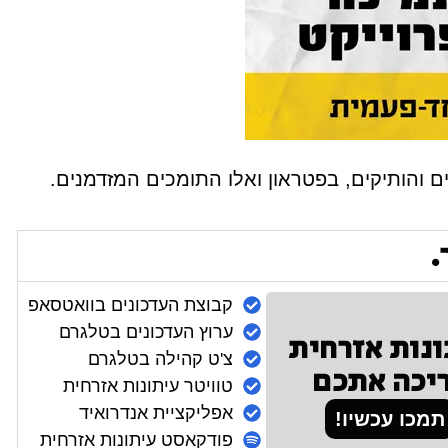
 והותיקים, בפטראון ואלו התומכים המזדמנים.
.
קבוצת העדכונים בוואטסאפ
ערוץ העדכונים בטלגרם
ונות אזרחית
צ'ט קהילה בטלגרם
יכה אתכם
טוויטר עיתונות אזרחית
אפליקציית אנדרואיד
תמכו עכשיו!
פודקאסט עיתונות אזרחית