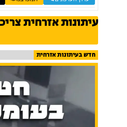
עיתונות אזרחית צריכ
חדש בעיתונות אזרחית