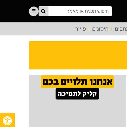
תבים
חיסונים
פייזר
אנחנו תלויים בכם
קליק לתמיכה
פתח