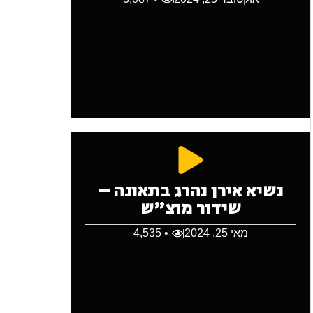
נשיא אירן נהרג בתאונה –
שידור מוצ"ש
מאי 25, 2024
• 4,535