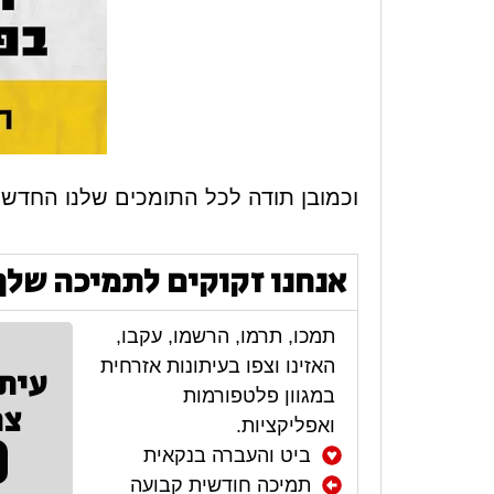
וכמובן תודה לכל התומכים שלנו החדשים
אנחנו זקוקים לתמיכה שלך
תמכו, תרמו, הרשמו, עקבו,
האזינו וצפו בעיתונות אזרחית
עית
במגוון פלטפורמות
צר
ואפליקציות.
ביט והעברה בנקאית
תמיכה חודשית קבועה