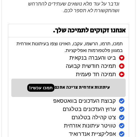
ונדבר על עוד מלא נושאים שעתידים להתרחש
ושהתקשורת לא תספר לכם.
אנחנו זקוקים לתמיכה שלך.
תמכו, תרמו, הרשמו, עקבו, האזינו וצפו בעיתונות אזרחית
במגוון פלטפורמות ואפליקציות.
ביט והעברה בנקאית
תמיכה חודשית קבועה
תמיכה חד פעמית
עיתונות אזרחית צריכה אתכם
תמכו עכשיו!
קבוצת העדכונים בוואטסאפ
ערוץ העדכונים בטלגרם
צ'ט קהילה בטלגרם
טוויטר עיתונות אזרחית
אפליקציית אנדרואיד