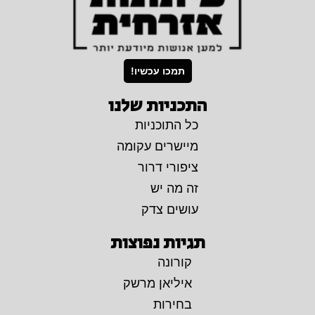
תמכו עכשיו!
התכניות שלנו
כל התוכניות
מיישרים עקומה
ציפורי דרור
זה מה יש
עושים צדק
תגיות נפוצות
קורונה
איליאן מרשק
בחירות