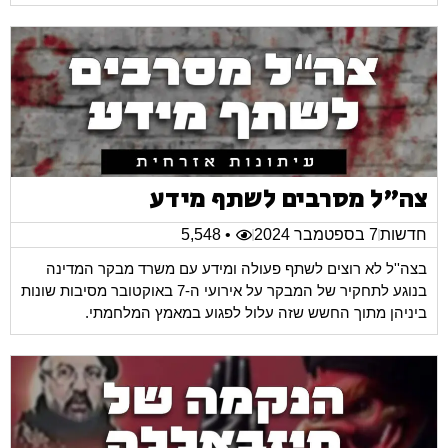
צה"ל מסרבים לשתף מידע
חדשות
7 בספטמבר 2024
• 5,548
בצה''ל לא רוצים לשתף פעולה ומידע עם משרד מבקר המדינה
בנוגע לתחקיר של המבקר על אירועי ה-7 באוקטובר מסיבות שונות
ביניהן מתוך החשש שזה עלול לפגוע במאמץ המלחמתי.