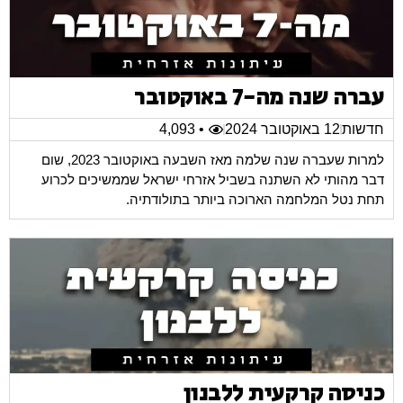
עברה שנה מה-7 באוקטובר
חדשות
12 באוקטובר 2024
• 4,093
למרות שעברה שנה שלמה מאז השבעה באוקטובר 2023, שום
דבר מהותי לא השתנה בשביל אזרחי ישראל שממשיכים לכרוע
תחת נטל המלחמה הארוכה ביותר בתולודתיה.
כניסה קרקעית ללבנון