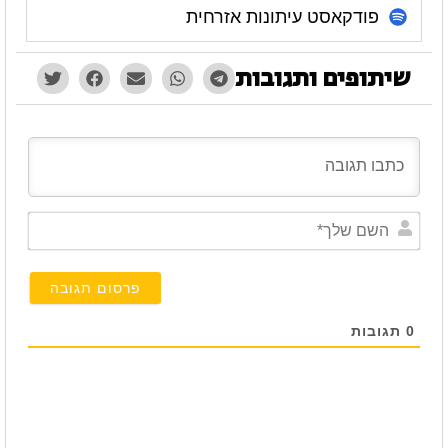
פודקאסט עיתונות אזרחית
שיתופים ותגובות
השם
שלך*
0
תגובות