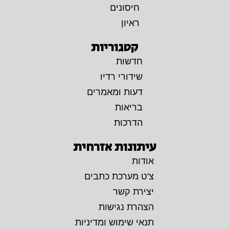
חיסונים
ראיון
קטגוריות
חדשות
שידורי רדיו
דעות ומאמרים
בריאות
הדרכות
עיתונות אזרחית
אודות
צ'ט מערכת כתבים
יצירת קשר
הצהרת נגישות
תנאי שימוש ומדיניות