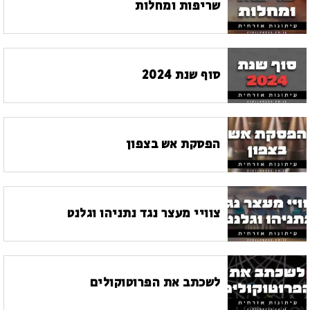
שריפות ומחלות
סוף שנת 2024
הפסקת אש בצפון
צוויי מעצר נגד נתניהו וגלנט
לשכתב את הפרוטוקולים