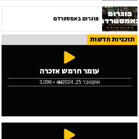
פוגרום באמסטרדם
תוכניות חדשות
עומר חרמש אזכרה
אוקטובר 25, 2024
• 3,096