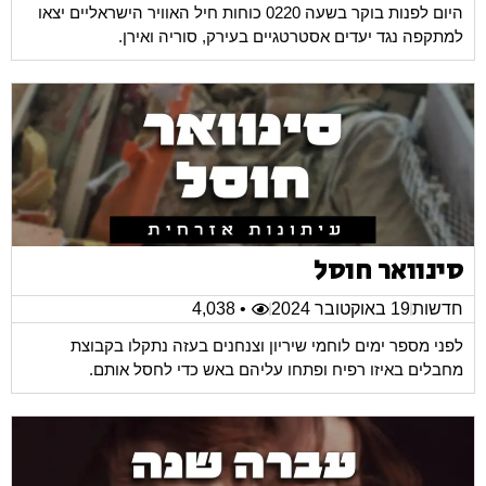
היום לפנות בוקר בשעה 0220 כוחות חיל האוויר הישראליים יצאו
למתקפה נגד יעדים אסטרטגיים בעירק, סוריה ואירן.
סינוואר חוסל
חדשות
19 באוקטובר 2024
• 4,038
לפני מספר ימים לוחמי שיריון וצנחנים בעזה נתקלו בקבוצת
מחבלים באיזו רפיח ופתחו עליהם באש כדי לחסל אותם.