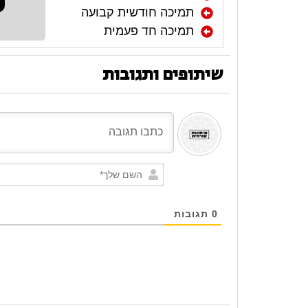
תמיכה חודשית קבועה
תמיכה חד פעמית
שיתופים ותגובות
0
תגובות