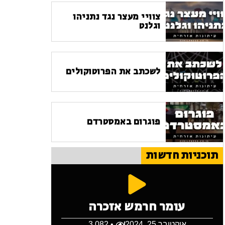
צוויי מעצר נגד נתניהו
וגלנט
לשכתב את הפרוטוקולים
פוגרום באמסטרדם
תוכניות חדשות
עומר חרמש אזכרה
אוקטובר 25, 2024
• 3,082