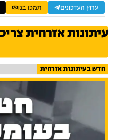
ערוץ העדכונים
תמכו בנו
עיתונות אזרחית צריכ
חדש בעיתונות אזרחית