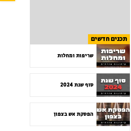
תכנים חדשים
שריפות ומחלות
סוף שנת 2024
הפסקת אש בצפון