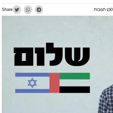
תגובות
Share