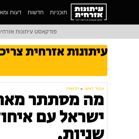
תוכניות
חדשות
דעות ומא
פודקאסט עיתונות אזרחי
עיתונות אזרחית צריכ
עמוד ראשי
»
חדשות
מה מסתתר מאחו
שניות.