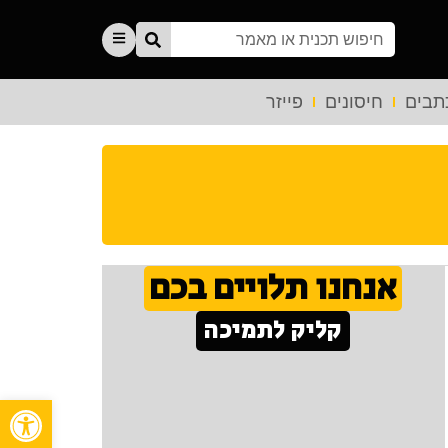
תבים
חיסונים
פייזר
אנחנו תלויים בכם
קליק לתמיכה
פתח