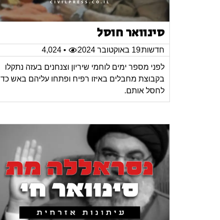
סינוואר חוסל
חדשות
19 באוקטובר 2024
• 4,024
לפני מספר ימים לוחמי שיריון וצנחנים בעזה נתקלו
בקבוצת מחבלים באיזו רפיח ופתחו עליהם באש כדי
לחסל אותם.