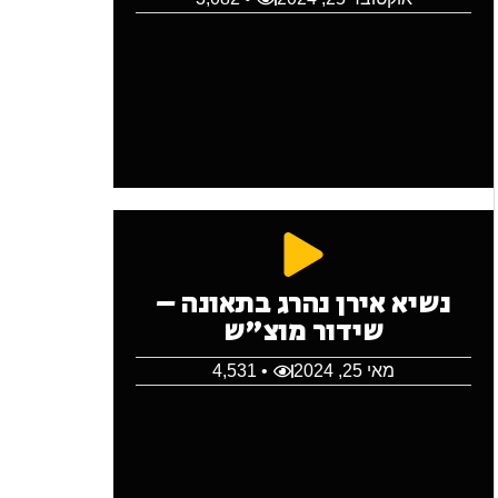
נשיא אירן נהרג בתאונה –
שידור מוצ"ש
מאי 25, 2024
• 4,531