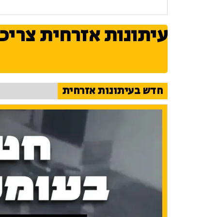
עיתונות אזרחית צריכ
חדש בעיתונות אזרחית