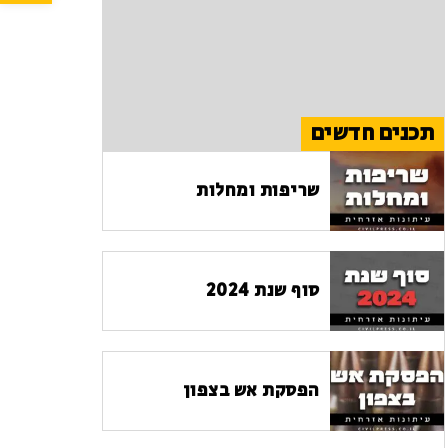
תכנים חדשים
שריפות ומחלות
סוף שנת 2024
הפסקת אש בצפון