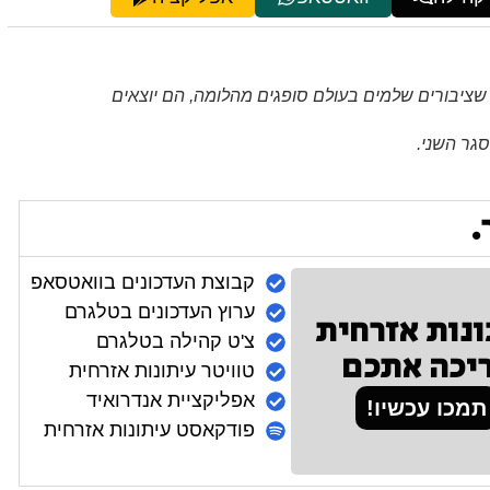
ציבורים שלמים בעולם סופגים מהלומה, הם יוצאים
סגר השני.
.
קבוצת העדכונים בוואטסאפ
ערוץ העדכונים בטלגרם
ונות אזרחית
צ'ט קהילה בטלגרם
יכה אתכם
טוויטר עיתונות אזרחית
אפליקציית אנדרואיד
תמכו עכשיו!
פודקאסט עיתונות אזרחית