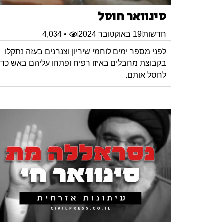
סינוואר חוסל
חדשות
19 באוקטובר 2024
• 4,034
לפני מספר ימים לוחמי שיריון וצנחנים בעזה נתקלו
בקבוצת מחבלים באיזו רפיח ופתחו עליהם באש כדי
לחסל אותם.