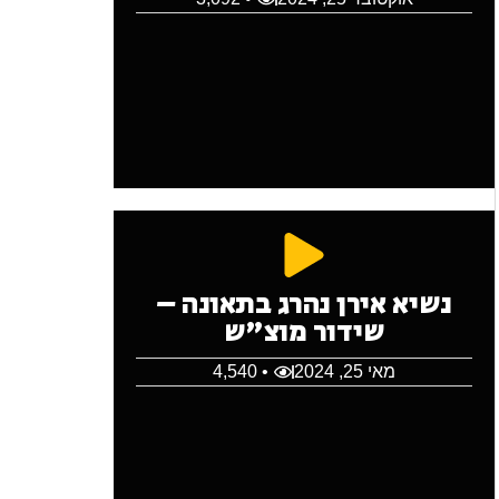
נשיא אירן נהרג בתאונה –
שידור מוצ"ש
מאי 25, 2024
• 4,540