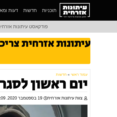
תוכניות
חדשות
דעות ומא
פודקאסט עיתונות אזרחי
עיתונות אזרחית צריכ
עמוד ראשי
»
חדשות
יום ראשון לסגר 
צוות עיתונות אזרחית
19 בספטמבר 2020. 20:09