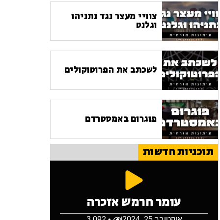
צוויי מעצר נגד נתניהו
וגלנט
לשכתב את הפרוטוקולים
פוגרום באמסטרדם
תוכניות חדשות
עומר חרמש אזכרה
אוקטובר 25, 2024
• 3,092