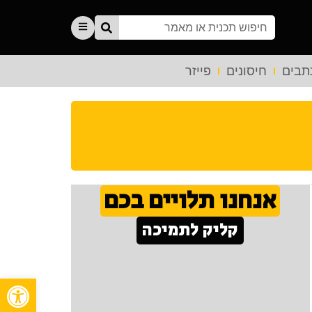
תבים
חיסונים
פייזר
אנחנו תלויים בכם
קליק לתמיכה
פתח