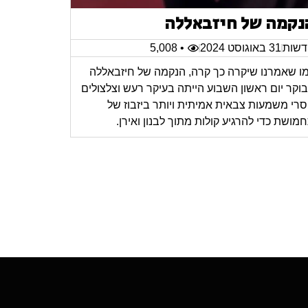
נקמה של חיזבאללה
שות
31 באוגוסט 2024
• 5,008
ו שאמרנו שיקרה כך קרה, הנקמה של חיזבאללה
וקר יום ראשון השבוע הייתה בעיקר רעש וצלצולים
רי משמעות צבאית אמיתית ויותר ביזבוז של
מושת כדי להרגיע קולות מתוך לבנון ואירן.