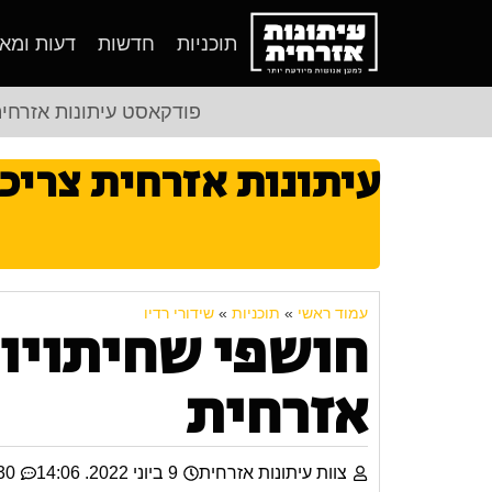
תוכניות
חדשות
דעות ומא
פודקאסט עיתונות אזרחי
עיתונות אזרחית צריכ
עמוד ראשי
»
תוכניות
»
שידורי רדיו
חושפי שחיתויות
אזרחית
צוות עיתונות אזרחית
9 ביוני 2022. 14:06
30 תגוב