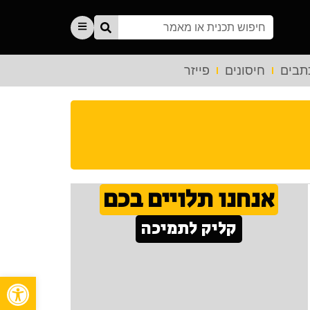
תבים
חיסונים
פייזר
אנחנו תלויים בכם
קליק לתמיכה
פתח