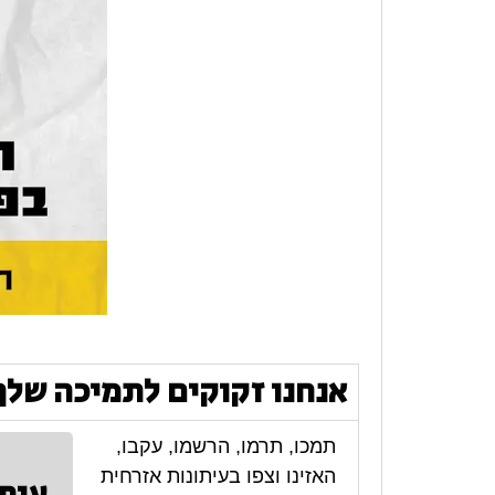
אנחנו זקוקים לתמיכה שלך
תמכו, תרמו, הרשמו, עקבו,
האזינו וצפו בעיתונות אזרחית