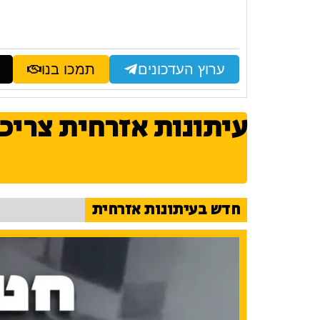
ערוץ העדכונים
תמכו בנו
עיתונות אזרחית צריכ
חדש בעיתונות אזרחית