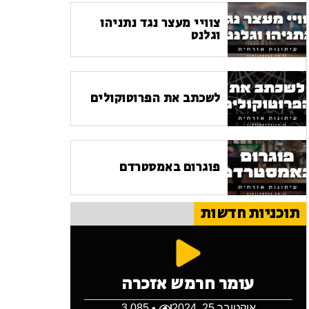
צוויי מעצר נגד נתניהו
וגלנט
לשכתב את הפרוטוקולים
פוגרום באמסטרדם
תוכניות חדשות
עומר חרמש אזכרה
אוקטובר 25, 2024
• 3,085