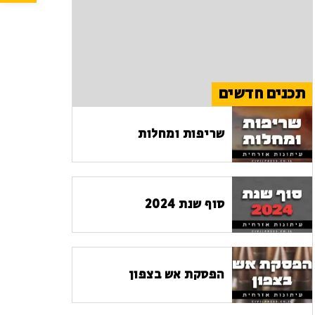
תכנים חדשים
שריפות ומחלות
סוף שנת 2024
הפסקת אש בצפון