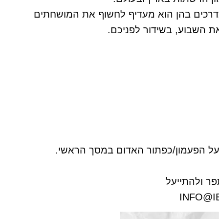
בדרכים בהן הוא מעדיף לחשוף את המושחתים
את השבוע, בשידור לפניכם.
ו על הפעמון/כפתור האדום במסך הראשי.
ר ולהתייעל
INFO@I