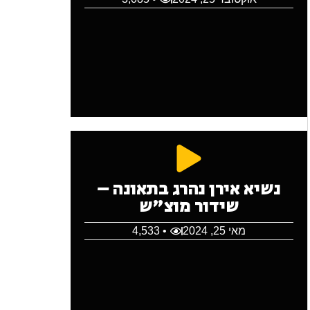
נשיא אירן נהרג בתאונה –
שידור מוצ"ש
מאי 25, 2024
• 4,533