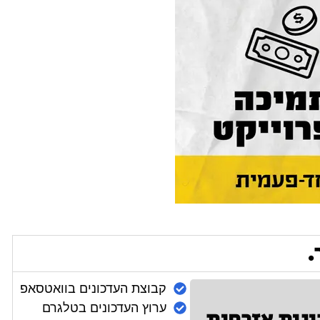
.
קבוצת העדכונים בוואטסאפ
ערוץ העדכונים בטלגרם