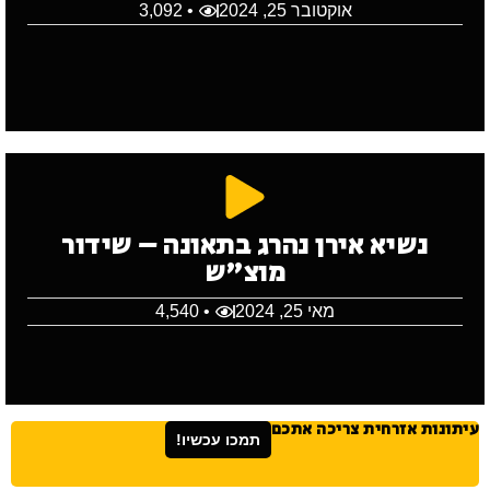
אוקטובר 25, 2024
• 3,092
נשיא אירן נהרג בתאונה – שידור
מוצ"ש
מאי 25, 2024
• 4,540
עיתונות אזרחית צריכה אתכם
תמכו עכשיו!