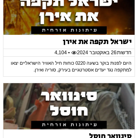
ישראל תקפה את אירן
חדשות
26 באוקטובר 2024
• 4,104
היום לפנות בוקר בשעה 0220 כוחות חיל האוויר הישראליים יצאו
למתקפה נגד יעדים אסטרטגיים בעירק, סוריה ואירן.
סינוואר חוסל