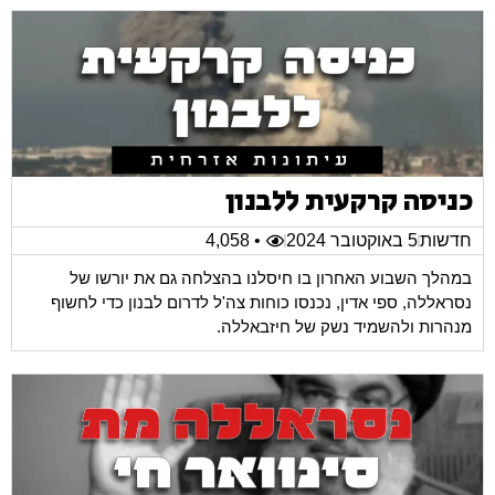
כניסה קרקעית ללבנון
חדשות
5 באוקטובר 2024
• 4,058
במהלך השבוע האחרון בו חיסלנו בהצלחה גם את יורשו של
נסראללה, ספי אדין, נכנסו כוחות צה'ל לדרום לבנון כדי לחשוף
מנהרות ולהשמיד נשק של חיזבאללה.