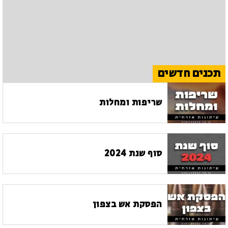
תכנים חדשים
שריפות ומחלות
סוף שנת 2024
הפסקת אש בצפון