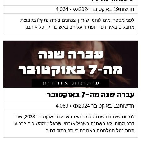
חדשות
19 באוקטובר 2024
• 4,034
לפני מספר ימים לוחמי שיריון וצנחנים בעזה נתקלו בקבוצת
מחבלים באיזו רפיח ופתחו עליהם באש כדי לחסל אותם.
עברה שנה מה-7 באוקטובר
חדשות
12 באוקטובר 2024
• 4,089
למרות שעברה שנה שלמה מאז השבעה באוקטובר 2023, שום
דבר מהותי לא השתנה בשביל אזרחי ישראל שממשיכים לכרוע
תחת נטל המלחמה הארוכה ביותר בתולודתיה.