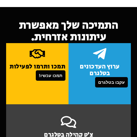
התמיכה שלך מאפשרת
עיתונות אזרחית.
ערוץ העדכונים
תמכו ותרמו לפעילות
בטלגרם
תמכו עכשיו!
עקבו בטלגרם
צ'ט קהילה בטלגרם