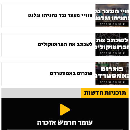
צוויי מעצר נגד נתניהו וגלנט
לשכתב את הפרוטוקולים
פוגרום באמסטרדם
תוכניות חדשות
עומר חרמש אזכרה