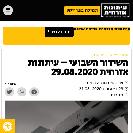
תמיכה בפרויקט
עיתונות אזרחית צריכה אתכם
תמכו עכשיו!
עמוד ראשי
»
חדשות
השידור השבועי – עיתונות
אזרחית 29.08.2020
צוות עיתונות אזרחית
Share
29 באוגוסט 2020. 21:08
תגובות
פתח