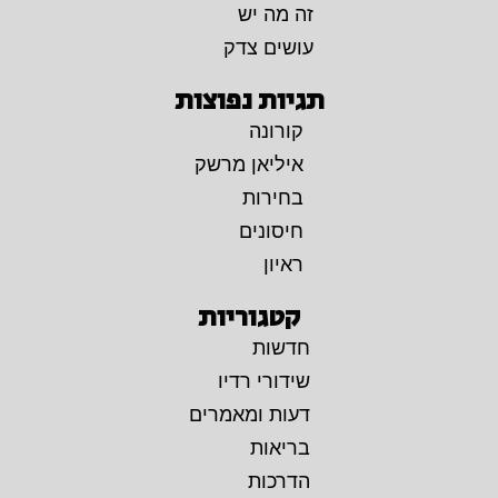
זה מה יש
עושים צדק
תגיות נפוצות
קורונה
איליאן מרשק
בחירות
חיסונים
ראיון
קטגוריות
חדשות
שידורי רדיו
דעות ומאמרים
בריאות
הדרכות