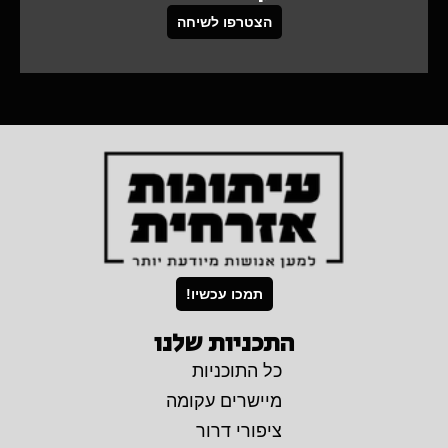
הצטרפו לשיחה
תמכו עכשיו!
התכניות שלנו
כל התוכניות
מיישרים עקומה
ציפורי דרור