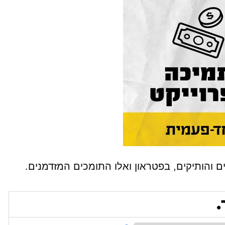
 והותיקים, בפטראון ואלו התומכים המזדמנים.
.