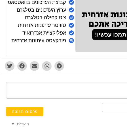
קבוצת העדכונים בוואטסאפ
ערוץ העדכונים בטלגרם
ונות אזרחית
צ'ט קהילה בטלגרם
יכה אתכם
טוויטר עיתונות אזרחית
אפליקציית אנדרואיד
תמכו עכשיו!
פודקאסט עיתונות אזרחית
השם
שלך*
הישנים