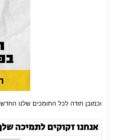
וכמובן תודה לכל התומכים שלנו החדשים
אנחנו זקוקים לתמיכה שלך