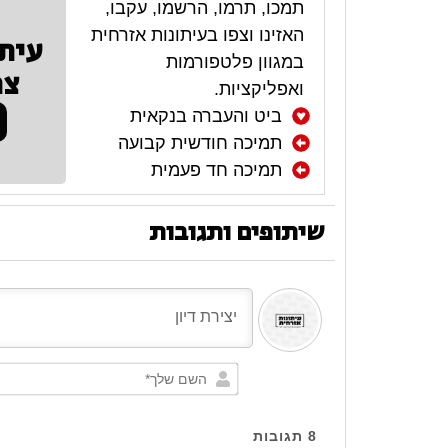
תמכו, תרמו, הרשמו, עקבו,
האזינו וצפו בעיתונות אזרחית
עית
במגוון פלטפורמות
צר
ואפליקציות.
ביט והעברה בנקאית
תמיכה חודשית קבועה
תמיכה חד פעמית
שיתופים ותגובות
8
תגובות