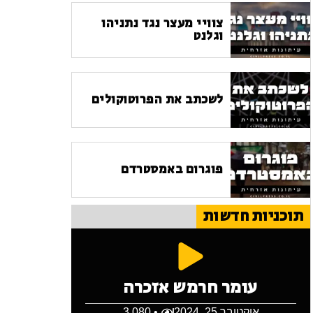
צוויי מעצר נגד נתניהו
וגלנט
לשכתב את הפרוטוקולים
פוגרום באמסטרדם
תוכניות חדשות
עומר חרמש אזכרה
אוקטובר 25, 2024
• 3,080