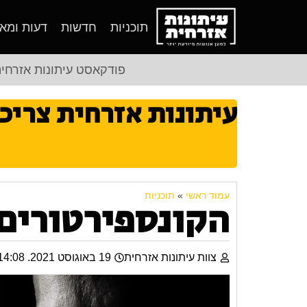
תוכניות
חדשות
דעות ומא
פודקאסט עיתונות אזרחי
עיתונות אזרחית צריכ
עמוד ראשי
»
תוכניות
הקונספירטורים
צוות עיתונות אזרחית
19 באוגוסט 2021. 14:08