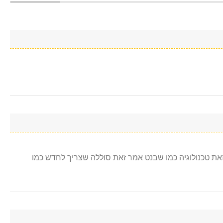
 זאת טכנולוגיה כמו שבנט אמר זאת סוללה שצריך לחדש כמו