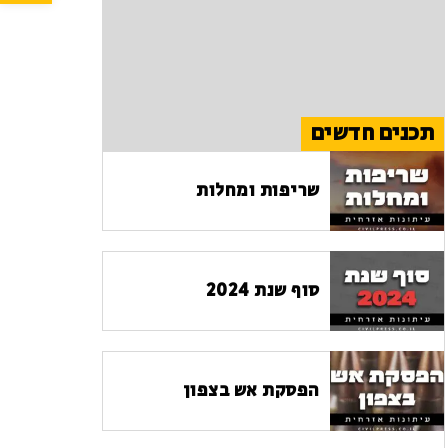
תכנים חדשים
שריפות ומחלות
סוף שנת 2024
הפסקת אש בצפון