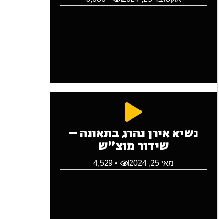
נשיא אירן נהרג בתאונה –
שידור מוצ"ש
מאי 25, 2024
• 4,529