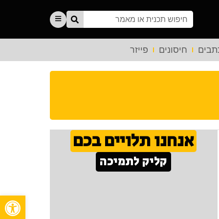
תבים
חיסונים
פייזר
אנחנו תלויים בכם
קליק לתמיכה
פתח