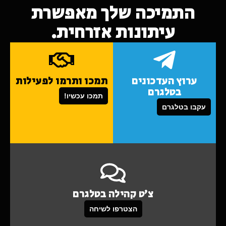
התמיכה שלך מאפשרת
עיתונות אזרחית.
ערוץ העדכונים
תמכו ותרמו לפעילות
בטלגרם
תמכו עכשיו!
עקבו בטלגרם
צ'ט קהילה בטלגרם
הצטרפו לשיחה