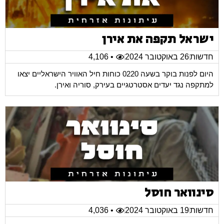
ישראל תקפה את אירן
חדשות
26 באוקטובר 2024
• 4,106
היום לפנות בוקר בשעה 0220 כוחות חיל האוויר הישראליים יצאו
למתקפה נגד יעדים אסטרטגיים בעירק, סוריה ואירן.
סינוואר חוסל
חדשות
19 באוקטובר 2024
• 4,036