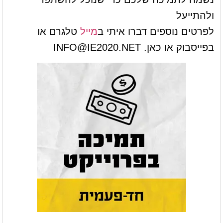
ולהתייעל
לפרטים נוספים דברו איתי ב
מייל
טלגרם או
בפייסבוק או כאן.
INFO@IE2020.NET