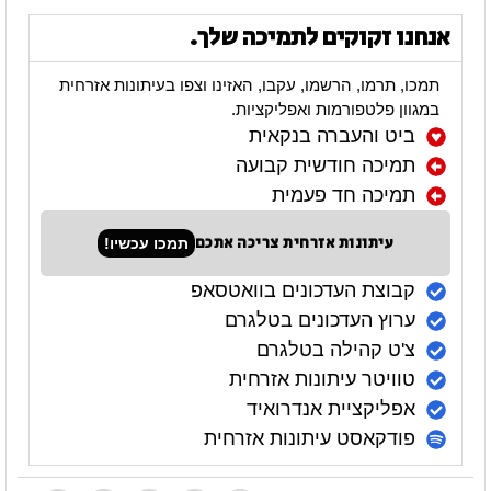
אנחנו זקוקים לתמיכה שלך.
תמכו, תרמו, הרשמו, עקבו, האזינו וצפו בעיתונות אזרחית
במגוון פלטפורמות ואפליקציות.
ביט והעברה בנקאית
תמיכה חודשית קבועה
תמיכה חד פעמית
עיתונות אזרחית צריכה אתכם
תמכו עכשיו!
קבוצת העדכונים בוואטסאפ
ערוץ העדכונים בטלגרם
צ'ט קהילה בטלגרם
טוויטר עיתונות אזרחית
אפליקציית אנדרואיד
פודקאסט עיתונות אזרחית