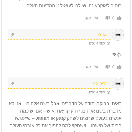
רוסיה לאוקראינה. שיילכו לעזאזל 2 המדינות האלה.
הגב
0
Zuka
לפני 4 שנים
👍💖
הגב
0
גליה לוי
לפני 4 שנים
ראיתי בבוקר. תודה על הדברים. אבל בשם אלהים – אני לא
מדברת בשם אלהים, זו רק קריאת יאוש – אם יש כמה
אנשים בעולם שרוצים לשחק קטאן או מונופול – שייפגשו
בבית של מישהו – וישחקו! למה להפוך את כל אזרחי העולם