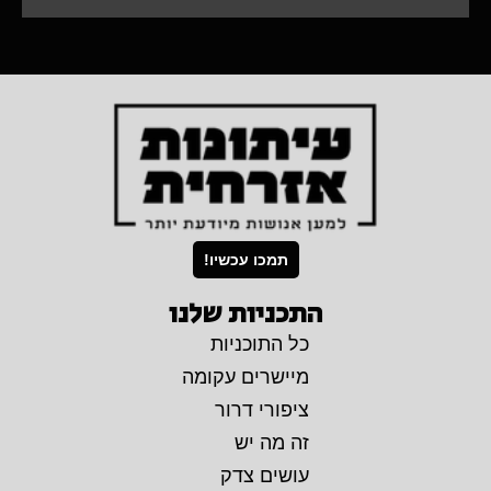
תמכו עכשיו!
התכניות שלנו
כל התוכניות
מיישרים עקומה
ציפורי דרור
זה מה יש
עושים צדק