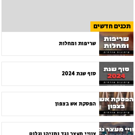
תכנים חדשים
שריפות ומחלות
סוף שנת 2024
הפסקת אש בצפון
צוויי מעצר נגד נתניהו וגלנט