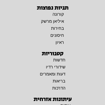
תגיות נפוצות
קורונה
איליאן מרשק
בחירות
חיסונים
ראיון
קטגוריות
חדשות
שידורי רדיו
דעות ומאמרים
בריאות
הדרכות
עיתונות אזרחית