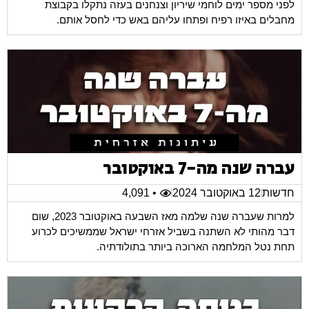
לפני מספר ימים לוחמי שיריון וצנחנים בעזה נתקלו בקבוצת
מחבלים באיזו רפיח ופתחו עליהם באש כדי לחסל אותם.
עברה שנה מה-7 באוקטובר
חדשות
12 באוקטובר 2024
• 4,091
למרות שעברה שנה שלמה מאז השבעה באוקטובר 2023, שום
דבר מהותי לא השתנה בשביל אזרחי ישראל שממשיכים לכרוע
תחת נטל המלחמה הארוכה ביותר בתולודתיה.