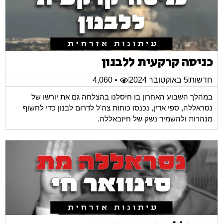
כניסה קרקעית ללבנון
חדשות
5 באוקטובר 2024
• 4,060
במהלך השבוע האחרון בו חיסלנו בהצלחה גם את יורשו של
נסראללה, ספי אדין, נכנסו כוחות צה'ל לדרום לבנון כדי לחשוף
מנהרות ולהשמיד נשק של חיזבאללה.