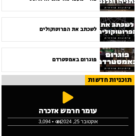
לשכתב את הפרוטוקולים
פוגרום באמסטרדם
תוכניות חדשות
עומר חרמש אזכרה
אוקטובר 25, 2024
• 3,094