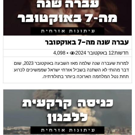
עברה שנה מה-7 באוקטובר
חדשות
12 באוקטובר 2024
• 4,098
למרות שעברה שנה שלמה מאז השבעה באוקטובר 2023, שום
דבר מהותי לא השתנה בשביל אזרחי ישראל שממשיכים לכרוע
תחת נטל המלחמה הארוכה ביותר בתולודתיה.