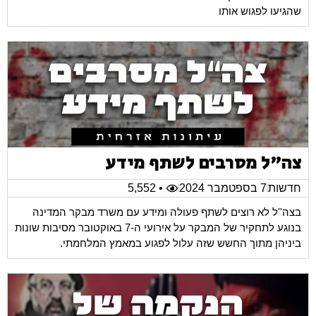
שהגיעו לפגוש אותו
צה"ל מסרבים לשתף מידע
חדשות
7 בספטמבר 2024
• 5,552
בצה''ל לא רוצים לשתף פעולה ומידע עם משרד מבקר המדינה
בנוגע לתחקיר של המבקר על אירועי ה-7 באוקטובר מסיבות שונות
ביניהן מתוך החשש שזה עלול לפגוע במאמץ המלחמתי.