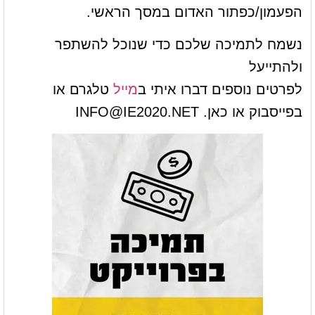
הפעמון/כפתור האדום במסך הראשי.
נשמח לתמיכה שלכם כדי שנוכל להשתפר
ולהתייעל
לפרטים נוספים דברו איתי ב
מייל
טלגרם או
בפייסבוק או כאן.
INFO@IE2020.NET