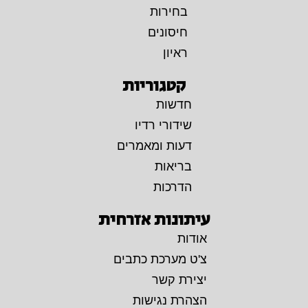
בחירות
חיסונים
ראיון
קטגוריות
חדשות
שידורי רדיו
דעות ומאמרים
בריאות
הדרכות
עיתונות אזרחית
אודות
צ'ט מערכת כתבים
יצירת קשר
הצהרת נגישות