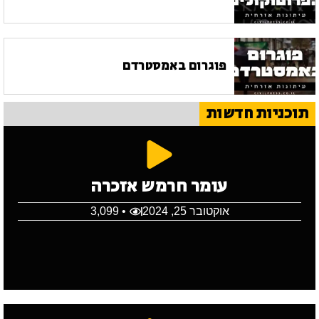
פוגרום באמסטרדם
תוכניות חדשות
עומר חרמש אזכרה
אוקטובר 25, 2024
• 3,099