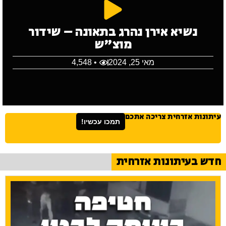
נשיא אירן נהרג בתאונה – שידור
מוצ"ש
מאי 25, 2024
• 4,548
עיתונות אזרחית צריכה אתכם
תמכו עכשיו!
חדש בעיתונות אזרחית