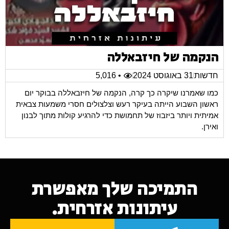
הנקמה של חיזבאללה
חדשות
31 באוגוסט 2024
• 5,016
כמו שאמרנו שיקרה כך קרה, הנקמה של חיזבאללה בבוקר יום
ראשון השבוע הייתה בעיקר רעש וצלצולים חסרי משמעות צבאית
אמיתית ויותר ביזבוז של תחמושת כדי להרגיע קולות מתוך לבנון
ואירן.
התמיכה שלך מאפשרת
עיתונות אזרחית.