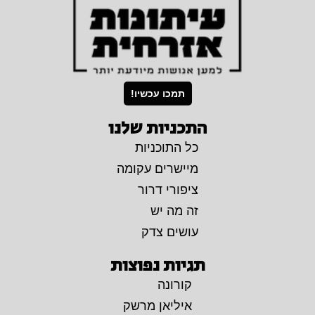
תמכו עכשיו!
התכניות שלנו
כל התוכניות
מיישרים עקומה
ציפורי דרור
זה מה יש
עושים צדק
תגיות נפוצות
קורונה
איליאן מרשק