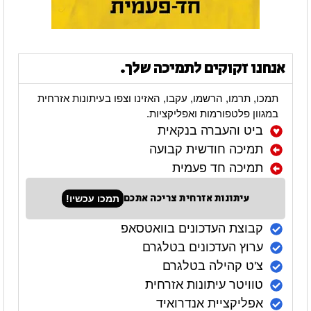
אנחנו זקוקים לתמיכה שלך.
תמכו, תרמו, הרשמו, עקבו, האזינו וצפו בעיתונות אזרחית
במגוון פלטפורמות ואפליקציות.
ביט והעברה בנקאית
תמיכה חודשית קבועה
תמיכה חד פעמית
עיתונות אזרחית צריכה אתכם
תמכו עכשיו!
קבוצת העדכונים בוואטסאפ
ערוץ העדכונים בטלגרם
צ'ט קהילה בטלגרם
טוויטר עיתונות אזרחית
אפליקציית אנדרואיד