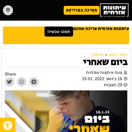
תמיכה בפרויקט
עיתונות אזרחית צריכה אתכם
תמכו עכשיו!
עמוד ראשי
»
חדשות
ביום שאחרי
צוות עיתונות אזרחית
Share
16 בינואר 2022. 15:01
29 תגובות
פתח