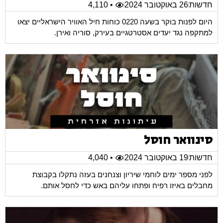
חדשות
26 באוקטובר 2024
• 4,110
היום לפנות בוקר בשעה 0220 כוחות חיל האוויר הישראליים יצאו
למתקפה נגד יעדים אסטרטגיים בעירק, סוריה ואירן.
סינוואר חוסל
חדשות
19 באוקטובר 2024
• 4,040
לפני מספר ימים לוחמי שיריון וצנחנים בעזה נתקלו בקבוצת
מחבלים באיזו רפיח ופתחו עליהם באש כדי לחסל אותם.