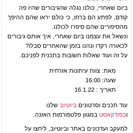
ביום שאחרי, כולנו נגלה שהגיבורים שהיו פה
קודם, לפתע הם ברחו, כי כולם יראו שהם ההיפך
מהסיפורים שהם סיפרו לכולנו.
ונשאל את עצמנו ביום שאחרי, איך אותם גיבורים
לכאורה רקדו ונהנו בזמן שהאחרים סבלו?
על זה ועוד שאלות חשובות בתכנית לפניכם.
מאת: צוות עיתונות אזרחית
שעה: 16:00
תאריך : 16.1.22
עוד תכנים וסרטונים
ביוטיוב
שלנו
ו
בפודקאסט
במגוון פלטפורמות האזנה.
למעקב ועדכונים באתר וביוטיוב, ליחצו על