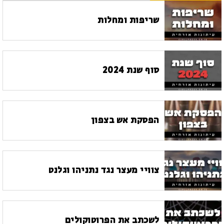
שריפות ומחלות
סוף שנת 2024
הפסקת אש בצפון
צוויי מעצר נגד נתניהו וגלנט
לשכתב את הפרוטוקולים