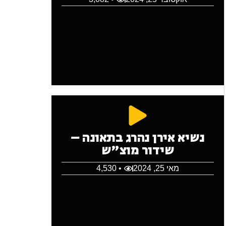
נשיא אירן נהרג בתאונה –
שידור מוצ"ש
מאי 25, 2024
• 4,530