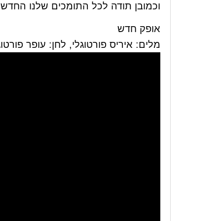
וכמובן תודה לכל התומכים שלנו החדשים
אופק חדש
מלים: איריס פורטוגלי, לחן: עופר פורטוג