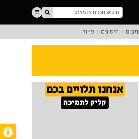
תבים
חיסונים
פייזר
אנחנו תלויים בכם
קליק לתמיכה
פתח