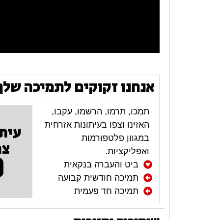
אנחנו זקוקים לתמיכה שלך
תמכו, תרמו, הרשמו, עקבו,
האזינו וצפו בעיתונות אזרחית
עית
במגוון פלטפורמות
צר
ואפליקציות.
ביט והעברה בנקאית
תמיכה חודשית קבועה
תמיכה חד פעמית