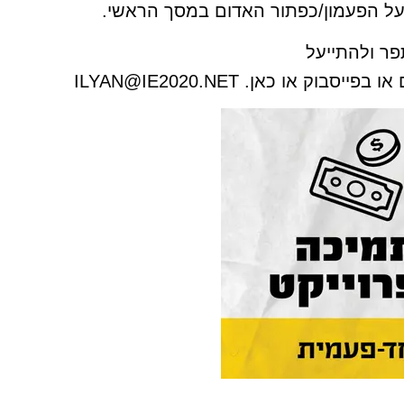
ו על הפעמון/כפתור האדום במסך הראשי.
ר ולהתייעל
או בפייסבוק או כאן.
ILYAN@IE2020.NET