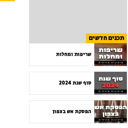
תכנים חדשים
שריפות ומחלות
סוף שנת 2024
הפסקת אש בצפון