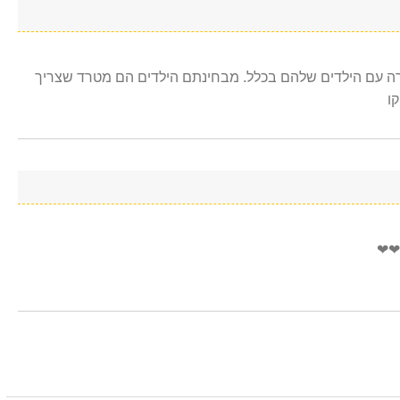
רה עם הילדים שלהם בכלל. מבחינתם הילדים הם מטרד שצריך
ו
❤❤❤