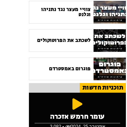
צוויי מעצר נגד נתניהו
וגלנט
לשכתב את הפרוטוקולים
פוגרום באמסטרדם
תוכניות חדשות
עומר חרמש אזכרה
אוקטובר 25, 2024
• 3,082