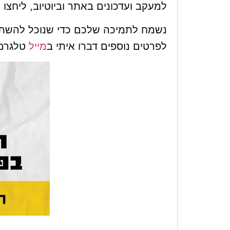
למעקב ועדכונים באתר וביוטיוב, ליחצ
נשמח לתמיכה שלכם כדי שנוכל להשתפ
לפרטים נוספים דברו איתי ב
מייל
טלגרם 