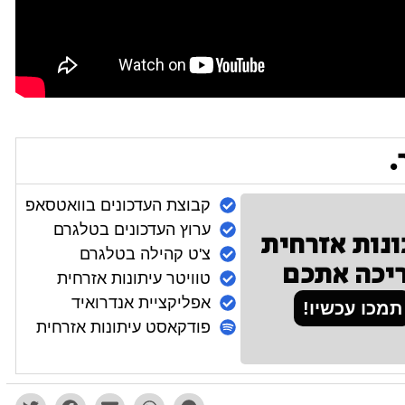
.
קבוצת העדכונים בוואטסאפ
ערוץ העדכונים בטלגרם
ונות אזרחית
צ'ט קהילה בטלגרם
יכה אתכם
טוויטר עיתונות אזרחית
אפליקציית אנדרואיד
תמכו עכשיו!
פודקאסט עיתונות אזרחית