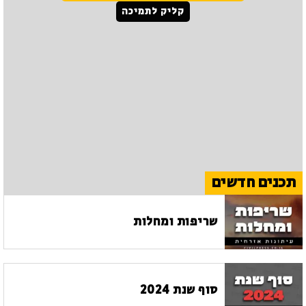
קליק לתמיכה
תכנים חדשים
שריפות ומחלות
סוף שנת 2024