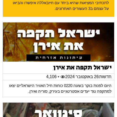
לתכתיבי המציאות שהיא ביחד עם חיזבאללה איפשרו והביאו
על עצמם ב3 העשורים האחרונים.
ישראל תקפה את אירן
חדשות
26 באוקטובר 2024
• 4,106
היום לפנות בוקר בשעה 0220 כוחות חיל האוויר הישראליים יצאו
למתקפה נגד יעדים אסטרטגיים בעירק, סוריה ואירן.