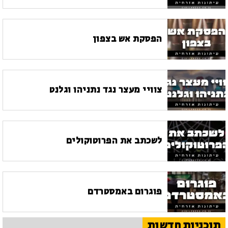
הפסקת אש בצפון
צוויי מעצר נגד נתניהו וגלנט
לשכתב את הפרוטוקולים
פוגרום באמסטרדם
תוכניות חדשות