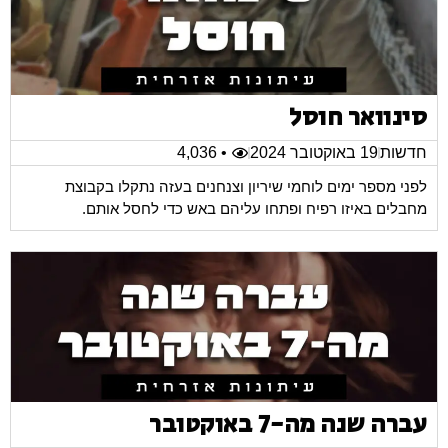
סינוואר חוסל
חדשות
19 באוקטובר 2024
• 4,036
לפני מספר ימים לוחמי שיריון וצנחנים בעזה נתקלו בקבוצת
מחבלים באיזו רפיח ופתחו עליהם באש כדי לחסל אותם.
עברה שנה מה-7 באוקטובר