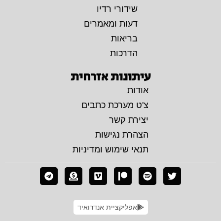
שידורי רדיו
דעות ומאמרים
בריאות
הדרכות
עיתונות אזרחית
אודות
צ'ט מערכת כתבים
יצירת קשר
הצהרת נגישות
תנאי שימוש ומדיניות
אפליקציית אנדרואיד