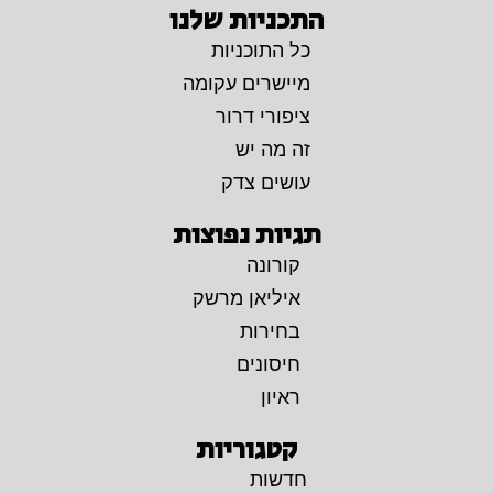
התכניות שלנו
כל התוכניות
מיישרים עקומה
ציפורי דרור
זה מה יש
עושים צדק
תגיות נפוצות
קורונה
איליאן מרשק
בחירות
חיסונים
ראיון
קטגוריות
חדשות