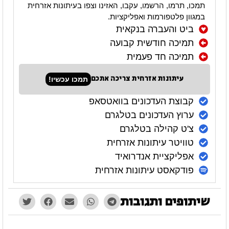
תמכו, תרמו, הרשמו, עקבו, האזינו וצפו בעיתונות אזרחית
במגוון פלטפורמות ואפליקציות.
ביט והעברה בנקאית
תמיכה חודשית קבועה
תמיכה חד פעמית
עיתונות אזרחית צריכה אתכם
תמכו עכשיו!
קבוצת העדכונים בוואטסאפ
ערוץ העדכונים בטלגרם
צ'ט קהילה בטלגרם
טוויטר עיתונות אזרחית
אפליקציית אנדרואיד
פודקאסט עיתונות אזרחית
שיתופים ותגובות