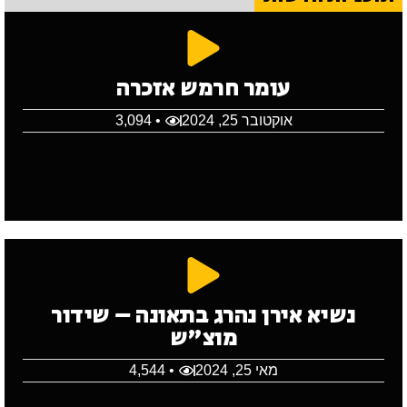
עומר חרמש אזכרה
אוקטובר 25, 2024
• 3,094
נשיא אירן נהרג בתאונה – שידור
מוצ"ש
מאי 25, 2024
• 4,544