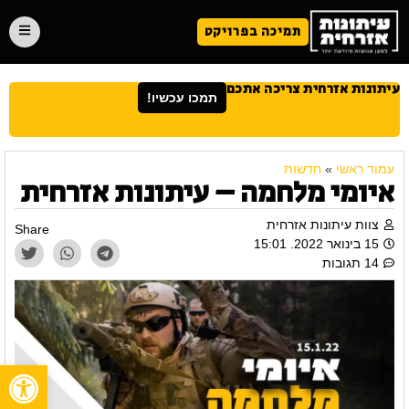
תמיכה בפרויקט
עיתונות אזרחית צריכה אתכם
תמכו עכשיו!
עמוד ראשי
»
חדשות
איומי מלחמה – עיתונות אזרחית
צוות עיתונות אזרחית
Share
15 בינואר 2022. 15:01
14 תגובות
פתח