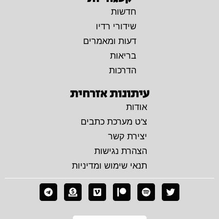
חדשות
שידורי רדיו
דעות ומאמרים
בריאות
הדרכות
עיתונות אזרחית
אודות
צ'ט מערכת כתבים
יצירת קשר
הצהרת נגישות
תנאי שימוש ומדיניות