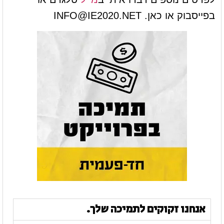
בפייסבוק או כאן.
INFO@IE2020.NET
אנחנו זקוקים לתמיכה שלך.