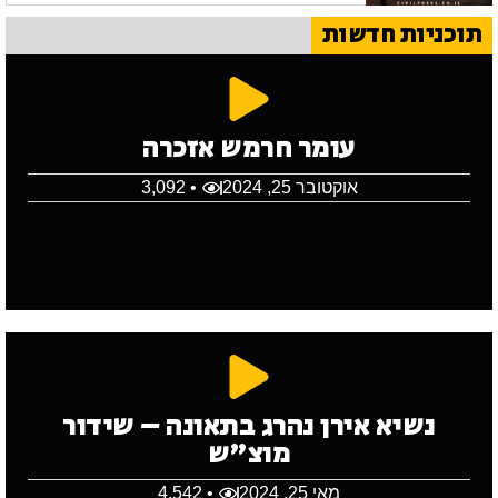
תוכניות חדשות
עומר חרמש אזכרה
אוקטובר 25, 2024
• 3,092
נשיא אירן נהרג בתאונה – שידור
מוצ"ש
מאי 25, 2024
• 4,542