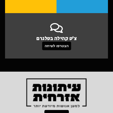
צ'ט קהילה בטלגרם
הצטרפו לשיחה