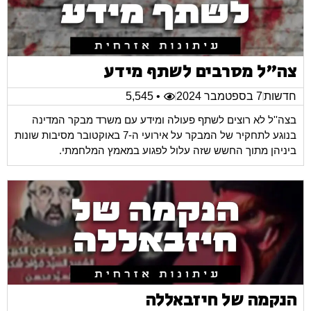
צה"ל מסרבים לשתף מידע
חדשות
7 בספטמבר 2024
• 5,545
בצה''ל לא רוצים לשתף פעולה ומידע עם משרד מבקר המדינה
בנוגע לתחקיר של המבקר על אירועי ה-7 באוקטובר מסיבות שונות
ביניהן מתוך החשש שזה עלול לפגוע במאמץ המלחמתי.
הנקמה של חיזבאללה