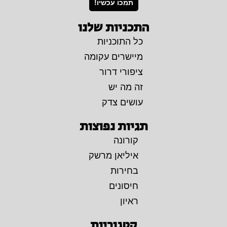
תמכו עכשיו!
התכניות שלנו
כל התוכניות
מיישרים עקומה
ציפורי דרור
זה מה יש
עושים צדק
תגיות נפוצות
קורונה
איליאן מרשק
בחירות
חיסונים
ראיון
קטגוריות