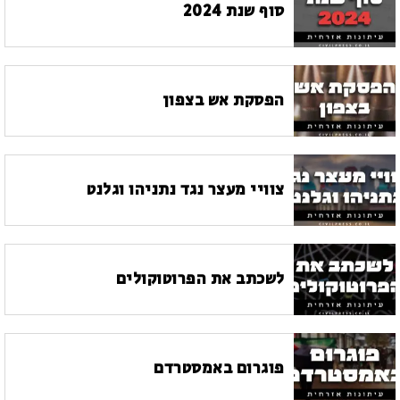
סוף שנת 2024
הפסקת אש בצפון
צוויי מעצר נגד נתניהו וגלנט
לשכתב את הפרוטוקולים
פוגרום באמסטרדם