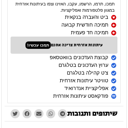
תמכו, תרמו, הרשמו, עקבו, האזינו וצפו בעיתונות אזרחית
במגוון פלטפורמות ואפליקציות.
ביט והעברה בנקאית
תמיכה חודשית קבועה
תמיכה חד פעמית
עיתונות אזרחית צריכה אתכם
תמכו עכשיו!
קבוצת העדכונים בוואטסאפ
ערוץ העדכונים בטלגרם
צ'ט קהילה בטלגרם
טוויטר עיתונות אזרחית
אפליקציית אנדרואיד
פודקאסט עיתונות אזרחית
שיתופים ותגובות