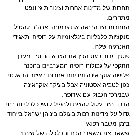
תחרות של מדינות אחרות וצינורות גז ונפט
מתחרים.
התחרות הזו הביאה את גרמניה וארה"ב להטיל
סנקציות כלכליות בינלאומיות על רוסיה ותאגידי
האנרגיה שלה.
פוטין מרוב כעס הכין את הצבא הרוסי במערך
התקפי על גבולות רוסיה המערביים בהכנה
פלישה אוקראינה ומדינות אחרות באיזור הבאלטי
כגון לטביה אסטוניה אבל בעיקר אוקראינה
שבמרכז הגבול עם אירופה.
הדבר הזה עלול להצית ולהפיל קושי כלכלי חברתי
גדול על מדינות רבות בעולם ביניהן ישראל בייחוד
בזמן משבר רפואי
ששאב את משאבי הכח והכלכלה של אזרחי