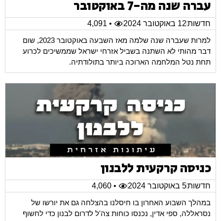
עברה שנה מה-7 באוקטובר
חדשות
12 באוקטובר 2024
• 4,091
למרות שעברה שנה שלמה מאז השבעה באוקטובר 2023, שום
דבר מהותי לא השתנה בשביל אזרחי ישראל שממשיכים לכרוע
תחת נטל המלחמה הארוכה ביותר בתולודתיה.
כניסה קרקעית ללבנון
חדשות
5 באוקטובר 2024
• 4,060
במהלך השבוע האחרון בו חיסלנו בהצלחה גם את יורשו של
נסראללה, ספי אדין, נכנסו כוחות צה'ל לדרום לבנון כדי לחשוף