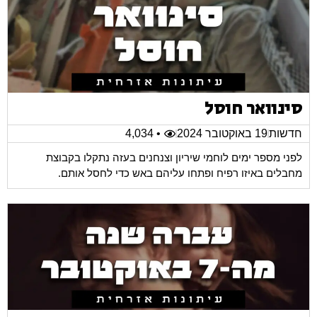
סינוואר חוסל
חדשות
19 באוקטובר 2024
• 4,034
לפני מספר ימים לוחמי שיריון וצנחנים בעזה נתקלו בקבוצת
מחבלים באיזו רפיח ופתחו עליהם באש כדי לחסל אותם.