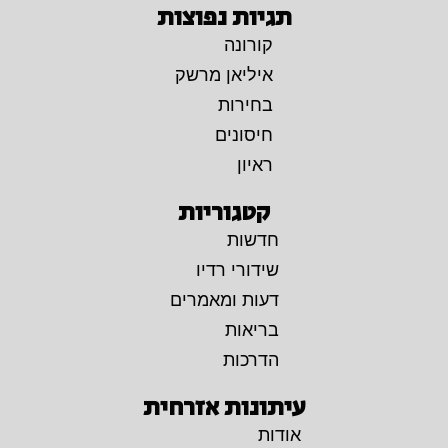
תגיות נפוצות
קורונה
איליאן מרשק
בחירות
חיסונים
ראיון
קטגוריות
חדשות
שידורי רדיו
דעות ומאמרים
בריאות
הדרכות
עיתונות אזרחית
אודות