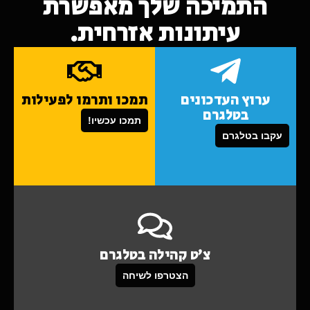
התמיכה שלך מאפשרת
עיתונות אזרחית.
ערוץ העדכונים
תמכו ותרמו לפעילות
בטלגרם
תמכו עכשיו!
עקבו בטלגרם
צ'ט קהילה בטלגרם
הצטרפו לשיחה