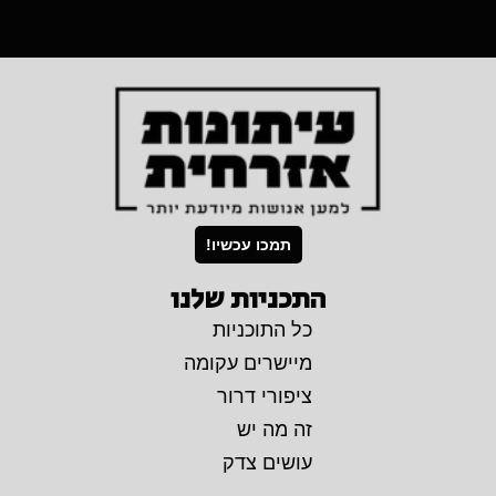
תמכו עכשיו!
התכניות שלנו
כל התוכניות
מיישרים עקומה
ציפורי דרור
זה מה יש
עושים צדק