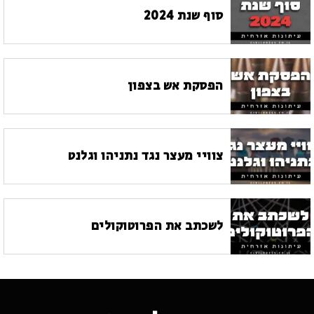
סוף שנת 2024
הפסקת אש בצפון
צוויי מעצר נגד נתניהו וגלנט
לשכתב את הפרוטוקולים