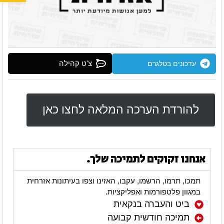
צ'ט קהילה
עדכונים בטלגרם
להורדת הערכה המלאה לחצו כאן
אנחנו זקוקים לתמיכה שלך.
תמכו, תרמו, הרשמו, עקבו, האזינו וצפו בעיתונות אזרחית
במגוון פלטפורמות ואפליקציות.
ביט והעברה בנקאית
תמיכה חודשית קבועה