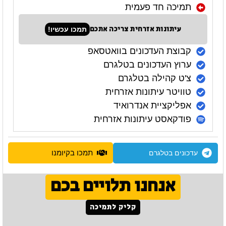
תמיכה חד פעמית
עיתונות אזרחית צריכה אתכם
תמכו עכשיו!
קבוצת העדכונים בוואטסאפ
ערוץ העדכונים בטלגרם
צ'ט קהילה בטלגרם
טוויטר עיתונות אזרחית
אפליקציית אנדרואיד
פודקאסט עיתונות אזרחית
תמכו בקיומנו
עדכונים בטלגרם
אנחנו תלויים בכם
קליק לתמיכה