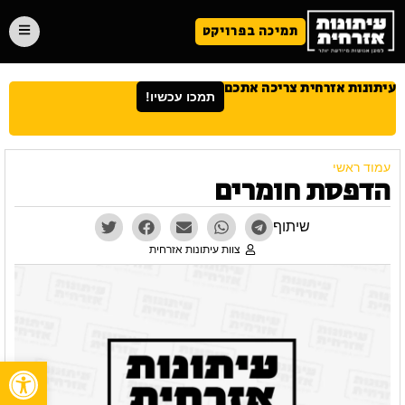
תמיכה בפרויקט
עיתונות אזרחית צריכה אתכם
תמכו עכשיו!
עמוד ראשי
הדפסת חומרים
שיתוף
צוות עיתונות אזרחית
פתח