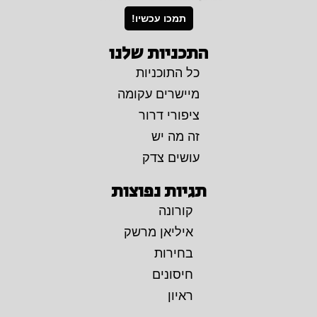
תמכו עכשיו!
התכניות שלנו
כל התוכניות
מיישרים עקומה
ציפורי דרור
זה מה יש
עושים צדק
תגיות נפוצות
קורונה
איליאן מרשק
בחירות
חיסונים
ראיון