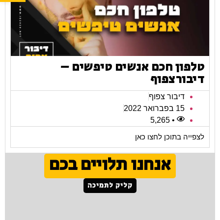
טלפון חכם אנשים טיפשים –
דיבורצפוף
דיבור צפוף
15 בפברואר 2022
• 5,265
לצפייה בתוכן לחצו כאן
אנחנו תלויים בכם
קליק לתמיכה