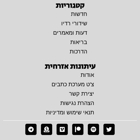
קטגוריות
חדשות
שידורי רדיו
דעות ומאמרים
בריאות
הדרכות
עיתונות אזרחית
אודות
צ'ט מערכת כתבים
יצירת קשר
הצהרת נגישות
תנאי שימוש ומדיניות