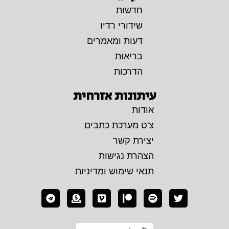
חדשות
שידורי רדיו
דעות ומאמרים
בריאות
הדרכות
עיתונות אזרחית
אודות
צ'ט מערכת כתבים
יצירת קשר
הצהרת נגישות
תנאי שימוש ומדיניות