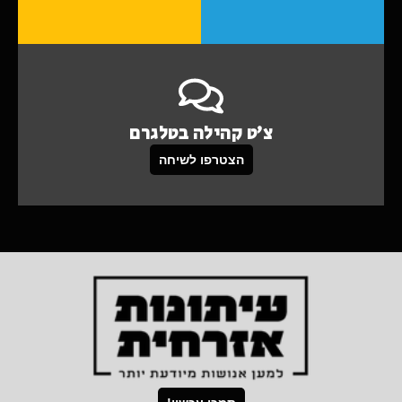
צ'ט קהילה בטלגרם
הצטרפו לשיחה