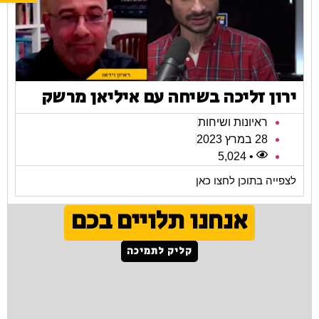
ירון זליכה בשיחה עם איליאן מרשק
ראיונות ושיחות
28 במרץ 2023
• 5,024
לצפייה בתוכן לחצו כאן
אנחנו תלויים בכם
קליק לתמיכה