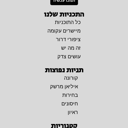
תמכו עכשיו!
התכניות שלנו
כל התוכניות
מיישרים עקומה
ציפורי דרור
זה מה יש
עושים צדק
תגיות נפוצות
קורונה
איליאן מרשק
בחירות
חיסונים
ראיון
קטגוריות