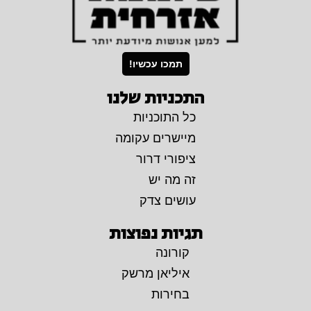
תמכו עכשיו!
התכניות שלנו
כל התוכניות
מיישרים עקומה
ציפורי דרור
זה מה יש
עושים צדק
תגיות נפוצות
קורונה
איליאן מרשק
בחירות