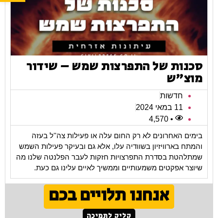
סכנות של התפרצות שמש – שידור
מוצ"ש
חדשות
11 במאי 2024
• 4,570
בימים האחרונים לא רק החום עלה או פעילות צה''ל בעזה
והמתח בארוויזיון בשוודיה עלו, אלא גם ובעיקר פעילות השמש
שמתלהטת בסדרת התפרצויות חזקות לעבר הפלנטה שלנו מה
שיוצר אפקטים משמעותיים וממשיך לאיים עלינו גם כעת.
אנחנו תלויים בכם
קליק לתמיכה