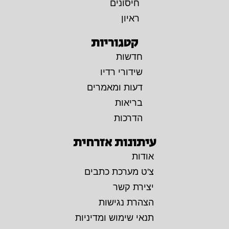
חיסונים
ראיון
קטגוריות
חדשות
שידורי רדיו
דעות ומאמרים
בריאות
הדרכות
עיתונות אזרחית
אודות
צ'ט מערכת כתבים
יצירת קשר
הצהרת נגישות
תנאי שימוש ומדיניות