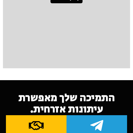
התמיכה שלך מאפשרת
עיתונות אזרחית.