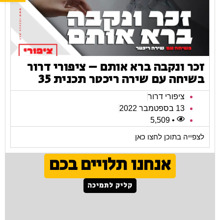
זכר ונקבה ברא אותם – ציפורי דרור
בשיחה עם שירה ריכטר תכנית 35
ציפורי דרור
13 בספטמבר 2022
• 5,509
לצפייה בתוכן לחצו כאן
אנחנו תלויים בכם
קליק לתמיכה