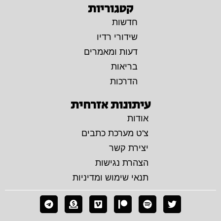
קטגוריות
חדשות
שידורי רדיו
דעות ומאמרים
בריאות
הדרכות
עיתונות אזרחית
אודות
צ'ט מערכת כתבים
יצירת קשר
הצהרת נגישות
תנאי שימוש ומדיניות