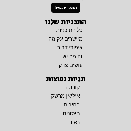
תמכו עכשיו!
התכניות שלנו
כל התוכניות
מיישרים עקומה
ציפורי דרור
זה מה יש
עושים צדק
תגיות נפוצות
קורונה
איליאן מרשק
בחירות
חיסונים
ראיון