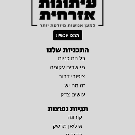
תמכו עכשיו!
התכניות שלנו
כל התוכניות
מיישרים עקומה
ציפורי דרור
זה מה יש
עושים צדק
תגיות נפוצות
קורונה
איליאן מרשק