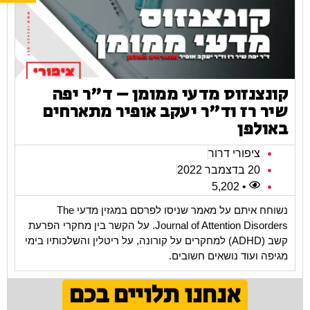
קונצנזוס מדעי ממומן – ד"ר יפה
שיר רז וד"ר יעקב אופיר מתארחים
באולפן
ציפורי דרור
20 בדצמבר 2022
• 5,202
נשוחח איתם על מאמר שניסו לפרסם במגזין מדעי The
Journal of Attention Disorders. על הקשר בין מחקרי הפרעת
קשב (ADHD) למחקרים על קורונה, על ריטלין והשלכותיו בימי
מגיפה ועוד נושאים חשובים.
אנחנו תלויים בכם