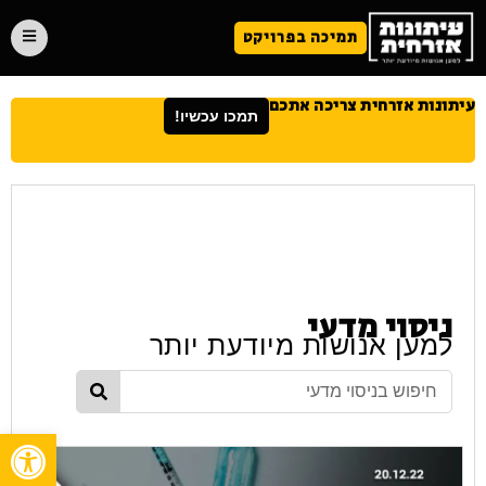
תמיכה בפרויקט
עיתונות אזרחית צריכה אתכם
תמכו עכשיו!
ניסוי מדעי
למען אנושות מיודעת יותר
פתח