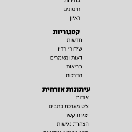
בחירות
חיסונים
ראיון
קטגוריות
חדשות
שידורי רדיו
דעות ומאמרים
בריאות
הדרכות
עיתונות אזרחית
אודות
צ'ט מערכת כתבים
יצירת קשר
הצהרת נגישות