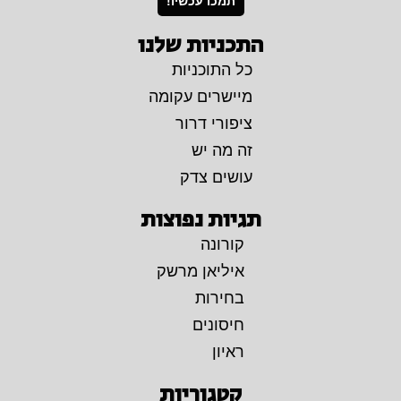
תמכו עכשיו!
התכניות שלנו
כל התוכניות
מיישרים עקומה
ציפורי דרור
זה מה יש
עושים צדק
תגיות נפוצות
קורונה
איליאן מרשק
בחירות
חיסונים
ראיון
קטגוריות