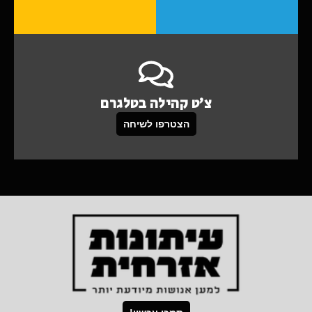
צ'ט קהילה בטלגרם
הצטרפו לשיחה