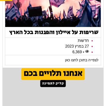
שריפות על איילון והפגנות בכל הארץ
חדשות
27 במרץ 2023
• 6,369
לצפייה בתוכן לחצו כאן
אנחנו תלויים בכם
קליק לתמיכה