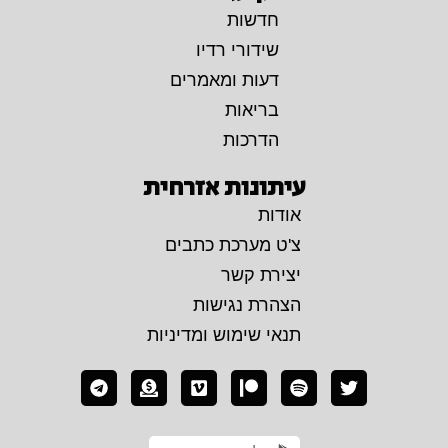
חדשות
שידורי רדיו
דעות ומאמרים
בריאות
הדרכות
עיתונות אזרחית
אודות
צ'ט מערכת כתבים
יצירת קשר
הצהרת נגישות
תנאי שימוש ומדיניות