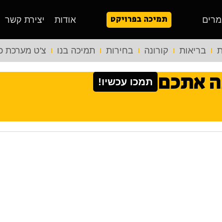
תמיכה בפרויקט
מרים
אודות
יצירת קשר
ת
בריאות
קורונה
בחירות
תמיכה בנו
צ'ט מערכת כ
ה אתכם
תמכו עכשיו!