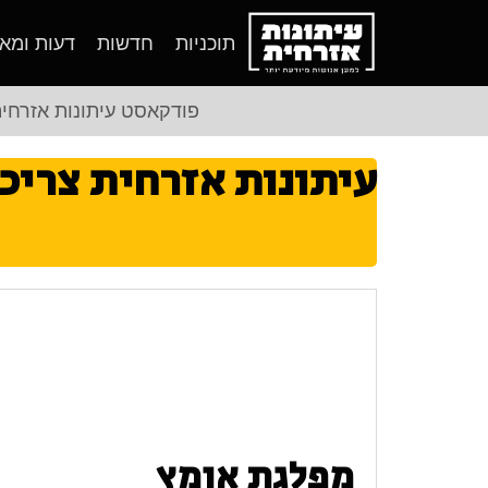
תוכניות
חדשות
דעות ומא
פודקאסט עיתונות אזרחי
עיתונות אזרחית צריכ
מפלגת אומץ