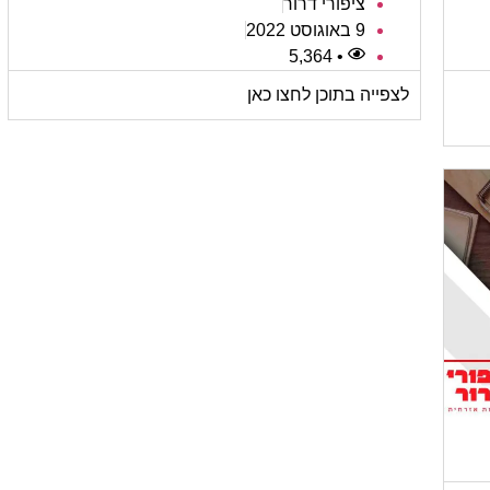
ציפורי דרור
9 באוגוסט 2022
• 5,364
לצפייה בתוכן לחצו כאן