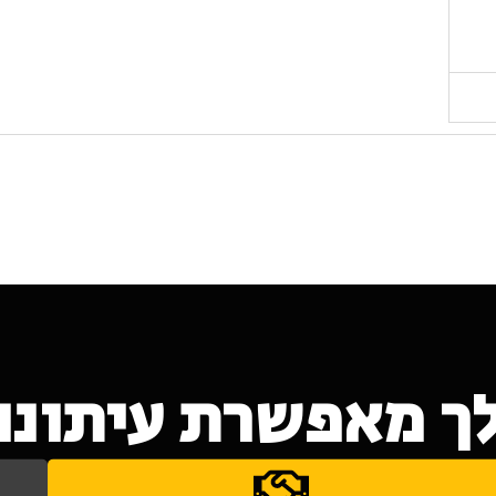
ך מאפשרת עיתונות