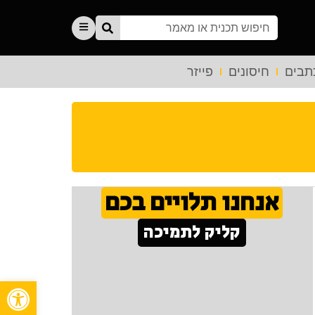
תבים
חיסונים
פייזר
אנחנו תלויים בכם
קליק לתמיכה
פתח