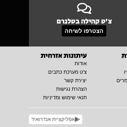
צ'ט קהילה בטלגרם
הצטרפו לשיחה
ת
עיתונות אזרחית
אודות
ו
צ'ט מערכת כתבים
מרים
יצירת קשר
הצהרת נגישות
תנאי שימוש ומדיניות
אפליקציית אנדרואיד