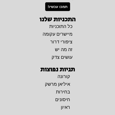
תמכו עכשיו!
התכניות שלנו
כל התוכניות
מיישרים עקומה
ציפורי דרור
זה מה יש
עושים צדק
תגיות נפוצות
קורונה
איליאן מרשק
בחירות
חיסונים
ראיון