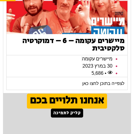
מיישרים עקומה – 6 – דמוקרטיה
סלקטיבית
מיישרים עקומה
30 במרץ 2023
• 5,686
לצפייה בתוכן לחצו כאן
אנחנו תלויים בכם
קליק לתמיכה