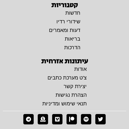
קטגוריות
חדשות
שידורי רדיו
דעות ומאמרים
בריאות
הדרכות
עיתונות אזרחית
אודות
צ'ט מערכת כתבים
יצירת קשר
הצהרת נגישות
תנאי שימוש ומדיניות